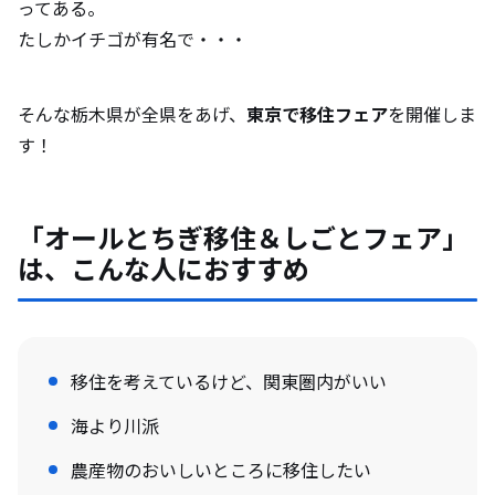
ってある。
たしかイチゴが有名で・・・
そんな栃木県が全県をあげ、
東京で移住フェア
を開催しま
す！
「オールとちぎ移住＆しごとフェア」
は、こんな人におすすめ
移住を考えているけど、関東圏内がいい
海より川派
農産物のおいしいところに移住したい