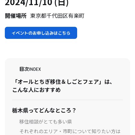
2024/11/10 (日)
開催場所
東京都千代田区有楽町
イベントのお申し込みはこちら
目次
INDEX
「オールとちぎ移住＆しごとフェア」は、
こんな人におすすめ
栃木県ってどんなところ？
移住相談がとても多い県
それぞれのエリア・市町について知りたい方は