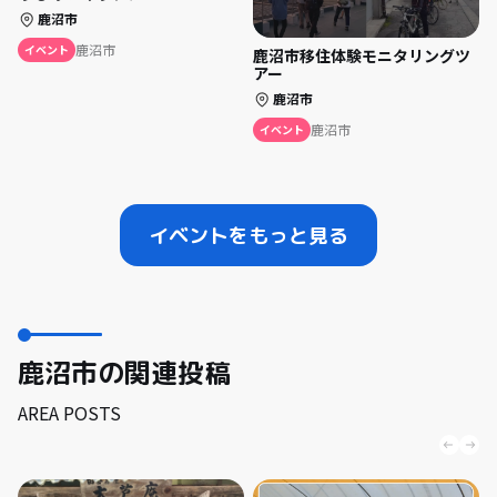
鹿沼市
鹿沼市
イベント
鹿沼市移住体験モニタリングツ
アー
鹿沼市
鹿沼市
イベント
イベントをもっと見る
鹿沼市の関連投稿
AREA POSTS