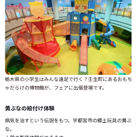
栃木県の小学生はみんな遠足で行く？壬生町にあるおもち
ゃだらけの博物館が、フェアに出張登場です。
黄ぶなの絵付け体験
病気を治すという伝説をもつ、宇都宮市の郷土玩具の黄ぶ
な。