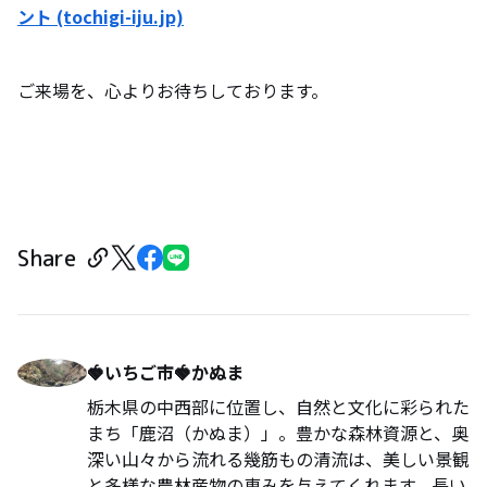
ント (tochigi-iju.jp)
ご来場を、心よりお待ちしております。
Share
🍓いちご市🍓かぬま
栃木県の中西部に位置し、自然と文化に彩られた
まち「鹿沼（かぬま）」。豊かな森林資源と、奥
深い山々から流れる幾筋もの清流は、美しい景観
と多様な農林産物の恵みを与えてくれます。長い