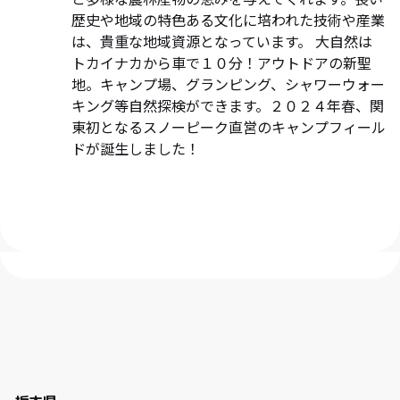
歴史や地域の特色ある文化に培われた技術や産業
は、貴重な地域資源となっています。 大自然は
トカイナカから車で１０分！アウトドアの新聖
地。キャンプ場、グランピング、シャワーウォー
キング等自然探検ができます。２０２４年春、関
東初となるスノーピーク直営のキャンプフィール
ドが誕生しました！