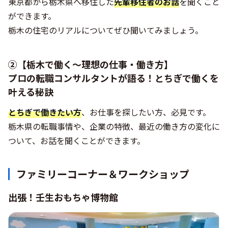
東京都から栃木県へ移住した
先輩移住者のお話
を聞くこと
ができます。
栃木の住宅のリアルについてぜひ聞いてみましょう。
②【栃木で働く～理想の仕事・働き方】
プロの転職コンサルタントが語る！とちぎで働くを
叶える秘訣
とちぎで働きたい方
、お仕事を探したい方、必見です。
栃木県の転職事情や、企業の特徴、最近の働き方の変化に
ついて、お話を聞くことができます。
ファミリーコーナー＆ワークショップ
出張！壬生おもちゃ博物館