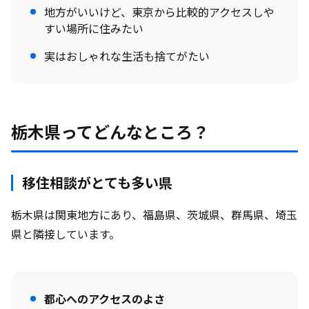
地方がいいけど、東京から比較的アクセスしや
すい場所に住みたい
実はおしゃれな生活も捨てがたい
栃木県ってどんなところ？
移住相談がとても多い県
栃木県は関東地方にあり、福島県、茨城県、群馬県、埼玉
県と隣接しています。
都心へのアクセスのよさ