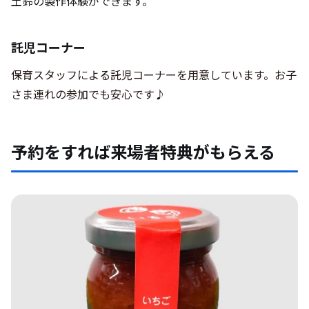
土鈴の製作体験ができます。
託児コーナー
保育スタッフによる託児コーナーを用意しています。お子
さま連れの参加でも安心です♪
予約をすれば来場者特典がもらえる