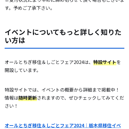
す。予めご了承下さい。
イベントについてもっと詳しく知りた
い方は
オールとちぎ移住＆しごとフェア2024は、
特設サイト
を
開設しています。
特設サイトでは、イベントの概要から詳細まで掲載中！
情報は
随時更新
されますので、ぜひチェックしてみてくだ
さい！
オールとちぎ移住＆しごとフェア2024｜栃木県移住イベ