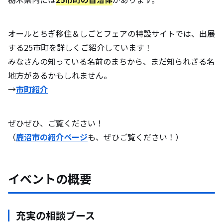
オールとちぎ移住＆しごとフェアの特設サイトでは、出展
する25市町を詳しくご紹介しています！
みなさんの知っている名前のまちから、まだ知られざる名
地方があるかもしれません。
→
市町紹介
ぜひぜひ、ご覧ください！
（
鹿沼市の紹介ページ
も、ぜひご覧ください！）
イベントの概要
充実の相談ブース