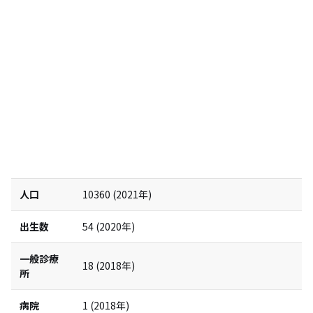
人口
10360
(
2021
年)
出生数
54
(
2020
年)
一般診療
18
(
2018
年)
所
病院
1
(
2018
年)