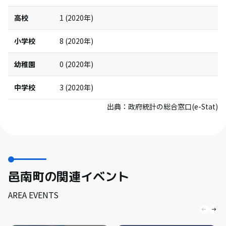
高校
1
(
2020
年)
小学校
8
(
2020
年)
幼稚園
0
(
2020
年)
中学校
3
(
2020
年)
出典：
政府統計の総合窓口(e-Stat)
邑南町の関連イベント
AREA EVENTS