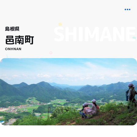
島根県
邑南町
ONHNAN