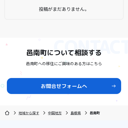
投稿がまだありません。
邑南町
について相談する
邑南町への移住にご興味のある方はこちら
お問合せフォームへ
地域から探す
中国地方
島根県
邑南町