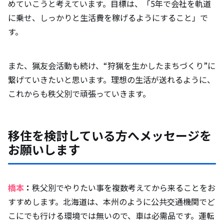
めていこうと考えています。目標は、「5年で会社を軌道
に乗せ、しっかりと生活費を稼げるようにすること」で
す。
また、猟友会活動も続け、“狩猟を生かしたまちづくり”に
繋げていきたいと思います。理想の生活が送れるように、
これからも秩父別で頑張っていきます。
移住を検討している方へメッセージを
お願いします
橋本
：
秩父別でやりたい事を複数考えてから来ることをお
すすめします。北海道は、本州のように公共交通機関でど
こにでも行ける環境では無いので、車は必需品です。運転