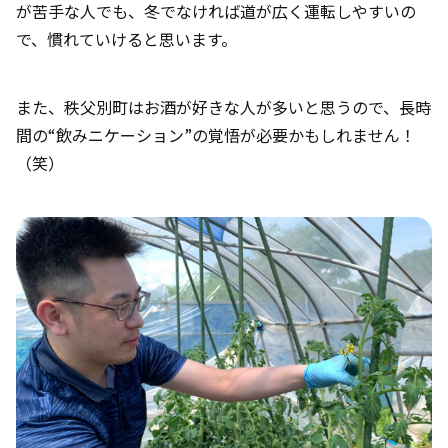
が苦手な人でも、冬でなければ道が広く運転しやすいの
で、慣れていけると思います。
また、秩父別町はお酒が好きな人が多いと思うので、長時
間の“飲みニケーション”の覚悟が必要かもしれません！
（笑）