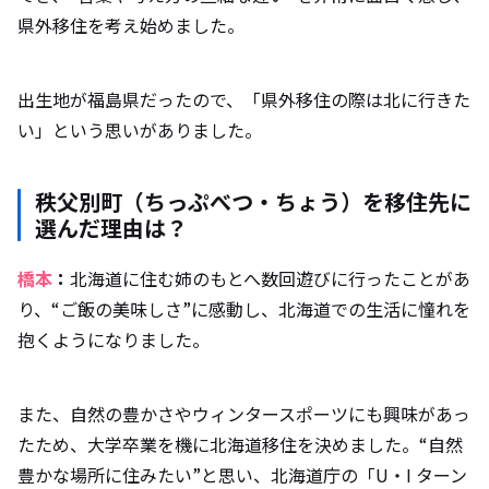
県外移住を考え始めました。
出生地が福島県だったので、「県外移住の際は北に行きた
い」という思いがありました。
秩父別町（ちっぷべつ・ちょう）を移住先に
選んだ理由は？
橋本
：
北海道に住む姉のもとへ数回遊びに行ったことがあ
り、“ご飯の美味しさ”に感動し、北海道での生活に憧れを
抱くようになりました。
また、自然の豊かさやウィンタースポーツにも興味があっ
たため、大学卒業を機に北海道移住を決めました。“自然
豊かな場所に住みたい”と思い、北海道庁の「U・I ターン