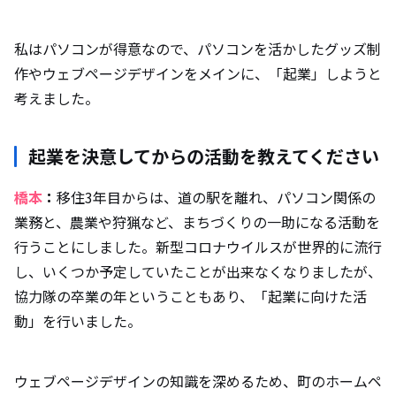
私はパソコンが得意なので、パソコンを活かしたグッズ制
作やウェブページデザインをメインに、「起業」しようと
考えました。
起業を決意してからの活動を教えてください
橋本
：
移住3年目からは、道の駅を離れ、パソコン関係の
業務と、農業や狩猟など、まちづくりの一助になる活動を
行うことにしました。新型コロナウイルスが世界的に流行
し、いくつか予定していたことが出来なくなりましたが、
協力隊の卒業の年ということもあり、「起業に向けた活
動」を行いました。
ウェブページデザインの知識を深めるため、町のホームペ