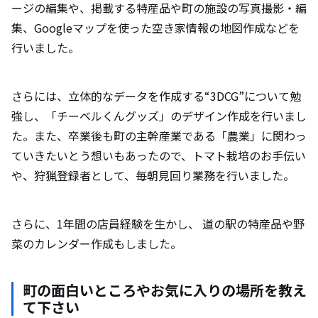
ージの編集や、掲載する特産品や町の施設の写真撮影・編
集、Googleマップを使った空き家情報の地図作成などを
行いました。
さらには、立体的なデータを作成する“3DCG”について勉
強し、「チーベルくんグッズ」のデザイン作成を行いまし
た。また、卒業後も町の主幹産業である「農業」に関わっ
ていきたいとう想いもあったので、トマト栽培のお手伝い
や、狩猟登録者として、毎朝見回り業務を行いました。
さらに、1年間の店員経験を生かし、 道の駅の特産品や野
菜のカレンダー作成もしました。
町の面白いところやお気に入りの場所を教え
て下さい