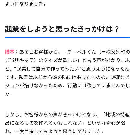
ようになりました。
起業をしようと思ったきっかけは？
橋本
：
ある日お客様から、「チーベルくん（＝秩父別町の
ご当地キャラ）のグッズが欲しい」と言う声があがり、ふ
と、“起業して自分で作ってみたい”と思うようになったん
です。起業は以前から頭の隅にはあったものの、明確なビ
ジョンが描けなかったため、行動には移していませんでし
た。
しかし、お客様からの声がきっかけとなり、「地域の特産
品になるものを作れるかもしれない」という好奇心が溢
れ、一度目指してみようと思うに至りました。