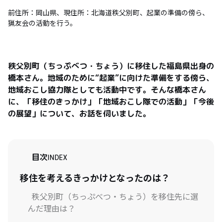
前住所：岡山県、現住所：北海道秩父別町、起業の準備の傍ら、
猟友会の活動を行う。
秩父別町（ちっぷべつ・ちょう）に移住した福島県出身の
橋本さん。地域のために“起業”に向けた準備をする傍ら、
地域おこし協力隊としても活動中です。そんな橋本さん
に、「移住のきっかけ」「地域おこし隊での活動」「今後
の展望」について、お話を伺いました。
目次
INDEX
移住を考えるきっかけとなったのは？
秩父別町（ちっぷべつ・ちょう）を移住先に選
んだ理由は？