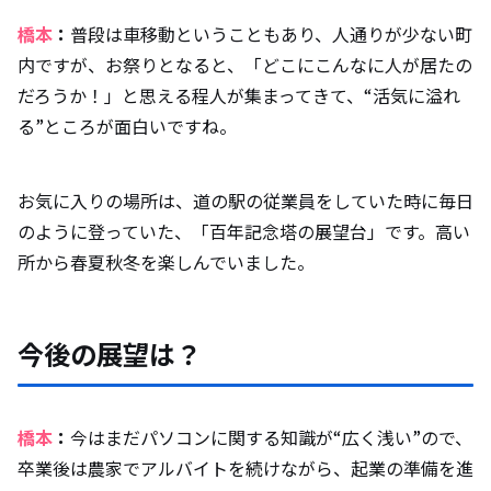
橋本
：
普段は車移動ということもあり、人通りが少ない町
内ですが、お祭りとなると、「どこにこんなに人が居たの
だろうか！」と思える程人が集まってきて、“活気に溢れ
る”ところが面白いですね。
お気に入りの場所は、道の駅の従業員をしていた時に毎日
のように登っていた、「百年記念塔の展望台」です。高い
所から春夏秋冬を楽しんでいました。
今後の展望は？
橋本
：
今はまだパソコンに関する知識が“広く浅い”ので、
卒業後は農家でアルバイトを続けながら、起業の準備を進