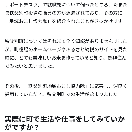
サポートデスク」で就職先について伺ったところ、たまた
ま秩父別町役場の職員の方が派遣されており、その方に
「地域おこし協力隊」を紹介されたことがきっかけです。
秩父別町についてはそれまで全く知識がありませんでした
が、町役場のホームページやふるさと納税のサイトを見た
時に、とても美味しいお米を作っていると知り、是非住ん
でみたいと思いました。
その後、「秩父別町地域おこし協力隊」に応募し、運良く
採用していただき、秩父別町での生活が始まりました。
実際に町で生活や仕事をしてみていか
がですか？