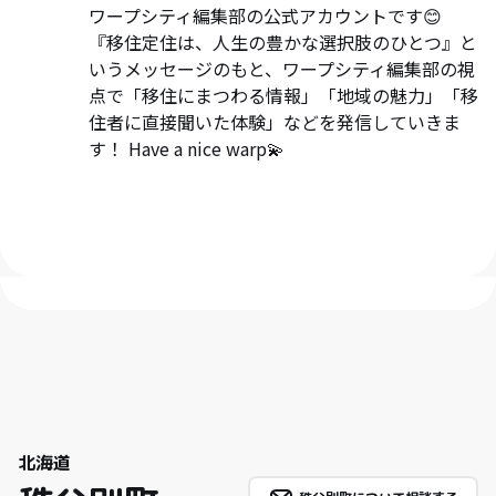
ワープシティ編集部の公式アカウントです😊
『移住定住は、人生の豊かな選択肢のひとつ』と
いうメッセージのもと、ワープシティ編集部の視
点で「移住にまつわる情報」「地域の魅力」「移
住者に直接聞いた体験」などを発信していきま
す！ Have a nice warp💫
北海道