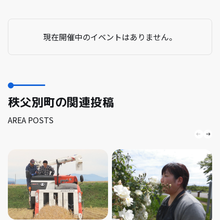
現在開催中のイベントはありません。
秩父別町の関連投稿
AREA POSTS