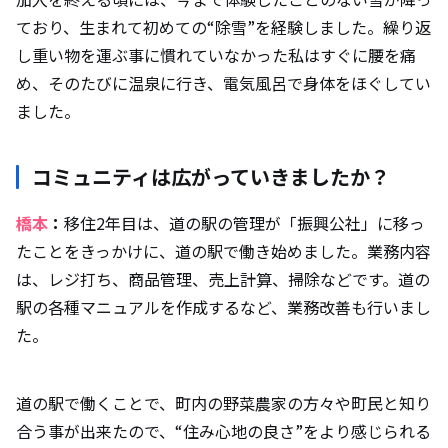
ており、生まれて初めての“除雪”を経験しました。繰り返
し重い物を運ぶ事に慣れていなかった私はすぐに腰を痛
め、そのたびに温泉に行き、電気風呂で身体をほぐしてい
ました。
コミュニティは広がっていきましたか？
橋本
：
移住2年目は、道の駅の管理が「振興公社」に移っ
たことをきっかけに、道の駅で働き始めました。業務内容
は、レジ打ち、商品管理、売上計算、掃除などです。道の
駅の各種マニュアルを作成するなど、業務改善も行いまし
た。
道の駅で働くことで、町内の野菜農家の方々や町民と知り
合う事が出来たので、“住み心地の良さ”をより感じられる