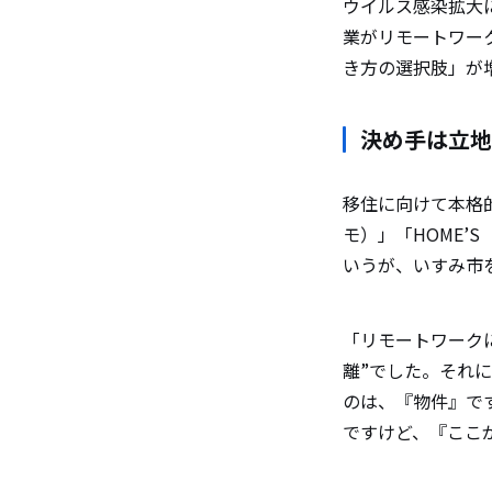
ウイルス感染拡大
業がリモートワー
き方の選択肢」が
決め手は立地
移住に向けて本格
モ）」「HOME
いうが、いすみ市
「リモートワーク
離”でした。それ
のは、『物件』で
ですけど、『ここ