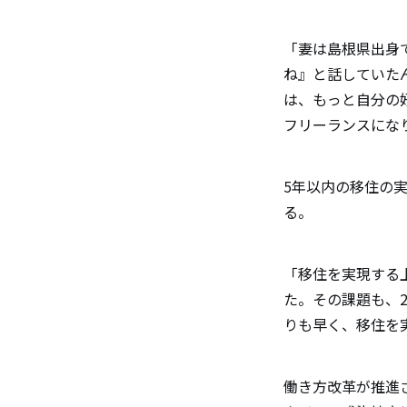
「妻は島根県出身
ね』と話していた
は、もっと自分の
フリーランスにな
5年以内の移住の
る。
「移住を実現する
た。その課題も、
りも早く、移住を
働き方改革が推進