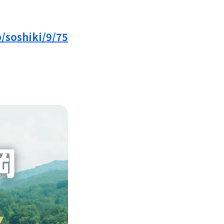
p/soshiki/9/75