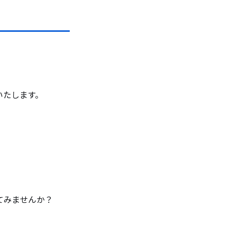
いたします。
てみませんか？