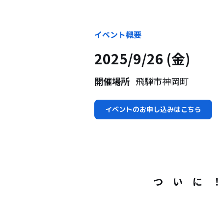
イベント概要
2025/9/26 (金)
開催場所
飛騨市神岡町
イベントのお申し込みはこちら
つ い に 