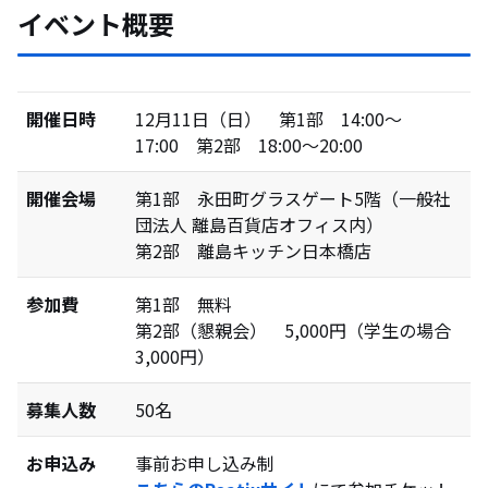
イベント概要
開催日時
12月11日（日） 第1部 14:00〜
17:00 第2部 18:00〜20:00
開催会場
第1部 永田町グラスゲート5階（一般社
団法人 離島百貨店オフィス内）
第2部 離島キッチン日本橋店
参加費
第1部 無料
第2部（懇親会） 5,000円（学生の場合
3,000円）
募集人数
50名
お申込み
事前お申し込み制