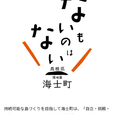
持続可能な島づくりを目指して海士町は、「自立・挑戦・