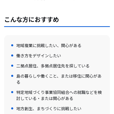
こんな方におすすめ
地域複業に挑戦したい、関心がある
働き方をデザインしたい
二拠点居住、多拠点居住先を探している
島の暮らしや働くこと、または移住に関心があ
る
特定地域づくり事業協同組合への就職などを検
討している・または関心がある
地方創生、まちづくりに挑戦したい