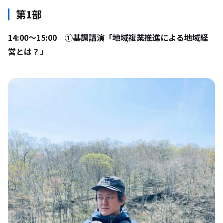
第1部
14:00〜15:00 ①基調講演「地域複業推進による地域経
営とは？」