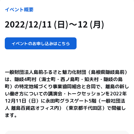
イベント概要
2022/12/11 (日)
12 (月)
イベントのお申し込みはこちら
一般財団法人島前ふるさと魅力化財団（島根県隠岐島前）
は、隠岐4町村（海士町・西ノ島町・知夫村・隠岐の島
町）の特定地域づくり事業協同組合と合同で、離島の新し
い働き方についての講演会・トークセッションを2022年
12月11日（日）に永田町グラスゲート5階（一般社団法
人 離島百貨店オフィス内）（東京都千代田区）で開催し