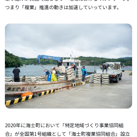
つまり「複業」推進の動きは加速していっています。
2020年に海士町において「特定地域づくり事業協同組
合」が全国第1号組織として「海士町複業協同組合」設立