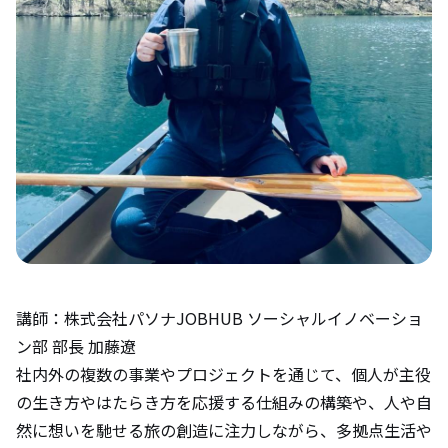
講師：株式会社パソナJOBHUB ソーシャルイノベーショ
ン部 部長 加藤遼
社内外の複数の事業やプロジェクトを通じて、個人が主役
の生き方やはたらき方を応援する仕組みの構築や、人や自
然に想いを馳せる旅の創造に注力しながら、多拠点生活や