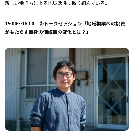
新しい働き方による地域活性に取り組んでいる。
15:00〜16:00 ②トークセッション「地域複業への挑戦
がもたらす自身の価値観の変化とは？」