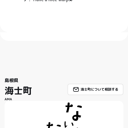
島根県
海士町
海士町について相談する
AMA