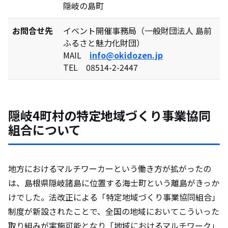
隠岐の島町
お問合せ先
イベント開催事務局（一般財団法人 島前
ふるさと魅力化財団）
MAIL
info@okidozen.jp
TEL 08514-2-2447
隠岐4町村の特定地域づくり事業協同
組合について
地方におけるマルチワーカーという働き方が拡がったの
は、島根県隠岐諸島に位置する海士町という離島がきっか
けでした。法改正による「特定地域づくり事業協同組合」
制度が新設されたことで、全国の地域においてこういった
取り組みが実施可能となり「地域におけるマルチワーク」