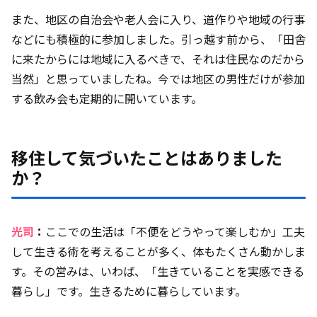
また、地区の自治会や老人会に入り、道作りや地域の行事
などにも積極的に参加しました。引っ越す前から、「田舎
に来たからには地域に入るべきで、それは住民なのだから
当然」と思っていましたね。今では地区の男性だけが参加
する飲み会も定期的に開いています。
移住して気づいたことはありました
か？
光司
：
ここでの生活は「不便をどうやって楽しむか」工夫
して生きる術を考えることが多く、体もたくさん動かしま
す。その営みは、いわば、「生きていることを実感できる
暮らし」です。生きるために暮らしています。