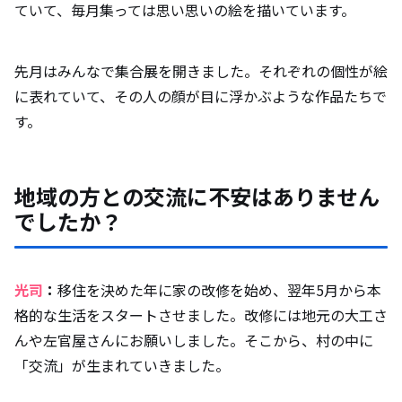
ていて、毎月集っては思い思いの絵を描いています。
先月はみんなで集合展を開きました。それぞれの個性が絵
に表れていて、その人の顔が目に浮かぶような作品たちで
す。
地域の方との交流に不安はありません
でしたか？
光司
：
移住を決めた年に家の改修を始め、翌年5月から本
格的な生活をスタートさせました。改修には地元の大工さ
んや左官屋さんにお願いしました。そこから、村の中に
「交流」が生まれていきました。