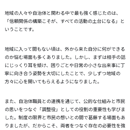
地域の人々や自治体と関わる中で最も強く感じたのは、
「信頼関係の構築こそが、すべての活動の土台になる」と
いうことです。
地域に入って間もない頃は、外から来た自分に何ができる
のか悩む場面も多くありました。しかし、まずは相手の話
にじっくり耳を傾け、困りごとや日常の小さな出来事に丁
寧に向き合う姿勢を大切にしたことで、少しずつ地域の
方々に心を開いてもらえるようになりました。
また、自治体職員との連携を通じて、公的な仕組みと市民
の思いをつなぐ「調整役」としての役割の重要性も学びま
した。制度の限界と市民の想いとの間で葛藤する場面もあ
りましたが、だからこそ、両者をつなぐ存在の必要性を強