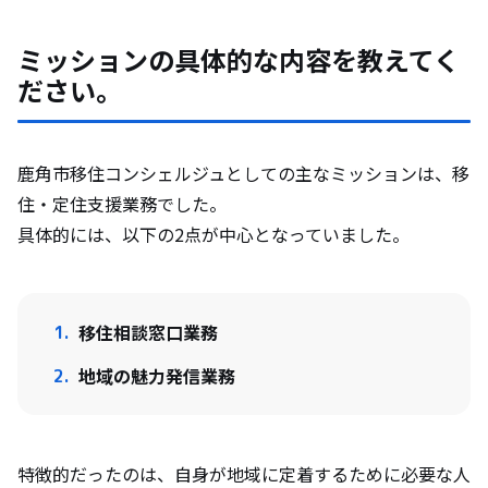
ミッションの具体的な内容を教えてく
ださい。
鹿角市移住コンシェルジュとしての主なミッションは、移
住・定住支援業務でした。
具体的には、以下の2点が中心となっていました。
移住相談窓口業務
地域の魅力発信業務
特徴的だったのは、自身が地域に定着するために必要な人