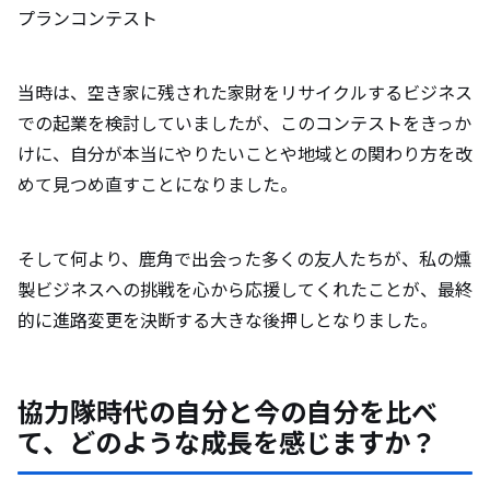
プランコンテスト
当時は、空き家に残された家財をリサイクルするビジネス
での起業を検討していましたが、このコンテストをきっか
けに、自分が本当にやりたいことや地域との関わり方を改
めて見つめ直すことになりました。
そして何より、鹿角で出会った多くの友人たちが、私の燻
製ビジネスへの挑戦を心から応援してくれたことが、最終
的に進路変更を決断する大きな後押しとなりました。
協力隊時代の自分と今の自分を比べ
て、どのような成長を感じますか？