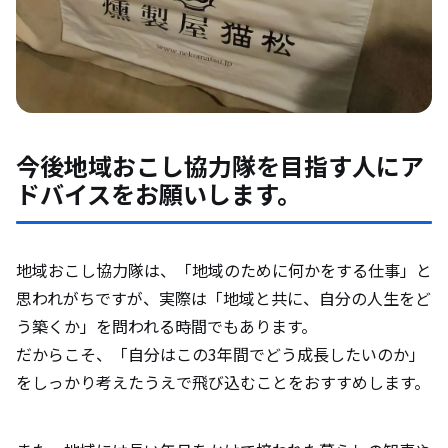
今後地域おこし協力隊を目指す人にア
ドバイスをお願いします。
地域おこし協力隊は、「地域のために何かをする仕事」と
思われがちですが、実際は「地域と共に、自分の人生をど
う築くか」を問われる時間でもあります。
だからこそ、「自分はこの3年間でどう成長したいのか」
をしっかり考えたうえで飛び込むことをおすすめします。