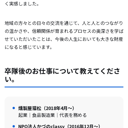
く実感しました。
地域の方々との日々の交流を通じて、人と人とのつながり
の温かさや、信頼関係が育まれるプロセスの奥深さを学ば
せていただいたことは、今後の人生においても大きな財産
になると感じています。
卒隊後のお仕事について教えてくださ
い。
燻製屋猫松（2018年4月～）
起業｜食品製造業｜代表を務める
NPO法人かづのclassy（2016年12月～）