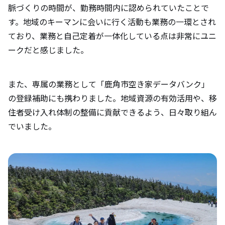
脈づくりの時間が、勤務時間内に認められていたことで
す。地域のキーマンに会いに行く活動も業務の一環とされ
ており、業務と自己定着が一体化している点は非常にユニ
ークだと感じました。
また、専属の業務として「鹿角市空き家データバンク」
の登録補助にも携わりました。地域資源の有効活用や、移
住者受け入れ体制の整備に貢献できるよう、日々取り組ん
でいました。