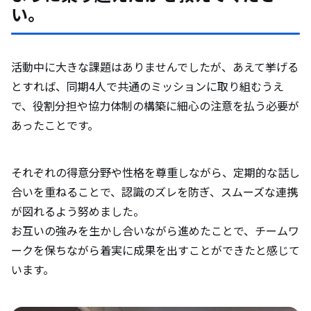
い。
活動中に大きな課題はありませんでしたが、あえて挙げる
とすれば、同期4人で共通のミッションに取り組むうえ
で、役割分担や協力体制の構築に細心の注意を払う必要が
あったことです。
それぞれの得意分野や性格を尊重しながら、定期的な話し
合いを重ねることで、認識のズレを防ぎ、スムーズな連携
が図れるよう努めました。
お互いの強みを生かし合いながら進めたことで、チームワ
ークを保ちながら着実に成果を出すことができたと感じて
います。