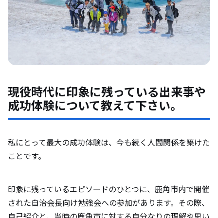
現役時代に印象に残っている出来事や
成功体験について教えて下さい。
私にとって最大の成功体験は、今も続く人間関係を築けた
ことです。
印象に残っているエピソードのひとつに、鹿角市内で開催
された自治会長向け勉強会への参加があります。その際、
自己紹介と、当時の鹿角市に対する自分なりの理解や思い