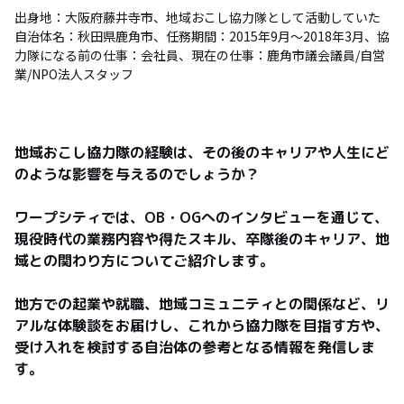
出身地：大阪府藤井寺市、地域おこし協力隊として活動していた
自治体名：秋田県鹿角市、任務期間：2015年9月～2018年3月、協
力隊になる前の仕事：会社員、現在の仕事：鹿角市議会議員/自営
業/NPO法人スタッフ
地域おこし協力隊の経験は、その後のキャリアや人生にど
のような影響を与えるのでしょうか？

ワープシティでは、OB・OGへのインタビューを通じて、
現役時代の業務内容や得たスキル、卒隊後のキャリア、地
域との関わり方についてご紹介します。

地方での起業や就職、地域コミュニティとの関係など、リ
アルな体験談をお届けし、これから協力隊を目指す方や、
受け入れを検討する自治体の参考となる情報を発信しま
す。
