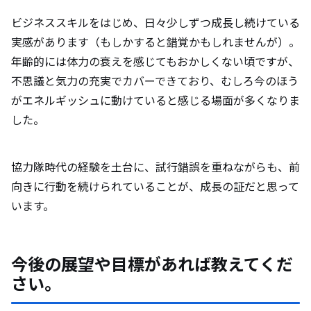
ビジネススキルをはじめ、日々少しずつ成長し続けている
実感があります（もしかすると錯覚かもしれませんが）。
年齢的には体力の衰えを感じてもおかしくない頃ですが、
不思議と気力の充実でカバーできており、むしろ今のほう
がエネルギッシュに動けていると感じる場面が多くなりま
した。
協力隊時代の経験を土台に、試行錯誤を重ねながらも、前
向きに行動を続けられていることが、成長の証だと思って
います。
今後の展望や目標があれば教えてくだ
さい。