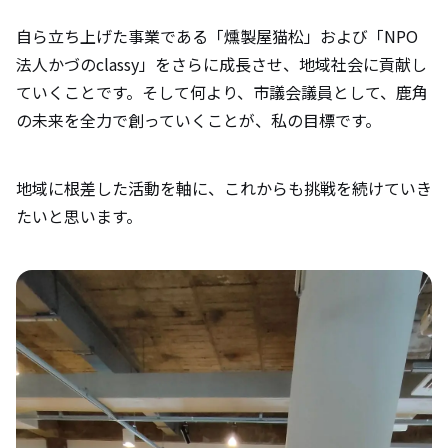
自ら立ち上げた事業である「燻製屋猫松」および「NPO
法人かづのclassy」をさらに成長させ、地域社会に貢献し
ていくことです。そして何より、市議会議員として、鹿角
の未来を全力で創っていくことが、私の目標です。
地域に根差した活動を軸に、これからも挑戦を続けていき
たいと思います。