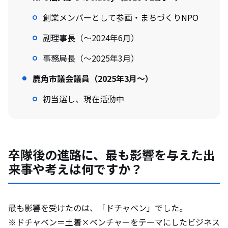
創業メンバーとして参画・
まちづくりNPO
副理事長（～2024年6月）
事務局長（～2025年3月）
鹿角市議会議員（2025年3月～）
初当選し、現在活動中
卒隊後の進路に、最も影響を与えた出
来事や考えは何ですか？
最も影響を受けたのは、「ドチャベン」でした。
※ドチャベン＝土着×ベンチャーをテーマにしたビジネス