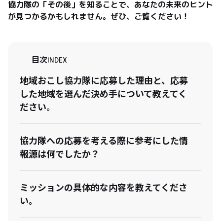
協力隊の「その後」を知ることで、あなたの未来のヒント
が見つかるかもしれません。ぜひ、ご覧ください！
目次
INDEX
地域おこし協力隊に応募した理由と、応募
した地域を選んだ決め手について教えてく
ださい。
協力隊への応募を考える際に参考にした情
報源は何でしたか？
ミッションの具体的な内容を教えてくださ
い。