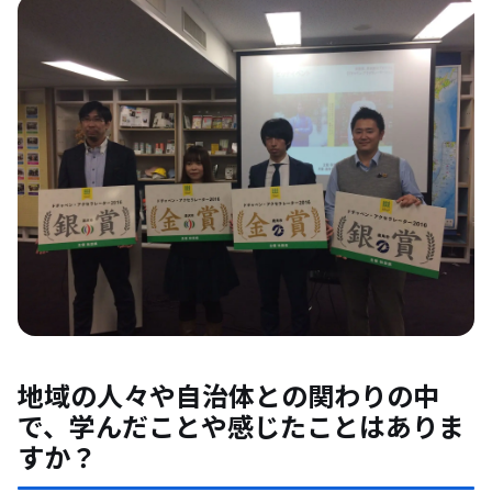
地域の人々や自治体との関わりの中
で、学んだことや感じたことはありま
すか？