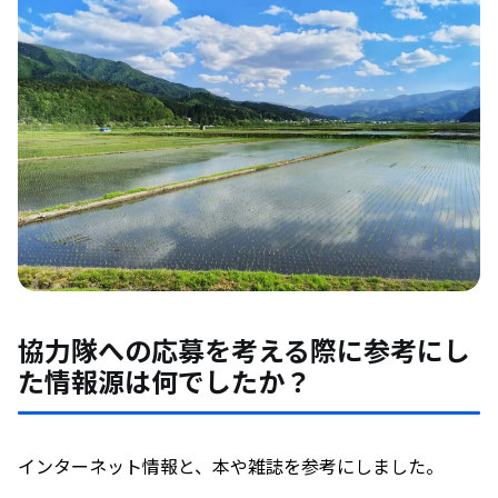
協力隊への応募を考える際に参考にし
た情報源は何でしたか？
インターネット情報と、本や雑誌を参考にしました。