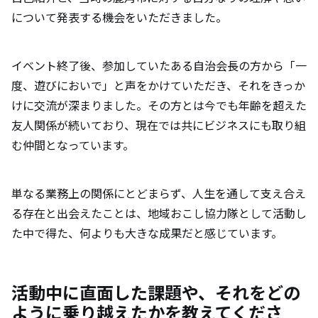
について発表する機会をいただきました。
イベント終了後、参加していたある自治会長の方から「一
度、遊びにおいで」と声をかけていただき、それをきっか
けに交流が深まりました。その方とは今でも年齢を超えた
友人関係が続いており、現在では共にビジネスにも取り組
む仲間となっています。
単なる業務上の関係にとどまらず、人生を通して支え合え
る存在と出会えたことは、地域おこし協力隊として活動し
た中で得た、何よりも大きな成果だと感じています。
活動中に直面した課題や、それをどの
ように乗り越えたかを教えてくださ