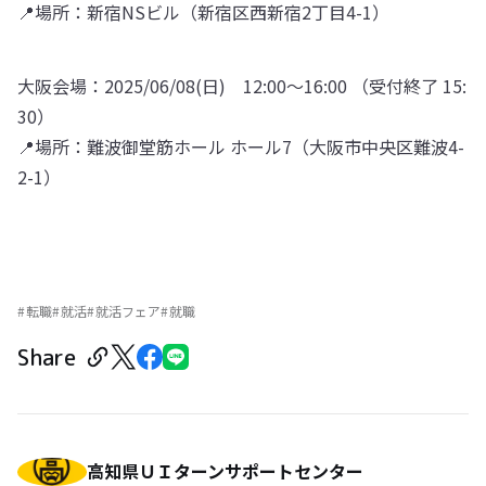
📍場所：新宿NSビル（新宿区西新宿2丁目4-1）
大阪会場：2025/06/08(日) 12:00～16:00 （受付終了 15:
30）
📍場所：難波御堂筋ホール ホール7（大阪市中央区難波4-
2-1）
転職
就活
就活フェア
就職
Share
高知県ＵＩターンサポートセンター