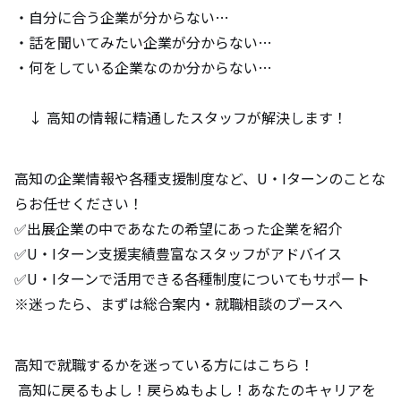
・自分に合う企業が分からない…
・話を聞いてみたい企業が分からない…
・何をしている企業なのか分からない…
↓ 高知の情報に精通したスタッフが解決します！
高知の企業情報や各種支援制度など、U・Iターンのことな
らお任せください！
✅出展企業の中であなたの希望にあった企業を紹介
✅U・Iターン支援実績豊富なスタッフがアドバイス
✅U・Iターンで活用できる各種制度についてもサポート
※迷ったら、まずは総合案内・就職相談のブースへ
高知で就職するかを迷っている方にはこちら！
高知に戻るもよし！戻らぬもよし！あなたのキャリアを