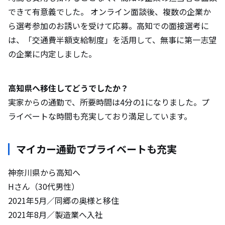
できて有意義でした。 オンライン面談後、複数の企業か
ら選考参加のお誘いを受けて応募。高知での面接選考に
は、「交通費半額支給制度」を活用して、無事に第一志望
の企業に内定しました。
高知県へ移住してどうでしたか？
実家からの通勤で、所要時間は4分の1になりました。プ
ライベートな時間も充実しており満足しています。
マイカー通勤でプライベートも充実
神奈川県から高知へ
Hさん（30代男性）
2021年5月／同郷の奥様と移住
2021年8月／製造業へ入社