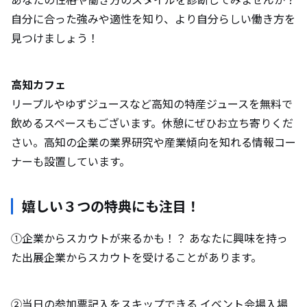
自分に合った強みや適性を知り、より自分らしい働き方を
見つけましょう！
高知カフェ
リープルやゆずジュースなど高知の特産ジュースを無料で
飲めるスペースもございます。休憩にぜひお立ち寄りくだ
さい。高知の企業の業界研究や産業傾向を知れる情報コー
ナーも設置しています。
嬉しい３つの特典にも注目！
①企業からスカウトが来るかも！？ あなたに興味を持っ
た出展企業からスカウトを受けることがあります。
②当日の参加票記入をスキップできる イベント会場入場