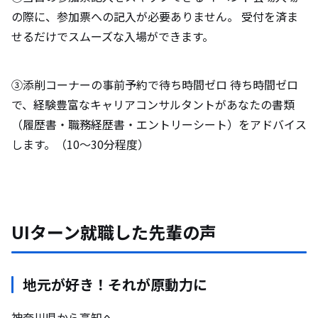
の際に、参加票への記入が必要ありません。 受付を済ま
せるだけでスムーズな入場ができます。
③添削コーナーの事前予約で待ち時間ゼロ 待ち時間ゼロ
で、経験豊富なキャリアコンサルタントがあなたの書類
（履歴書・職務経歴書・エントリーシート）をアドバイス
します。（10～30分程度）
UIターン就職した先輩の声
地元が好き！それが原動力に
神奈川県から高知へ