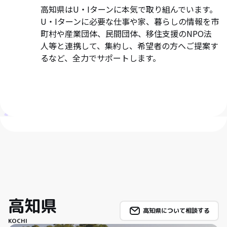
高知県はU・Iターンに本気で取り組んでいます。
U・Iターンに必要な仕事や家、暮らしの情報を市
町村や産業団体、民間団体、移住支援のNPO法
人等と連携して、集約し、希望者の方へご提案す
るなど、全力でサポートします。
高知県
高知県について相談する
KOCHI