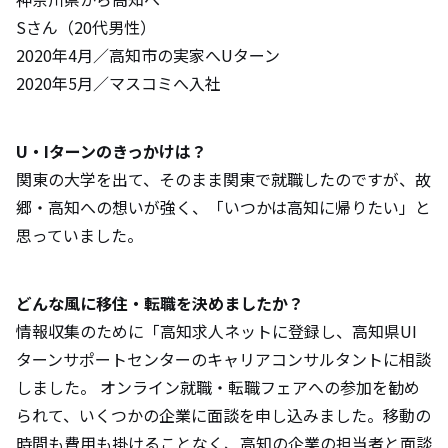
Sさん（20代男性）
2020年4月／高知市の実家へUターン
2020年5月／マスコミへ入社
U・Iターンのきっかけは？
関東の大学を出て、そのまま関東で就職したのですが、故
郷・高知への想いが強く、「いつかは高知に帰りたい」と
思っていました。
どんな風に移住・転職を決めましたか？
情報収集のために「高知求人ネットに登録し、高知県UI
ターンサポートセンターのキャリアコンサルタントに相談
しました。 オンライン就職・転職フェアへの参加を勧め
られて、いくつかの企業に面談を申し込みました。移動の
時間も費用も掛けることなく、高知の企業の担当者と面談