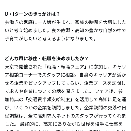
U・Iターンのきっかけは？
共働きの家庭に一人娘が生まれ、家族の時間を大切にした
いと考え始めました。妻の故郷・高知の豊かな自然の中で
子育てがしたいと考えるようになりました。
どんな風に移住・転職を決めましたか？
東京で開催された「就職・転職フェア」に参加し、キャリ
ア相談コーナーでスタッフに相談。自身のキャリアが活か
せる企業をピックアップしてもらい、企業ブースを訪問し
て求人や企業についての話を聞きました。 フェア後、参
加特典の「交通費半額支給制度」を活用して高知に足を運
び、いくつかの企業を訪問しました。企業訪問の交渉や日
程調整は、全て高知求人ネットのスタッフが行ってくれま
した。 最終的に、高知にありながら世界を相手に仕事を