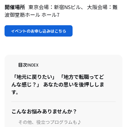
開催場所
東京会場：新宿NSビル、 大阪会場：難
波御堂筋ホール ホール7
イベントのお申し込みはこちら
目次
INDEX
「地元に戻りたい」 「地方で転職ってど
んな感じ？」 あなたの思いを後押ししま
す。
こんなお悩みありませんか？
その他、役立つプログラムも♪