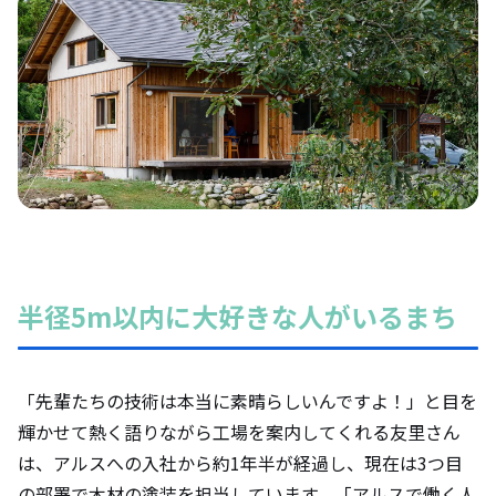
半径5m以内に大好きな人がいるまち
「先輩たちの技術は本当に素晴らしいんですよ！」と目を
輝かせて熱く語りながら工場を案内してくれる友里さん
は、アルスへの入社から約1年半が経過し、現在は3つ目
の部署で木材の塗装を担当しています。「アルスで働く人