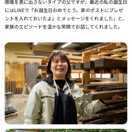
感情を表に出さないタイプの父ですが、最近の私の誕生日
にはLINEで『お誕生日おめでとう。家のポストにプレゼ
ントを入れておいたよ』とメッセージをくれました」と、
家族のエピソードを温かな笑顔でお話してくれました。