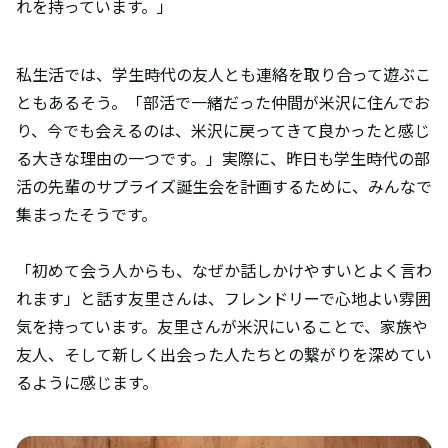
れを持っています。」
私生活では、学生時代の友人とも連絡を取り合って遊ぶこ
ともあるそう。「部活で一緒だった仲間が米沢に住んでお
り、今でも会えるのは、米沢に戻ってきて良かったと感じ
る大きな理由の一つです。」実際に、昨日も学生時代の部
活の先輩のサプライズ誕生会を計画するために、みんなで
集まったそうです。
「初めて会う人からも、なぜか話しかけやすいとよく言わ
れます」と話す友里さんは、フレンドリーで心地よい雰囲
気を持っています。友里さんが米沢にいることで、家族や
友人、そして新しく出会った人たちとの繋がりを深めてい
るように感じます。