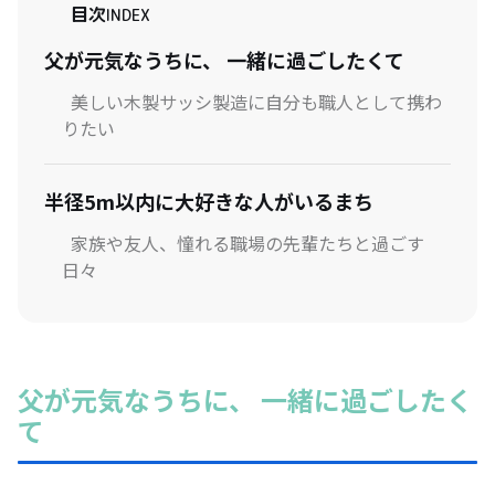
目次
INDEX
父が元気なうちに、 一緒に過ごしたくて
美しい木製サッシ製造に自分も職人として携わ
りたい
半径5m以内に大好きな人がいるまち
家族や友人、憧れる職場の先輩たちと過ごす
日々
父が元気なうちに、 一緒に過ごしたく
て