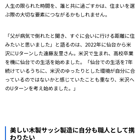
人生の限られた時間を、誰と共に過ごすかは、住まいを選
ぶ際の大切な要素につながるかもしれません。
「父が病気で倒れたと聞き、すぐに会いに行ける距離に住
みたいと思いました」と語るのは、2022年に仙台から米
沢にUターンした遠藤友里さん。米沢で生まれ、高校卒業
を機に仙台での生活を始めました。「仙台での生活を7年
続けているうちに、米沢のゆったりとした環境が自分に合
っているのではないかと感じていたことも重なり、米沢へ
のUターンを考え始めました。」
美しい木製サッシ製造に自分も職人として携
わりたい