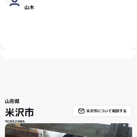
山木
山形県
米沢市
米沢市について相談する
YONEZAWA