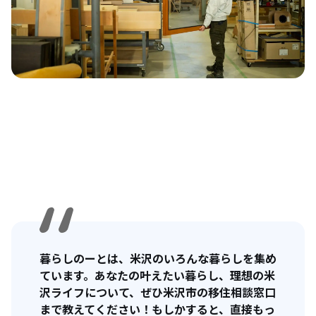
暮らしのーとは、米沢のいろんな暮らしを集め
ています。あなたの叶えたい暮らし、理想の米
沢ライフについて、ぜひ米沢市の移住相談窓口
まで教えてください！もしかすると、直接もっ