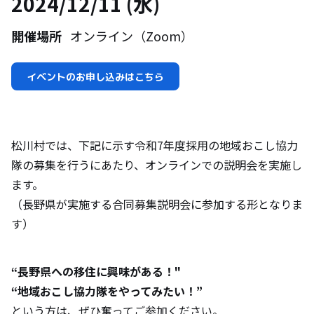
2024/12/11 (水)
開催場所
オンライン（Zoom）
イベントのお申し込みはこちら
松川村では、下記に示す令和7年度採用の地域おこし協力
隊の募集を行うにあたり、オンラインでの説明会を実施し
ます。
（長野県が実施する合同募集説明会に参加する形となりま
す）
“長野県への移住に興味がある！"
“地域おこし協力隊をやってみたい！”
という方は、ぜひ奮ってご参加ください。