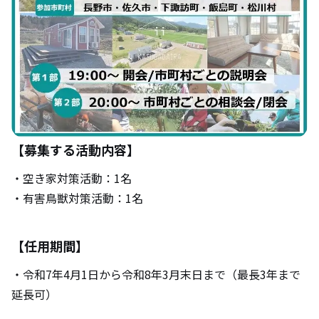
【募集する活動内容】
・空き家対策活動：1名
・有害鳥獣対策活動：1名
【任用期間】
・令和7年4月1日から令和8年3月末日まで（最長3年まで
延長可）