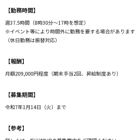
【勤務時間】
週37.5時間（8時30分〜17時を想定）
※イベント等により時間外に勤務を要する場合があります
（休日勤務は振替対応）
【報酬】
月額209,000円程度（期末手当2回、昇給制度あり）
【募集期間】
令和7年1月14日（火）まで
【参考】