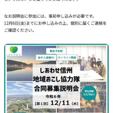
なお説明会に参加には、事前申し込みが必要です。
12月6日(金)までにお申し込みの上、個別に届くご連絡を
ご確認ください。