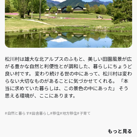
松川村は雄大な北アルプスのふもと、美しい田園風景が広
がる豊かな自然と利便性とが調和した、暮らしにちょうど
良い村です。 変わり続ける世の中にあって、松川村は変わ
らない大切なものがあることに気づかせてくれる。 「本
当に求めていた暮らしは、この景色の中にあった」 そう
思える環境が、ここにあります。
自然と暮らす
田舎暮らし
移住
地方移住
子育て
もっと見る