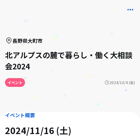
長野県
大町市
北アルプスの麓で暮らし・働く大相談
会2024
イベント
2024/10/4 (金)
イベント概要
2024/11/16 (土)