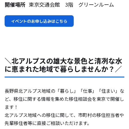
開催場所
東京交通会館 3階 グリーンルーム
イベントのお申し込みはこちら
＼北アルプスの雄大な景色と清冽な水
に恵まれた地域で暮らしませんか？／
長野県北アルプス地域の「暮らし」「仕事」「住まい」な
ど、移住に関する情報を集めた移住相談会を東京で開催し
ます！
北アルプス地域への移住に関して、市町村の移住担当者や
先輩移住者等に直接ご相談いただけます。