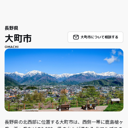
長野県
大町市
大町市について相談する
OMACHI
長野県の北西部に位置する大町市は、西側一帯に鹿島槍ヶ