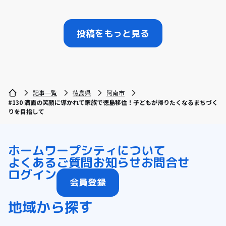
投稿をもっと見る
記事一覧
徳島県
阿南市
#130 満面の笑顔に導かれて家族で徳島移住！子どもが帰りたくなるまちづく
りを目指して
ホーム
ワープシティについて
よくあるご質問
お知らせ
お問合せ
ログイン
会員登録
地域から探す