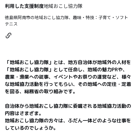
利用した支援制度
地域おこし協力隊
徳島県阿南市の地域おこし協力隊、趣味・特技：子育て・ソフト
テニス
「地域おこし協力隊」とは、地方自治体が地域外の人材を
「地域おこし協力隊」として任命し、地域の魅力PRや、
農業・漁業への従事、イベントやお祭りの運営など、様々
な地域協力活動を行ってもらい、その地域への定住・定着
を図る、総務省の取り組みです。

自治体から地域おこし協力隊に委嘱される地域協力活動の
内容はさまざま。

地域おこし協力隊の方々は、ふだん一体どのような仕事を
しているのでしょうか。
