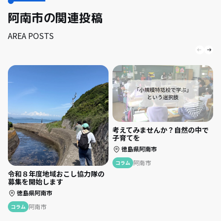
阿南市の関連投稿
AREA POSTS
考えてみませんか？自然の中で
子育てを
徳島県阿南市
阿南市
コラム
令和８年度地域おこし協力隊の
募集を開始します
徳島県阿南市
阿南市
コラム