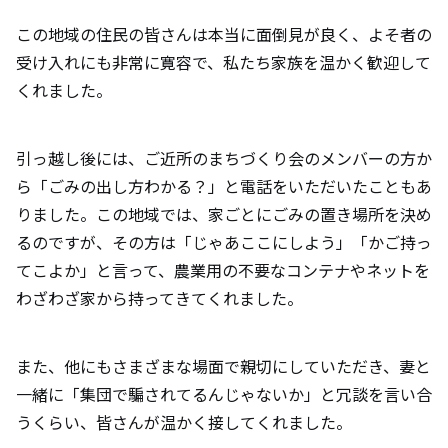
この地域の住民の皆さんは本当に面倒見が良く、よそ者の
受け入れにも非常に寛容で、私たち家族を温かく歓迎して
くれました。
引っ越し後には、ご近所のまちづくり会のメンバーの方か
ら「ごみの出し方わかる？」と電話をいただいたこともあ
りました。この地域では、家ごとにごみの置き場所を決め
るのですが、その方は「じゃあここにしよう」「かご持っ
てこよか」と言って、農業用の不要なコンテナやネットを
わざわざ家から持ってきてくれました。
また、他にもさまざまな場面で親切にしていただき、妻と
一緒に「集団で騙されてるんじゃないか」と冗談を言い合
うくらい、皆さんが温かく接してくれました。