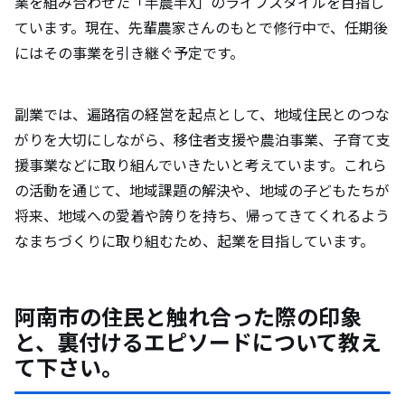
業を組み合わせた「半農半X」のライフスタイルを目指し
ています。現在、先輩農家さんのもとで修行中で、任期後
にはその事業を引き継ぐ予定です。
副業では、遍路宿の経営を起点として、地域住民とのつな
がりを大切にしながら、移住者支援や農泊事業、子育て支
援事業などに取り組んでいきたいと考えています。これら
の活動を通じて、地域課題の解決や、地域の子どもたちが
将来、地域への愛着や誇りを持ち、帰ってきてくれるよう
なまちづくりに取り組むため、起業を目指しています。
阿南市の住民と触れ合った際の印象
と、裏付けるエピソードについて教え
て下さい。