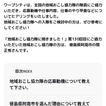
ワープシティは、全国の地域おこし協力隊の隊員にご協力
いただき、応募動機や仕事内容、仕事のやり甲斐などにつ
いてヒアリングをいたしました。

地域おこし協力隊への入隊をご検討中の方は、ぜひ参考に
してください！

「地域おこし協力隊に聞きました！」第130回目にご協力
いただいた地域おこし協力隊の方は、 徳島県阿南市の関
正秀さんです。
目次
INDEX
地域おこし協力隊の応募動機について教え
て下さい。
徳島県阿南市を選んだ理由について教えて