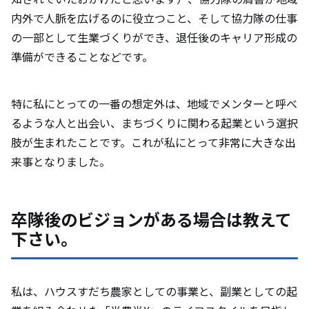
内外で人脈を広げるのに役立つこと、そして協力隊の仕事
の一部として生業づくりができ、退任後のキャリア形成の
準備ができることなどです。
特に私にとっての一番の想定外は、地域でメンターと呼べ
るような人と出会い、まちづくりに関わる起業という選択
肢が生まれたことです。これが私にとって非常に大きな出
来事となりました。
卒隊後のビジョンがある場合は教えて
下さい。
私は、ハウスすだち農家としての事業と、副業としての起