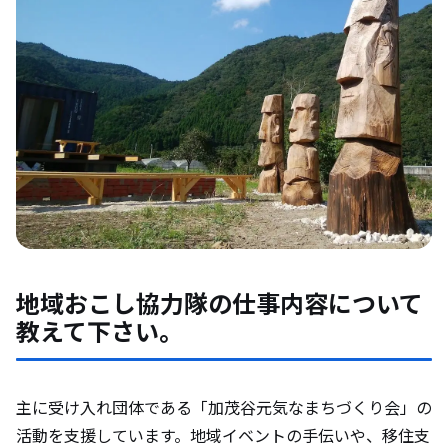
地域おこし協力隊の仕事内容について
教えて下さい。
主に受け入れ団体である「加茂谷元気なまちづくり会」の
活動を支援しています。地域イベントの手伝いや、移住支