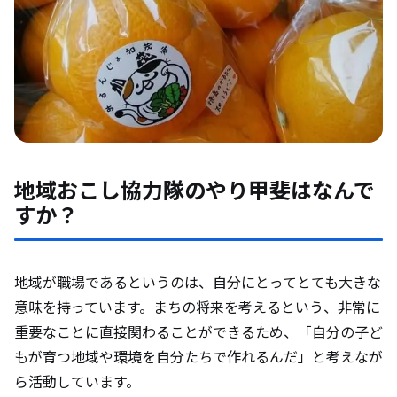
地域おこし協力隊のやり甲斐はなんで
すか？
地域が職場であるというのは、自分にとってとても大きな
意味を持っています。まちの将来を考えるという、非常に
重要なことに直接関わることができるため、「自分の子ど
もが育つ地域や環境を自分たちで作れるんだ」と考えなが
ら活動しています。