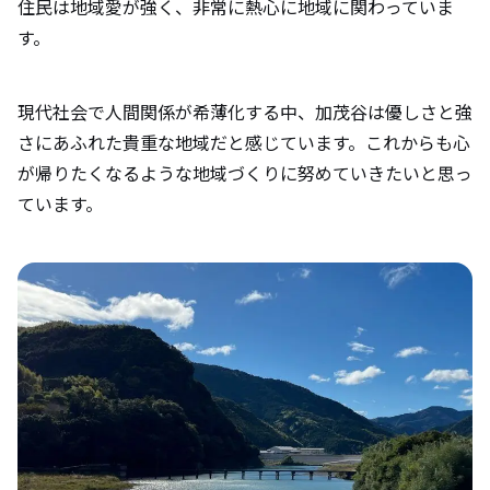
住民は地域愛が強く、非常に熱心に地域に関わっていま
す。
現代社会で人間関係が希薄化する中、加茂谷は優しさと強
さにあふれた貴重な地域だと感じています。これからも心
が帰りたくなるような地域づくりに努めていきたいと思っ
ています。