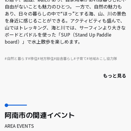
自由がないことも魅力のひとつ。 一方で、自然の魅力も
あり、日々の暮らしの中で“ほっ”とする海、山、川の景色
を身近に感じることができる。アクティビティも盛んで、
山ではトレッキング、海と川では、サーフィンより大きな
ボードとパドルを使った「SUP（Stand Up Paddle
board）」で水上散歩を楽しめます。
自然と暮らす
移住
地方移住
田舎暮らし
子育て
地域おこし協力隊
もっと見る
阿南市の関連イベント
AREA EVENTS