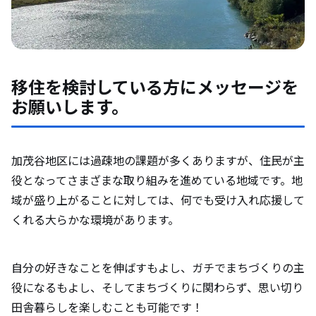
移住を検討している方にメッセージを
お願いします。
加茂谷地区には過疎地の課題が多くありますが、住民が主
役となってさまざまな取り組みを進めている地域です。地
域が盛り上がることに対しては、何でも受け入れ応援して
くれる大らかな環境があります。
自分の好きなことを伸ばすもよし、ガチでまちづくりの主
役になるもよし、そしてまちづくりに関わらず、思い切り
田舎暮らしを楽しむことも可能です！