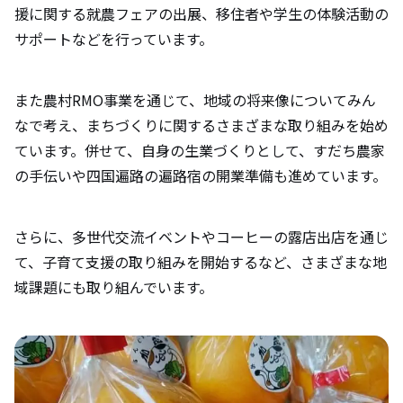
援に関する就農フェアの出展、移住者や学生の体験活動の
サポートなどを行っています。
また農村RMO事業を通じて、地域の将来像についてみん
なで考え、まちづくりに関するさまざまな取り組みを始め
ています。併せて、自身の生業づくりとして、すだち農家
の手伝いや四国遍路の遍路宿の開業準備も進めています。
さらに、多世代交流イベントやコーヒーの露店出店を通じ
て、子育て支援の取り組みを開始するなど、さまざまな地
域課題にも取り組んでいます。