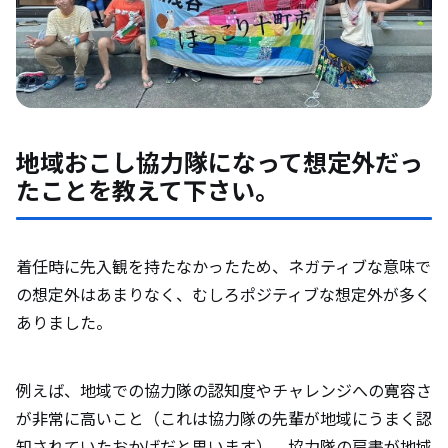
地域おこし協力隊になって想定外だっ
たことを教えて下さい。
着任時に先入観を持たなかったため、ネガティブな意味で
の想定外はあまりなく、むしろポジティブな想定外が多く
ありました。
例えば、地域での協力隊の認知度やチャレンジへの寛容さ
が非常に高いこと（これは協力隊の先輩が地域にうまく認
知されていたおかげだと思います）、協力隊の肩書が地域