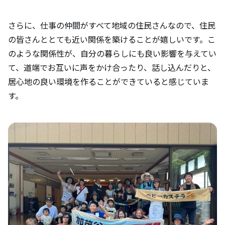
さらに、仕事の仲間がすべて地域の住民さんなので、住民
の皆さんととても近い関係を築けることが嬉しいです。こ
のような関係性が、自分の暮らしにも良い影響を与えてい
て、道端でお互いに声をかけ合ったり、話し込んだりと、
居心地の良い環境を作ることができていると感じていま
す。