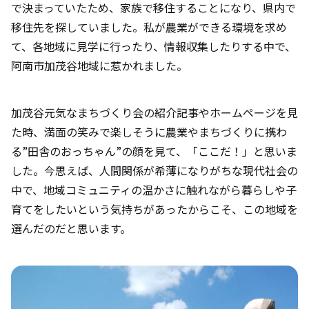
で決まっていたため、家族で移住することになり、県内で
移住先を探していました。私が農業ができる環境を求め
て、各地域に見学に行ったり、情報収集したりする中で、
阿南市加茂谷地域に惹かれました。
加茂谷元気なまちづくり会の紹介記事やホームページを見
た時、満面の笑みで楽しそうに農業やまちづくりに携わ
る”田舎のおっちゃん”の顔を見て、「ここだ！」と思いま
した。今思えば、人間関係が希薄になりがちな現代社会の
中で、地域コミュニティの温かさに触れながら暮らしや子
育てをしたいという気持ちがあったからこそ、この地域を
選んだのだと思います。