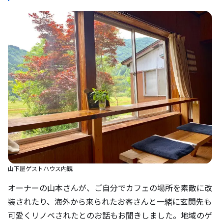
山下屋ゲストハウス内観
オーナーの山本さんが、ご自分でカフェの場所を素敵に改
装されたり、海外から来られたお客さんと一緒に玄関先も
可愛くリノベされたとのお話もお聞きしました。地域のゲ