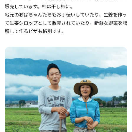
販売しています。柿は干し柿に。
地元のおばちゃんたちもお手伝いしていたり、生姜を作っ
て生姜シロップとして販売されていたり。新鮮な野菜を収
穫して作るピザも格別です。