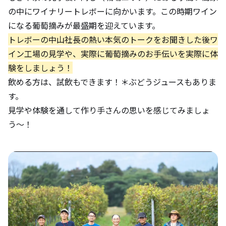
の中にワイナリートレボーに向かいます。この時期ワイン
になる葡萄摘みが最盛期を迎えています。
トレボーの中山社長の熱い本気のトークをお聞きした後ワ
イン工場の見学や、実際に葡萄摘みのお手伝いを実際に体
験をしましょう！
飲める方は、試飲もできます！＊ぶどうジュースもありま
す。
見学や体験を通して作り手さんの思いを感じてみましょ
う〜！