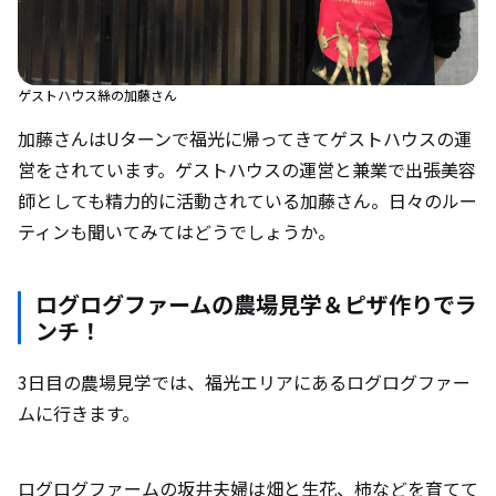
ゲストハウス絲の加藤さん
加藤さんはUターンで福光に帰ってきてゲストハウスの運
営をされています。ゲストハウスの運営と兼業で出張美容
師としても精力的に活動されている加藤さん。日々のルー
ティンも聞いてみてはどうでしょうか。
ログログファームの農場見学＆ピザ作りでラ
ンチ！
3日目の農場見学では、福光エリアにあるログログファー
ムに行きます。
ログログファームの坂井夫婦は畑と生花、柿などを育てて