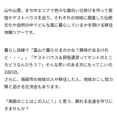
山や山里、まち中エリアで色々な面白い仕掛けを作って民
宿やゲストハウスを巡り、それぞれの地域に根差した伝統
文化や自然の中でどんな風に暮らしているかを覗ける移住
体験ツアーです。
暮らし目線で「富山で暮らせるのかな？興味があるけれ
ど・・・。」「ゲストハウス＆民宿運営ってホントのとこ
ろどうなんだろう？」そんな思いのある方にもってこいの
2泊3日。
さらに、南砺市の地域の人や移住した人、地域おこし協力
隊と話せる交流会もあります。
「南砺のことはこの人に！」と思う、頼れる友達を作りに
きませんか？