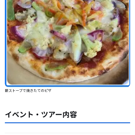
薪ストーブで焼きたてのピザ
イベント・ツアー内容