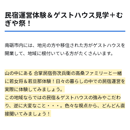
民宿運営体験＆ゲストハウス見学＋む
ぎや祭！
南砺市内には、地元の方や移住された方がゲストハウスを
開業して、地域に根付いている方がたくさんいます。
山の中にある 合掌民宿弥次兵衛の高桑ファミリーと一緒
に若女将＆若旦那体験！日々の暮らしの中での民宿運営を
実際に体験してみましょう。
この地域ならではの民宿＆ゲストハウスの強みやこだわ
り、逆に大変なこと・・・。色々な視点から、どんどん直
接聞いてみましょう！