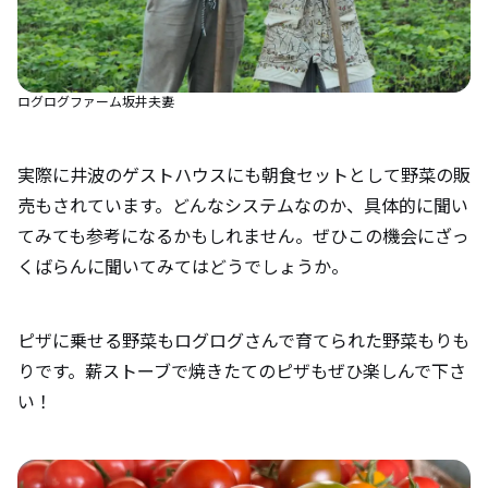
ログログファーム坂井夫妻
実際に井波のゲストハウスにも朝食セットとして野菜の販
売もされています。どんなシステムなのか、具体的に聞い
てみても参考になるかもしれません。ぜひこの機会にざっ
くばらんに聞いてみてはどうでしょうか。
ピザに乗せる野菜もログログさんで育てられた野菜もりも
りです。薪ストーブで焼きたてのピザもぜひ楽しんで下さ
い！