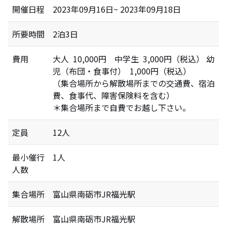
開催日程
2023年09月16日~ 2023年09月18日
所要時間
2泊3日
費用
大人 10,000円 中学生 3,000円（税込） 幼
児（布団・食事付） 1,000円（税込）
（集合場所から解散場所までの交通費、宿泊
費、食事代、障害保険料を含む）
＊集合場所まで自費でお越し下さい。
定員
12人
最小催行
1人
人数
集合場所
富山県南砺市JR福光駅
解散場所
富山県南砺市JR福光駅