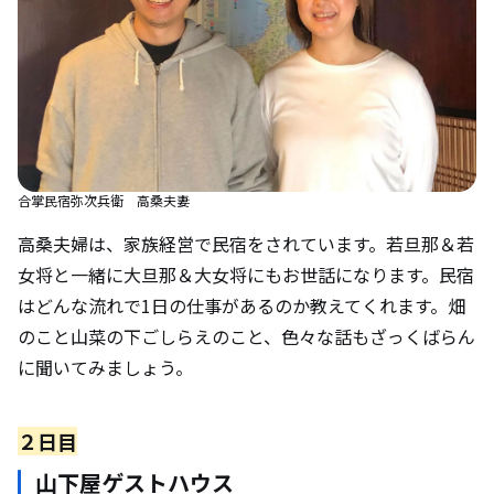
合掌民宿弥次兵衛 高桑夫妻
高桑夫婦は、家族経営で民宿をされています。若旦那＆若
女将と一緒に大旦那＆大女将にもお世話になります。民宿
はどんな流れで1日の仕事があるのか教えてくれます。畑
のこと山菜の下ごしらえのこと、色々な話もざっくばらん
に聞いてみましょう。
２日目
山下屋ゲストハウス