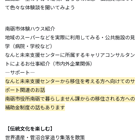
て色々な体験談を聞いてみよう
南砺市体験ハウス紹介
地域のスーパーなどを実際に利用してみる・公共施設の見
学（病院・学校など）
なんと未来支援センターに所属するキャリアコンサルタン
トによるお仕事紹介（市内外企業関係）
―サポート―
なんと未来支援センターから移住を考える方へ向けてのサ
ポート関連のお話
南砺市役所南砺で暮らしません課からの移住される方への
補助金制度の話もあります
【伝統文化を楽しむ】
世界遺産・菅沼合掌造り集落を散策