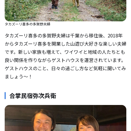
タカズーリ喜多の多賀野夫婦
タカズーリ喜多の多賀野夫婦は千葉から移住後、2018年
からタカズーリ喜多を開業した山遊び大好きな楽しい夫婦
です。新しい家族も増えて、ワイワイと地域の人たちとも
良い関係を作りながらゲストハウスを運営されています。
ゲストハウスのこと、日々の過ごし方など気軽に聞いてみ
ましょう〜！
合掌民宿弥次兵衛