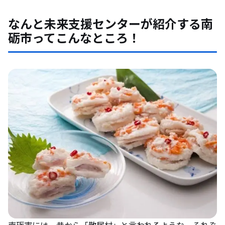
なんと未来支援センターが紹介する南
砺市ってこんなところ！