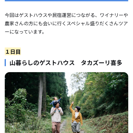
今回はゲストハウスや民宿運営につながる、ワイナリーや
農家さんの方にも会いに行くスペシャル盛りだくさんツア
ーになっています。
１日目
山暮らしのゲストハウス タカズーリ喜多