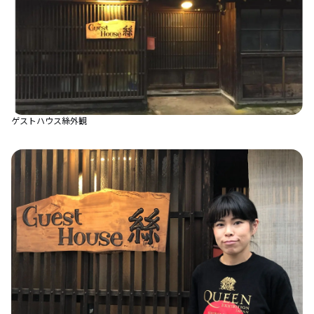
ゲストハウス絲外観