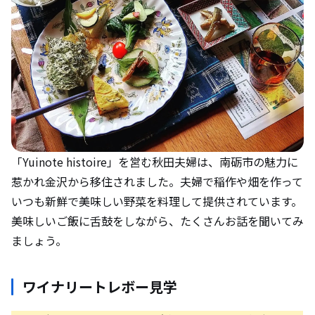
「Yuinote histoire」を営む秋田夫婦は、南砺市の魅力に
惹かれ金沢から移住されました。夫婦で稲作や畑を作って
いつも新鮮で美味しい野菜を料理して提供されています。
美味しいご飯に舌鼓をしながら、たくさんお話を聞いてみ
ましょう。
ワイナリートレボー見学