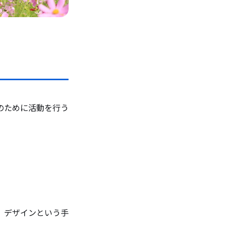
のために活動を行う
、デザインという手