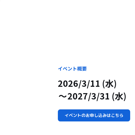
イベント概要
2026/3/11 (水)
2027/3/31 (水)
イベントのお申し込みはこちら