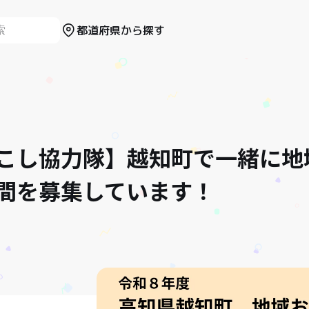
都道府県から探す
こし協力隊】越知町で一緒に地
間を募集しています！