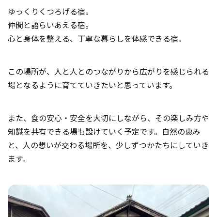
ゆっくりくつろげる宿。
仲間と語らいあえる宿。
心と身体を整える、丁寧な暮らしを体感できる宿。
この場所が、人と人とのつながりから広がりを感じられる
場となるように育てていきたいと思っています。
また、食の安心・安全を大切にしながら、その楽しみ方や
知識を共有できる場も設けていく予定です。自然の恵み
と、人の想いが交わる場所を、少しずつかたちにしていき
ます。