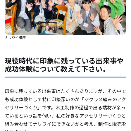
ナリワイ講座
現役時代に印象に残っている出来事や
成功体験について教えて下さい。
印象に残っている出来事はたくさんありますが、その中で
も成功体験として特に印象深いのが「マクラメ編みのアク
セサリーづくり」です。木工制作の過程で出る端材が余っ
ているという話を伺い、私の好きなアクセサリーづくりと
組み合わせてナリワイにできないかと考え、制作と販売を