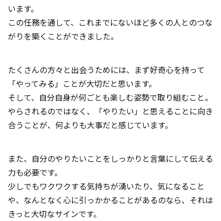
います。
この任務を通して、これまでにないほど多くの人とのつな
がりを築くことができました。
たくさんの方々と出会うためには、まず好奇心を持って
「やってみる」ことが大切だと思います。
そして、自分自身が何ごとも楽しむ姿勢で取り組むこと。
やらされるのではなく、「やりたい」と思えることに向き
合うことが、何よりも大事だと感じています。
また、自分のやりたいことをしっかりと言葉にして伝える
力も必要です。
少しでもワクワクする気持ちが湧いたり、気になること
や、なんとなく心に引っかかることがあるのなら、それは
きっと大切なサインです。