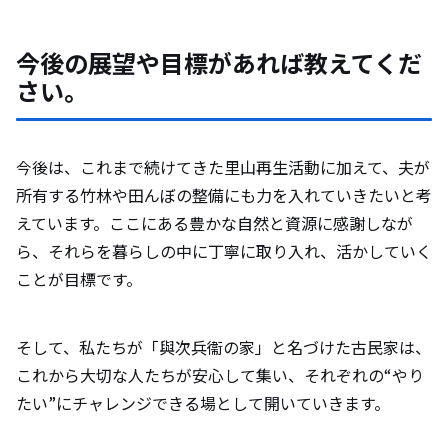
今後の展望や目標があれば教えてくだ
さい。
今後は、これまで続けてきた里山再生活動に加えて、夫が
所有する竹林や田んぼの整備にも力を入れていきたいと考
えています。ここにある豊かな自然と資源に感謝しなが
ら、それらを暮らしの中に丁寧に取り入れ、活かしていく
ことが目標です。
そして、私たちが「與次兵衞の家」と名づけた古民家は、
これから大切な人たちが安心して集い、それぞれの“やり
たい”にチャレンジできる場として開いていきます。