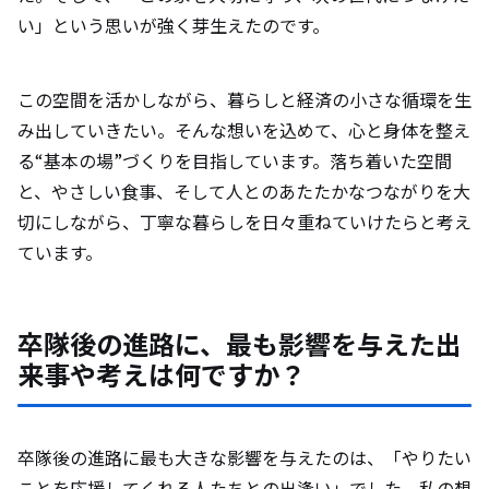
い」という思いが強く芽生えたのです。
この空間を活かしながら、暮らしと経済の小さな循環を生
み出していきたい。そんな想いを込めて、心と身体を整え
る“基本の場”づくりを目指しています。落ち着いた空間
と、やさしい食事、そして人とのあたたかなつながりを大
切にしながら、丁寧な暮らしを日々重ねていけたらと考え
ています。
卒隊後の進路に、最も影響を与えた出
来事や考えは何ですか？
卒隊後の進路に最も大きな影響を与えたのは、「やりたい
ことを応援してくれる人たちとの出逢い」でした。私の想