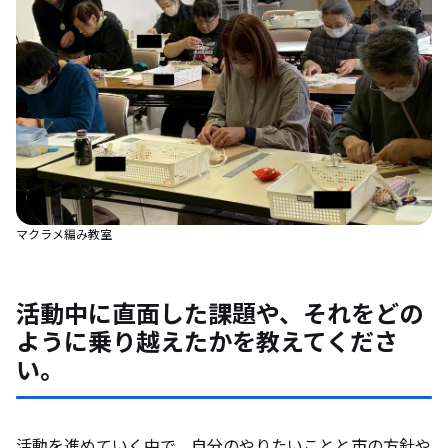
マクラメ編み教室
活動中に直面した課題や、それをどの
ように乗り越えたかを教えてくださ
い。
活動を進めていく中で、自分のやりたいことと市の方針や