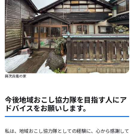
與次兵衞の家
今後地域おこし協力隊を目指す人にア
ドバイスをお願いします。
私は、地域おこし協力隊としての経験に、心から感謝して