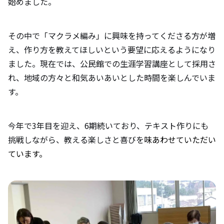
始めました。
その中で「マクラメ編み」に興味を持ってくださる方が増
え、作り方を教えてほしいという要望に応えるようになり
ました。現在では、公民館での生涯学習講座として採用さ
れ、地域の方々と和気あいあいとした時間を楽しんでいま
す。
今年で3年目を迎え、6期続いており、テキスト作りにも
挑戦しながら、教える楽しさと喜びを
味あわせていただい
ています。