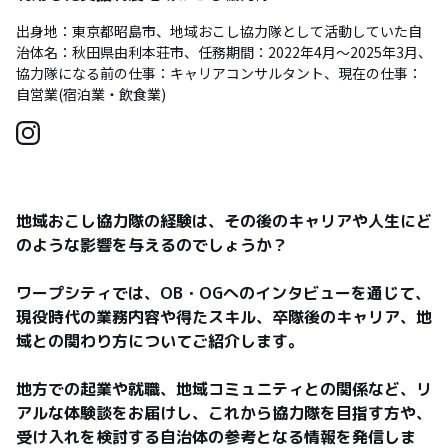
出身地：東京都昭島市、地域おこし協力隊として活動していた自
治体名：秋田県由利本荘市、任務期間：2022年4月～2025年3月、
協力隊になる前の仕事：キャリアコンサルタント、現在の仕事：
自営業(宿泊業・飲食業)
地域おこし協力隊の経験は、その後のキャリアや人生にど
のような影響を与えるのでしょうか？

ワープシティでは、OB・OGへのインタビューを通じて、
現役時代の業務内容や得たスキル、卒隊後のキャリア、地
域との関わり方についてご紹介します。

地方での起業や就職、地域コミュニティとの関係など、リ
アルな体験談をお届けし、これから協力隊を目指す方や、
受け入れを検討する自治体の参考となる情報を発信しま