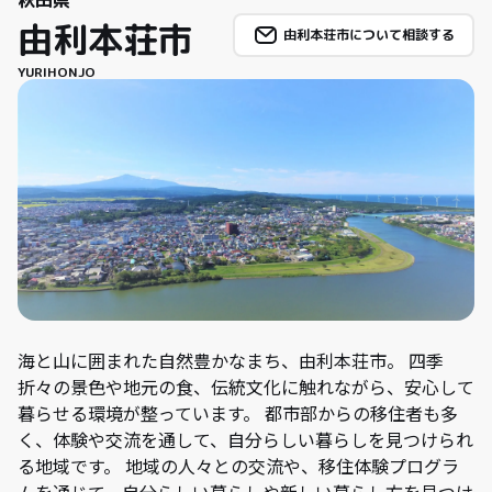
秋田県
由利本荘市
由利本荘市について相談する
YURIHONJO
海と山に囲まれた自然豊かなまち、由利本荘市。 四季
折々の景色や地元の食、伝統文化に触れながら、安心して
暮らせる環境が整っています。 都市部からの移住者も多
く、体験や交流を通して、自分らしい暮らしを見つけられ
る地域です。 地域の人々との交流や、移住体験プログラ