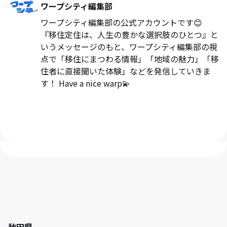
ワープシティ編集部
ワープシティ編集部の公式アカウントです😊
『移住定住は、人生の豊かな選択肢のひとつ』と
いうメッセージのもと、ワープシティ編集部の視
点で「移住にまつわる情報」「地域の魅力」「移
住者に直接聞いた体験」などを発信していきま
す！ Have a nice warp💫