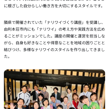
に根ざした自分らしい働き方を大切にするスタイルです。
隣県で開催されていた「ナリワイづくり講座」を受講し、
由利本荘市内にも「ナリワイ」の考え方や実践方法を広め
ることがミッションでした。講座の開催と運営を担当しな
がら、自身も好きなことや得意なことを地域の困りごとと
結びつけ、多様なナリワイのスタイルを作り出してきまし
た。