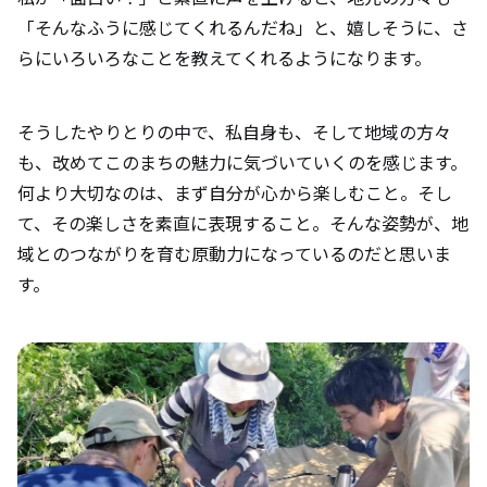
「そんなふうに感じてくれるんだね」と、嬉しそうに、さ
らにいろいろなことを教えてくれるようになります。
そうしたやりとりの中で、私自身も、そして地域の方々
も、改めてこのまちの魅力に気づいていくのを感じます。
何より大切なのは、まず自分が心から楽しむこと。そし
て、その楽しさを素直に表現すること。そんな姿勢が、地
域とのつながりを育む原動力になっているのだと思いま
す。