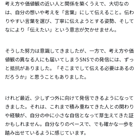
考え方や価値観の近い人と関係を築くうえで、大切なの
は、自分の想いや考えを「言葉」にして伝えること。伝わ
りやすい言葉を選び、丁寧に伝えようとする姿勢、そして
なにより「伝えたい」という意志が欠かせません。
そうした努力は意識してきましたが、一方で、考え方や価
値観の異なる人にも届いてしまうSNSでの発信には、ずっ
と抵抗がありました。「そこまでして伝える必要はあるの
だろうか」と思うこともありました。
けれど最近、少しずつ外に向けて発信できるようになって
きました。それは、これまで積み重ねてきた人との関わり
や経験が、自分の中に小さな自信となって芽生えてきた証
かもしれません。自分なりのペースで、でも確かな一歩を
踏み出せているように感じています。