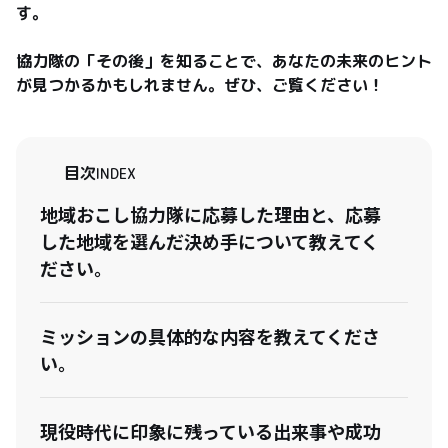
す。

協力隊の「その後」を知ることで、あなたの未来のヒント
が見つかるかもしれません。ぜひ、ご覧ください！
目次
INDEX
地域おこし協力隊に応募した理由と、応募
した地域を選んだ決め手について教えてく
ださい。
ミッションの具体的な内容を教えてくださ
い。
現役時代に印象に残っている出来事や成功