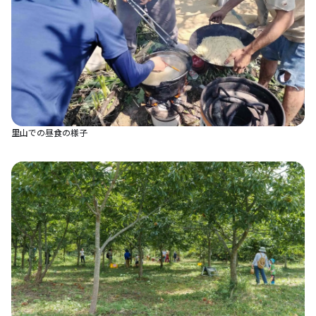
里山での昼食の様子