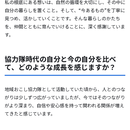
私の根底にある想いは、自然の循環を大切にし、その中に
自分の暮らしを置くこと。そして、“今あるもの”を丁寧に
見つめ、活かしていくことです。そんな暮らしのかたち
を、仲間とともに育んでいけることに、深く感謝していま
す。
協力隊時代の自分と今の自分を比べ
て、どのような成長を感じますか？
地域おこし協力隊として活動していた頃から、人とのつな
がりは少しずつ広がっていましたが、今ではそのつながり
がより深まり、自信や安心感を持って関われる関係が増え
てきたと感じています。