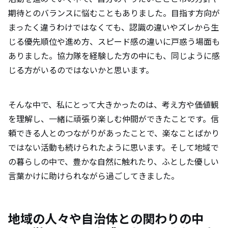
期待とのバランスに悩むこともありました。目指す方向が
まったく違うわけではなくても、認識の違いやズレから生
じる優先順位や進め方、スピード感の違いに戸惑う場面も
ありました。協力隊を経験した方の中にも、同じように感
じる方がいるのではないかと思います。
そんな中で、私にとって大きかったのは、考え方や価値観
を理解し、一緒に頑張り楽しむ仲間ができたことです。信
頼できる人とのつながりがあったことで、楽なことばかり
ではない活動も続けられたように思います。そして地域で
の暮らしの中で、豊かな自然に触れたり、ふとした優しい
言葉かけに助けられながら過ごしてきました。
地域の人々や自治体との関わりの中