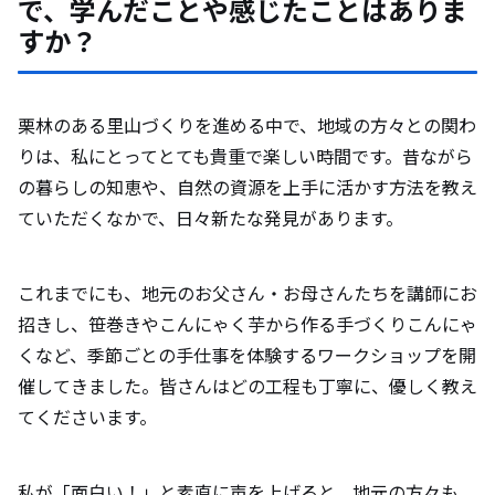
で、学んだことや感じたことはありま
すか？
栗林のある里山づくりを進める中で、地域の方々との関わ
りは、私にとってとても貴重で楽しい時間です。昔ながら
の暮らしの知恵や、自然の資源を上手に活かす方法を教え
ていただくなかで、日々新たな発見があります。
これまでにも、地元のお父さん・お母さんたちを講師にお
招きし、笹巻きやこんにゃく芋から作る手づくりこんにゃ
くなど、季節ごとの手仕事を体験するワークショップを開
催してきました。皆さんはどの工程も丁寧に、優しく教え
てくださいます。
私が「面白い！」と素直に声を上げると、地元の方々も