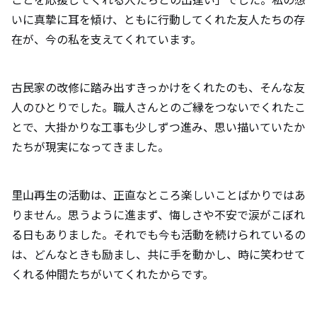
いに真摯に耳を傾け、ともに行動してくれた友人たちの存
在が、今の私を支えてくれています。
古民家の改修に踏み出すきっかけをくれたのも、そんな友
人のひとりでした。職人さんとのご縁をつないでくれたこ
とで、大掛かりな工事も少しずつ進み、思い描いていたか
たちが現実になってきました。
里山再生の活動は、正直なところ楽しいことばかりではあ
りません。思うように進まず、悔しさや不安で涙がこぼれ
る日もありました。それでも今も活動を続けられているの
は、どんなときも励まし、共に手を動かし、時に笑わせて
くれる仲間たちがいてくれたからです。