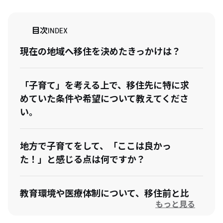
目次
INDEX
現在の地域へ移住を決めたきっかけは？
「子育て」を考える上で、移住先に特に求
めていた条件や希望について教えてくださ
い。
地方で子育てをして、「ここは良かっ
た！」と感じる点は何ですか？
教育環境や医療体制について、移住前と比
もっと見る
べて感じた良かった点／不安だった点の両
面を教えてください。