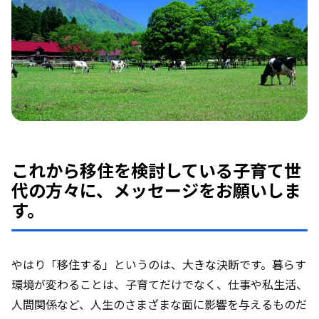
これから移住を検討している子育て世
代の方々に、メッセージをお願いしま
す。
やはり「移住する」というのは、大きな決断です。暮らす
環境が変わることは、子育てだけでなく、仕事や私生活、
人間関係など、人生のさまざまな面に影響を与えるものだ