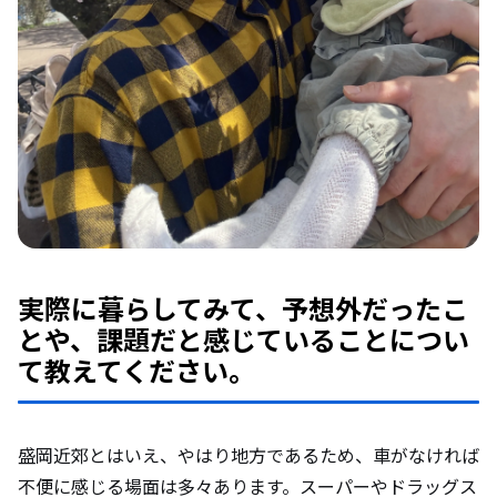
実際に暮らしてみて、予想外だったこ
とや、課題だと感じていることについ
て教えてください。
盛岡近郊とはいえ、やはり地方であるため、車がなければ
不便に感じる場面は多々あります。スーパーやドラッグス