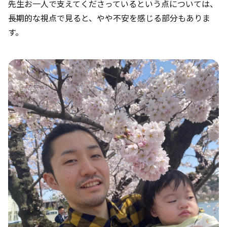
先生お一人で支えてくださっているという点については、
長期的な視点で見ると、やや不安を感じる部分もありま
す。