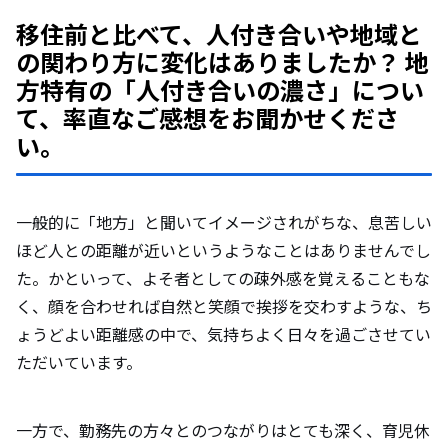
移住前と比べて、人付き合いや地域と
の関わり方に変化はありましたか？ 地
方特有の「人付き合いの濃さ」につい
て、率直なご感想をお聞かせくださ
い。
一般的に「地方」と聞いてイメージされがちな、息苦しい
ほど人との距離が近いというようなことはありませんでし
た。かといって、よそ者としての疎外感を覚えることもな
く、顔を合わせれば自然と笑顔で挨拶を交わすような、ち
ょうどよい距離感の中で、気持ちよく日々を過ごさせてい
ただいています。
一方で、勤務先の方々とのつながりはとても深く、育児休