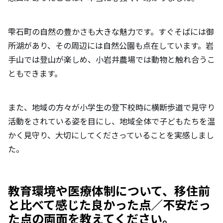
雫石町の自然の豊かさも大きな魅力です。すぐそばには御
所湖があり、その周辺には自然公園も点在しています。岩
手山では登山が楽しめ、小岩井農場では動物と触れ合うこ
ともできます。
また、地域の方々が小学生の登下校時に横断歩道で見守り
活動をされている姿を目にし、地域全体で子どもたちを温
かく見守り、大切にしてくださっていることを実感しまし
た。
教育環境や医療体制について、移住前
と比べて感じた良かった点／不安だっ
た点の両面を教えてください。