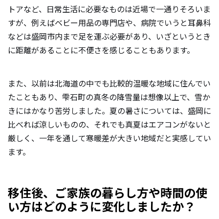
トアなど、日常生活に必要なものは近場で一通りそろいま
すが、例えばベビー用品の専門店や、病院でいうと耳鼻科
などは盛岡市内まで足を運ぶ必要があり、いざというとき
に距離があることに不便さを感じることもあります。
また、以前は北海道の中でも比較的温暖な地域に住んでい
たこともあり、雫石町の真冬の降雪量は想像以上で、雪か
きにはかなり苦労しました。夏の暑さについては、盛岡に
比べれば涼しいものの、それでも真夏はエアコンがないと
厳しく、一年を通して寒暖差が大きい地域だと実感してい
ます。
移住後、ご家族の暮らし方や時間の使
い方はどのように変化しましたか？