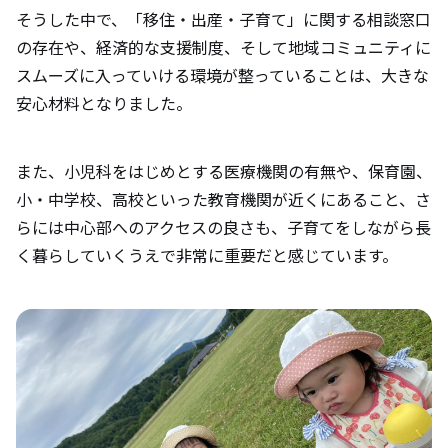
そうした中で、「移住・出産・子育て」に関する相談窓口
の存在や、経済的な支援制度、そして地域コミュニティに
スムーズに入っていける環境が整っていることは、大きな
安心材料となりました。
また、小児科をはじめとする医療機関の有無や、保育園、
小・中学校、高校といった教育機関が近くにあること、さ
らには中心部へのアクセスの良さも、子育てをしながら長
く暮らしていくうえで非常に重要だと感じています。