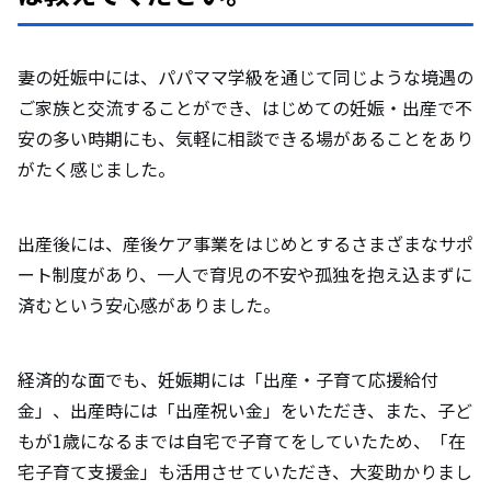
妻の妊娠中には、パパママ学級を通じて同じような境遇の
ご家族と交流することができ、はじめての妊娠・出産で不
安の多い時期にも、気軽に相談できる場があることをあり
がたく感じました。
出産後には、産後ケア事業をはじめとするさまざまなサポ
ート制度があり、一人で育児の不安や孤独を抱え込まずに
済むという安心感がありました。
経済的な面でも、妊娠期には「出産・子育て応援給付
金」、出産時には「出産祝い金」をいただき、また、子ど
もが1歳になるまでは自宅で子育てをしていたため、「在
宅子育て支援金」も活用させていただき、大変助かりまし