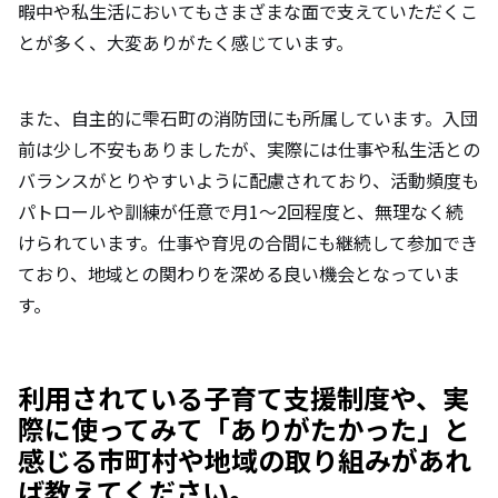
暇中や私生活においてもさまざまな面で支えていただくこ
とが多く、大変ありがたく感じています。
また、自主的に雫石町の消防団にも所属しています。入団
前は少し不安もありましたが、実際には仕事や私生活との
バランスがとりやすいように配慮されており、活動頻度も
パトロールや訓練が任意で月1〜2回程度と、無理なく続
けられています。仕事や育児の合間にも継続して参加でき
ており、地域との関わりを深める良い機会となっていま
す。
利用されている子育て支援制度や、実
際に使ってみて「ありがたかった」と
感じる市町村や地域の取り組みがあれ
ば教えてください。