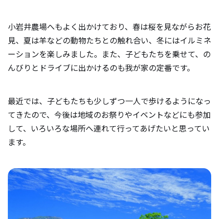
小岩井農場へもよく出かけており、春は桜を見ながらお花
見、夏は羊などの動物たちとの触れ合い、冬にはイルミネ
ーションを楽しみました。また、子どもたちを乗せて、の
んびりとドライブに出かけるのも我が家の定番です。
最近では、子どもたちも少しずつ一人で歩けるようになっ
てきたので、今後は地域のお祭りやイベントなどにも参加
して、いろいろな場所へ連れて行ってあげたいと思ってい
ます。