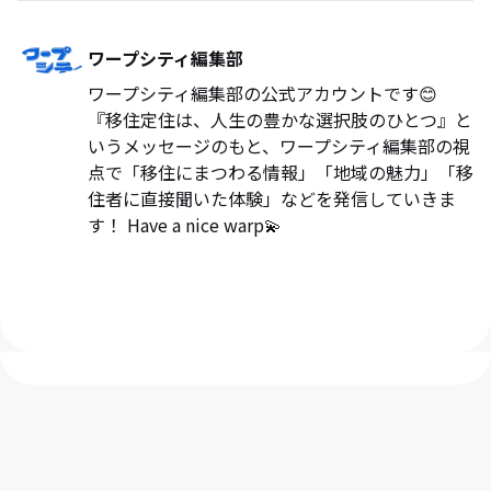
ワープシティ編集部
ワープシティ編集部の公式アカウントです😊
『移住定住は、人生の豊かな選択肢のひとつ』と
いうメッセージのもと、ワープシティ編集部の視
点で「移住にまつわる情報」「地域の魅力」「移
住者に直接聞いた体験」などを発信していきま
す！ Have a nice warp💫