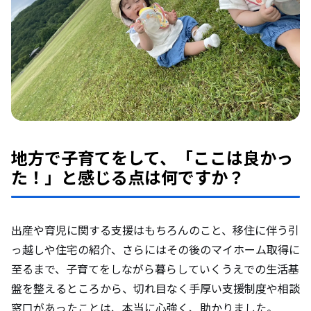
地方で子育てをして、「ここは良かっ
た！」と感じる点は何ですか？
出産や育児に関する支援はもちろんのこと、移住に伴う引
っ越しや住宅の紹介、さらにはその後のマイホーム取得に
至るまで、子育てをしながら暮らしていくうえでの生活基
盤を整えるところから、切れ目なく手厚い支援制度や相談
窓口があったことは、本当に心強く、助かりました。