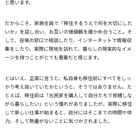
と思います。
だからこそ、家族全員で「移住するうえで何を大切にした
いか」を話し合い、お互いの価値観を確かめ合うこと。そ
して、役場の窓口で相談したり、インターネットで情報収
集をしたり、実際に現地を訪れて、暮らしの現実的なイメ
ージを持つことがとても重要だと感じます。
とはいえ、正直に言うと、私自身も移住前にすべてをしっ
かり考え抜いていたかというと、そうではありません。た
とえば、移住前は「古民家を購入して自分たちで修繕しな
がら暮らしたい」という憧れがありましたが、実際に移住
して新しい仕事が始まると、自分にはそこまでの時間や体
力、そして熱量がないことに気づかされました。