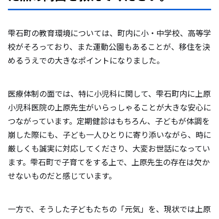
雫石町の教育環境については、町内に小・中学校、高等学
校がそろっており、また運動公園もあることが、移住を決
めるうえでの大きなポイントになりました。
医療体制の面では、特に小児科に関して、雫石町内に上原
小児科医院の上原先生がいらっしゃることが大きな安心に
つながっています。定期健診はもちろん、子どもが体調を
崩した際にも、子ども一人ひとりに寄り添いながら、時に
厳しくも誠実に対応してくださり、大変お世話になってい
ます。雫石町で子育てをする上で、上原先生の存在は欠か
せないものだと感じています。
一方で、そうした子どもたちの「元気」を、現状では上原