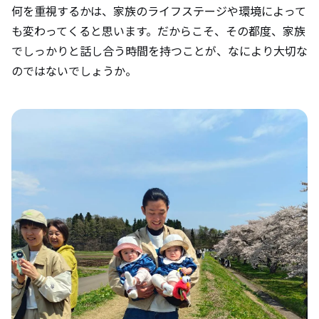
何を重視するかは、家族のライフステージや環境によって
も変わってくると思います。だからこそ、その都度、家族
でしっかりと話し合う時間を持つことが、なにより大切な
のではないでしょうか。