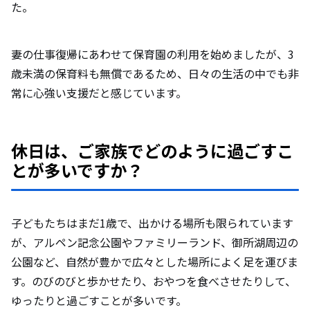
た。
妻の仕事復帰にあわせて保育園の利用を始めましたが、3
歳未満の保育料も無償であるため、日々の生活の中でも非
常に心強い支援だと感じています。
休日は、ご家族でどのように過ごすこ
とが多いですか？
子どもたちはまだ1歳で、出かける場所も限られています
が、アルペン記念公園やファミリーランド、御所湖周辺の
公園など、自然が豊かで広々とした場所によく足を運びま
す。のびのびと歩かせたり、おやつを食べさせたりして、
ゆったりと過ごすことが多いです。