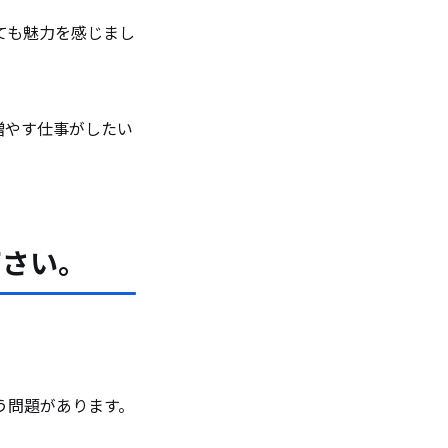
ても魅力を感じまし
増やす仕事がしたい
下さい。
う問題があります。