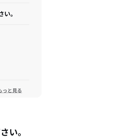
さい。
もっと見る
。
下さい。