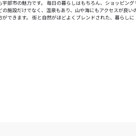
も宇部市の魅力です。 毎日の暮らしはもちろん、ショッピング
どの施設だけでなく、温泉もあり、山や海にもアクセスが良い
方ができます。 街と自然がほどよくブレンドされた、暮らしに
。