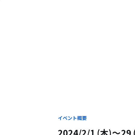
イベント概要
2024/2/1 (木)
29 