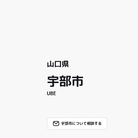
山口県
宇部市
UBE
宇部市について相談する