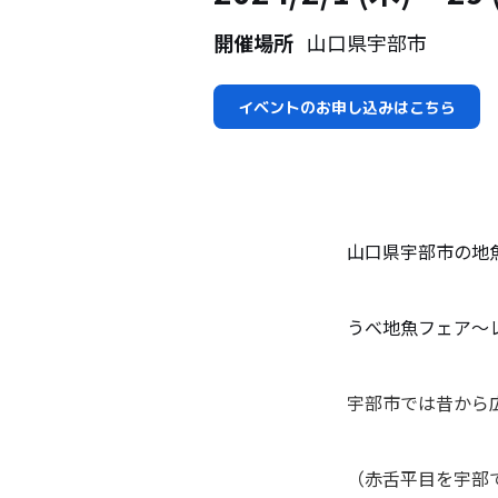
開催場所
山口県宇部市
イベントのお申し込みはこちら
山口県宇部市の地
うべ地魚フェア～
宇部市では昔から
（赤舌平目を宇部