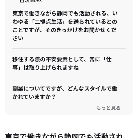
目次
INDEX
東京で働きながら静岡でも活動される、い
わゆる「二拠点生活」を送られているとの
ことですが、そのきっかけをお聞かせくだ
さい
移住する際の不安要素として、常に「仕
事」は取り上げられますね
副業についてですが、どんなスタイルで働
かれていますか？
もっと見る
副業ではどのようなお仕事をされています
か？
東京で働きながら静岡でも活動され