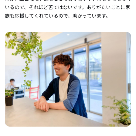
いるので、それほど苦ではないです。ありがたいことに家
族も応援してくれているので、助かっています。