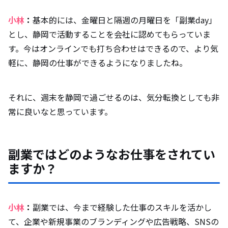
小林
：
基本的には、金曜日と隔週の月曜日を「副業day」
とし、静岡で活動することを会社に認めてもらっていま
す。今はオンラインでも打ち合わせはできるので、より気
軽に、静岡の仕事ができるようになりましたね。
それに、週末を静岡で過ごせるのは、気分転換としても非
常に良いなと思っています。
副業ではどのようなお仕事をされてい
ますか？
小林
：
副業では、今まで経験した仕事のスキルを活かし
て、企業や新規事業のブランディングや広告戦略、SNSの