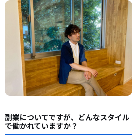
副業についてですが、どんなスタイル
で働かれていますか？