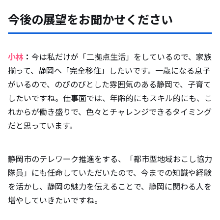
今後の展望をお聞かせください
小林
：
今は私だけが「二拠点生活」をしているので、家族
揃って、静岡へ「完全移住」したいです。一歳になる息子
がいるので、のびのびとした雰囲気のある静岡で、子育て
したいですね。仕事面では、年齢的にもスキル的にも、こ
れからが働き盛りで、色々とチャレンジできるタイミング
だと思っています。
静岡市のテレワーク推進をする、「都市型地域おこし協力
隊員」にも任命していただいたので、今までの知識や経験
を活かし、静岡の魅力を伝えることで、静岡に関わる人を
増やしていきたいですね。