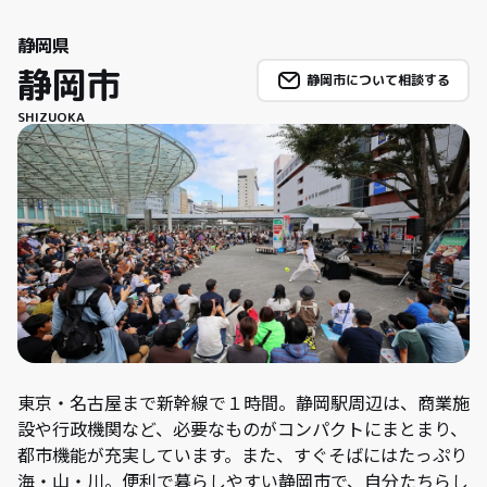
静岡県
静岡市
静岡市について相談する
SHIZUOKA
東京・名古屋まで新幹線で１時間。静岡駅周辺は、商業施
設や行政機関など、必要なものがコンパクトにまとまり、
都市機能が充実しています。また、すぐそばにはたっぷり
海・山・川。便利で暮らしやすい静岡市で、自分たちらし