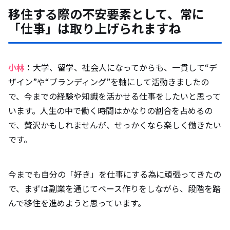
移住する際の不安要素として、常に
「仕事」は取り上げられますね
小林
：
大学、留学、社会人になってからも、一貫して“デ
ザイン”や“ブランディング”を軸にして活動きましたの
で、今までの経験や知識を活かせる仕事をしたいと思って
います。人生の中で働く時間はかなりの割合を占めるの
で、贅沢かもしれませんが、せっかくなら楽しく働きたい
です。
今までも自分の「好き」を仕事にする為に頑張ってきたの
で、まずは副業を通じてベース作りをしながら、段階を踏
んで移住を進めようと思っています。