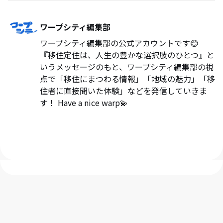
ワープシティ編集部
ワープシティ編集部の公式アカウントです😊
『移住定住は、人生の豊かな選択肢のひとつ』と
いうメッセージのもと、ワープシティ編集部の視
点で「移住にまつわる情報」「地域の魅力」「移
住者に直接聞いた体験」などを発信していきま
す！ Have a nice warp💫