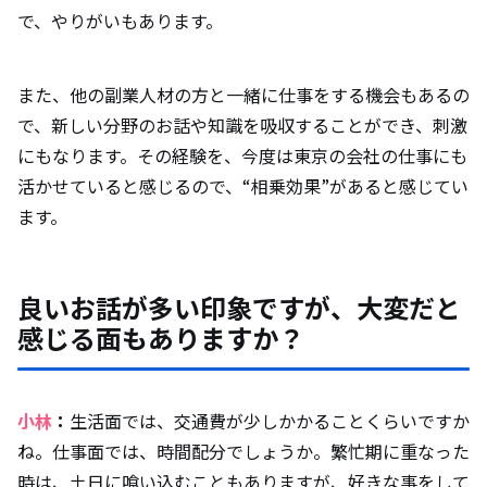
で、やりがいもあります。
また、他の副業人材の方と一緒に仕事をする機会もあるの
で、新しい分野のお話や知識を吸収することができ、刺激
にもなります。その経験を、今度は東京の会社の仕事にも
活かせていると感じるので、“相乗効果”があると感じてい
ます。
良いお話が多い印象ですが、大変だと
感じる面もありますか？
小林
：
生活面では、交通費が少しかかることくらいですか
ね。仕事面では、時間配分でしょうか。繁忙期に重なった
時は、土日に喰い込むこともありますが、好きな事をして