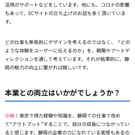
活用のサポートなどをしています。他にも、コロナの影響
もあって、ECサイトの立ち上げのお話も多く頂いていま
す。
どの仕事も単発的にデザインを考えるのではなく、「どの
ような体験をユーザーに伝えるのか」を、戦略やアートデ
ィレクションを通して考えています。それが結果的に、静
岡の魅力の向上に繋がれば嬉しいです。
本業との両立はいかがでしょうか？
小林
：
東京で得た経験や知識を、静岡での仕事で改め
て“アウトプット”することで、自分の成長につながってい
ると感じます。静岡の企業の力になれている実感もあるの