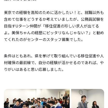
東京での経験を高知のために活かしたい！と、就職以外も
含めて仕事をどうするか考えていましたが、公務員試験を
目指すUターン仲間が「移住促進の珍しい求人が出てる
よ。美保ちゃんの経歴にピッタリなんじゃない？」と勧め
てくれたのがセンターのスタッフ募集でした。
条件はともあれ、県を挙げて取り組んでいる移住促進や人
材確保の最前線で、自分の経験が活かせるのであれば、や
りがいはあると思い応募しました。