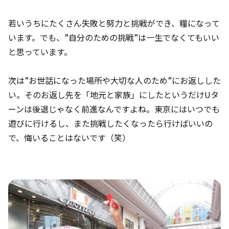
若いうちにたくさん失敗と努力と挑戦ができ、糧になって
います。でも、”自分のための挑戦”は一生でなくてもいい
と思っています。
次は”お世話になった場所や大切な人のため”にお返しした
い。そのお返し先を「地元と家族」にしたというだけUタ
ーンは後退じゃなく前進なんですよね。東京にはいつでも
遊びに行けるし、また挑戦したくなったら行けばいいの
で、悔いることはないです（笑）