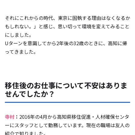
それにこれからの時代、東京に固執する理由はなくなるか
もしれない。」と感じ、思い切って環境を変えてみること
にしました。
Uターンを意識してから2年後の32歳のときに、高知に帰
ってきました。
移住後のお仕事について不安はありま
せんでしたか？
寺村
：
2016年の4月から高知県移住促進・人材確保センタ
ーにスタッフとして勤務しています。現在の職場は友人の
紹介で知りました。