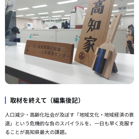
取材を終えて（編集後記）
人口減少・高齢化社会が及ぼす「地域文化・地域経済の衰
退」という危機的な負のスパイラルを、一日も早く克服す
ることが高知県最大の課題。