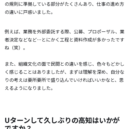
の規則に準拠している部分がたくさんあり、仕事の進め方
の違いに戸惑いました。
例えば、業務を外部委託する際、公募、プロポーザル、業
者決定などなど…とにかく工程と資料作成が多かったです
ね（笑）。
また、組織文化の面で民間との違いを感じ、色々もどかし
く感じることはありましたが、まずは理解を深め、自分な
りの考えは要所要所で盛り込んでいければいいかなと、思
えるようになりました。
Uターンして久しぶりの高知はいかが
ですか？