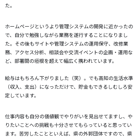
た。
ホームページというより管理システムの開発に近かったの
で、自分で勉強しながら業務を遂行することになりまし
た。その後もサイトや管理システムの運用保守、改修業
務、アクセス分析、相談会や交流イベントの企画・運用な
ど、部署間の垣根を超えて幅広く携われています。
給与はもちろん下がりました（笑）。でも高知の生活水準
（収入、支出）になっただけで、貯金もできるしむしろ安
定しています。
仕事内容も自分の価値観でやりがいを見出せてますし、や
りたいことへの挑戦も十分させてもらっていると思ってい
ます。苦労したことといえば、県の外郭団体ですので、県