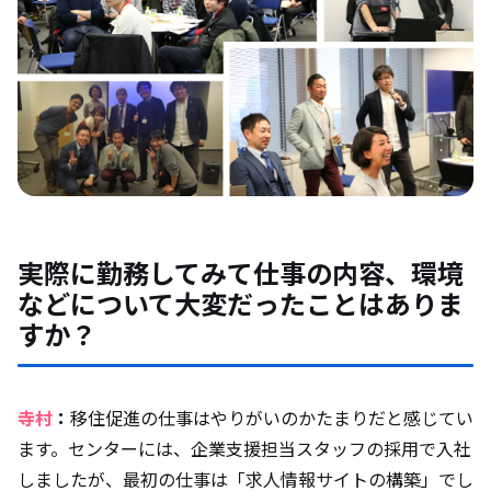
実際に勤務してみて仕事の内容、環境
などについて大変だったことはありま
すか？
寺村
：
移住促進の仕事はやりがいのかたまりだと感じてい
ます。センターには、企業支援担当スタッフの採用で入社
しましたが、最初の仕事は「求人情報サイトの構築」でし