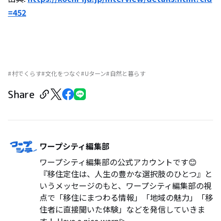
=452
村でくらす
文化をつなぐ
Uターン
自然と暮らす
Share
ワープシティ編集部
ワープシティ編集部の公式アカウントです😊
『移住定住は、人生の豊かな選択肢のひとつ』と
いうメッセージのもと、ワープシティ編集部の視
点で「移住にまつわる情報」「地域の魅力」「移
住者に直接聞いた体験」などを発信していきま