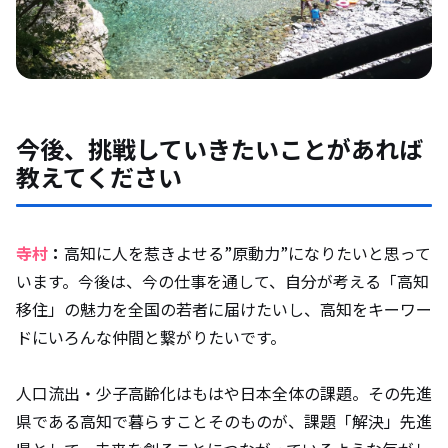
今後、挑戦していきたいことがあれば
教えてください
寺村
：
高知に人を惹きよせる”原動力”になりたいと思って
います。今後は、今の仕事を通して、自分が考える「高知
移住」の魅力を全国の若者に届けたいし、高知をキーワー
ドにいろんな仲間と繋がりたいです。
人口流出・少子高齢化はもはや日本全体の課題。その先進
県である高知で暮らすことそのものが、課題「解決」先進