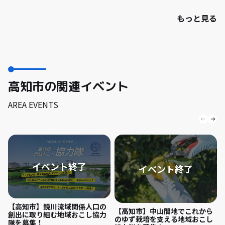
もっと見る
高知市の関連イベント
AREA EVENTS
【高知市】鏡川流域関係人口の
【高知市】中山間地でこれから
創出に取り組む地域おこし協力
のゆず栽培を支える地域おこし
隊を募集！