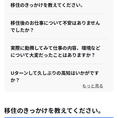
移住のきっかけを教えてください。
移住後のお仕事について不安はありません
でしたか？
実際に勤務してみて仕事の内容、環境など
について大変だったことはありますか？
Uターンして久しぶりの高知はいかがです
か？
もっと見る
今後、挑戦していきたいことがあれば教え
てください
移住のきっかけを教えてください。
取材を終えて（編集後記）