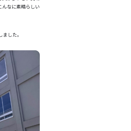
こんなに素晴らしい
しました。