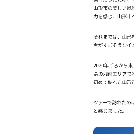
山形市の美しい風
力を感じ、山形市
それまでは、山形
雪がすごそうなイ
2020年ごろか
県の湘南エリアで
初めて訪れた山形
ツアーで訪れたの
と感じました。