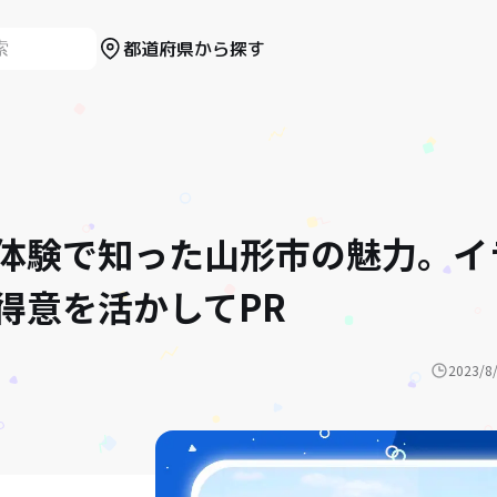
都道府県から探す
移住体験で知った山形市の魅力。
得意を活かしてPR
2023/8