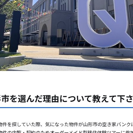
形市を選んだ理由について教えて下
物件を探していた際、気になった物件が山形市の空き家バンク
物件の内覧・契約のためオーダーメイド型移住体験ツアーに参