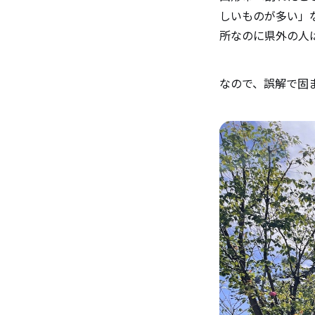
しいものが多い」
所なのに県外の人
なので、誤解で固