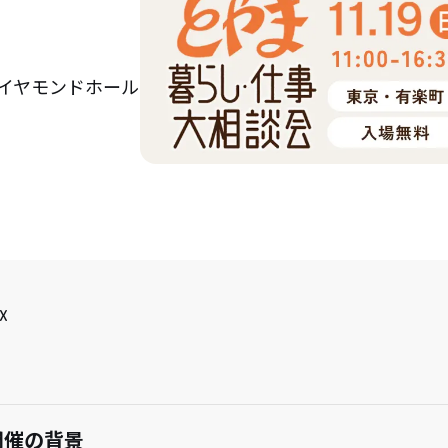
ダイヤモンドホール
X
開催の背景