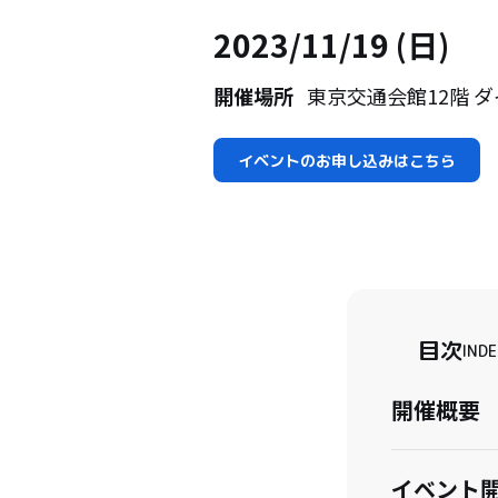
2023/11/19 (日)
開催場所
東京交通会館12階 
イベントのお申し込みはこちら
目次
INDE
開催概要
イベント