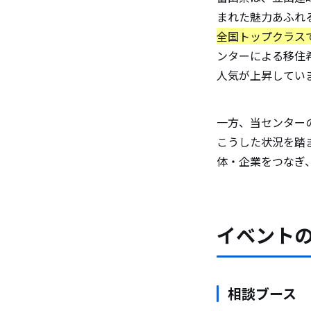
まれた魅力あふれ
全国トップクラス
ンターによる移住希望
人気が上昇してい
一方、当センター
こうした状況を踏
体・企業をつなぎ
イベント
相談ブース