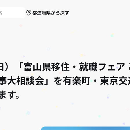
都道府県から探す
9（日）「富山県移住・就職フェア
事大相談会」を有楽町・東京交
ます。