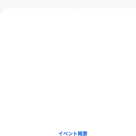
イベント概要