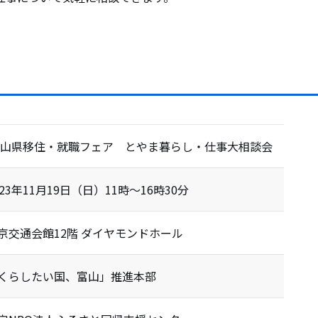
山県移住・就職フェア とやま暮らし・仕事大相談会
023年11月19日（日）11時～16時30分
京交通会館12階 ダイヤモンドホール
くらしたい国、富山」推進本部