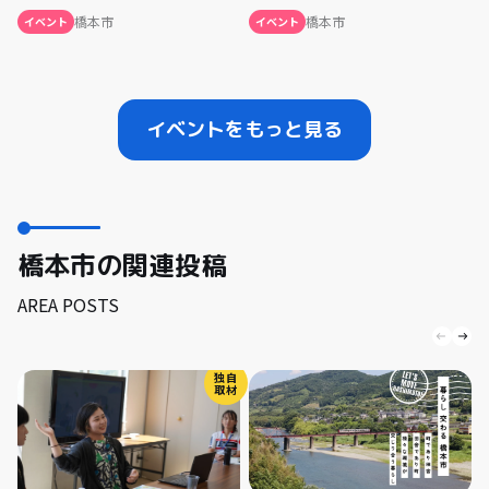
橋本市
橋本市
イベント
イベント
イベントをもっと見る
橋本市の関連投稿
AREA POSTS
独自
取材