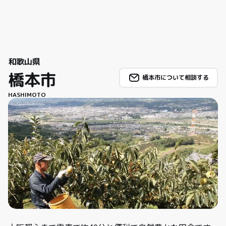
和歌山県
橋本市
橋本市について相談する
HASHIMOTO