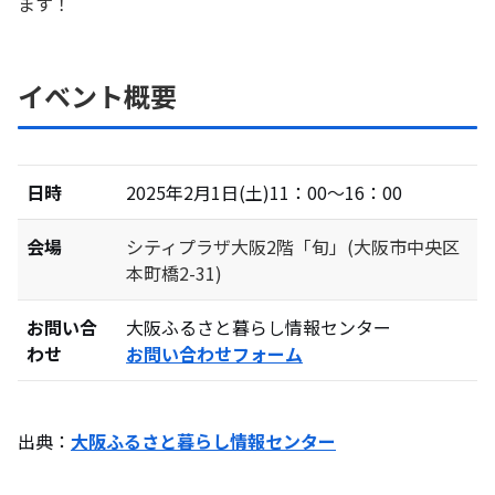
ます！
イベント概要
日時
2025年2月1日(土)11：00～16：00
会場
シティプラザ大阪2階「旬」(大阪市中央区
本町橋2-31)
お問い合
大阪ふるさと暮らし情報センター
わせ
お問い合わせフォーム
出典：
大阪ふるさと暮らし情報センター