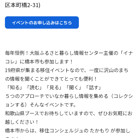
区本町橋2-31)
イベントのお申し込みはこちら
毎年恒例！大阪ふるさと暮らし情報センター主催の「イナ
コレ」に橋本市も参加します！
19府県が集まる移住イベントなので、一度に沢山のまち
の情報を聞くことができてとっても便利！
​「知る」「読む」「見る」「聞く」「話す」
５つのアプローチでいなか暮らし情報を集める（コレクシ
ョンする）そんなイベントです。
和歌山県ブースでお待ちしていますので、ぜひお気軽にお
越しください！
橋本市からは、移住コンシェルジュの たかもり が参加し