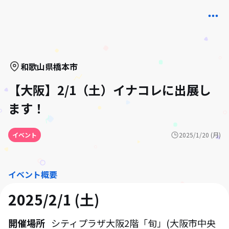
和歌山県
橋本市
【大阪】2/1（土）イナコレに出展し
ます！
イベント
2025/1/20 (月)
イベント概要
2025/2/1 (土)
開催場所
シティプラザ大阪2階「旬」(大阪市中央