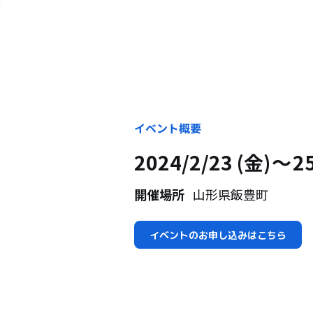
イベント概要
2024/2/23 (金)
2
開催場所
山形県飯豊町
イベントのお申し込みはこちら