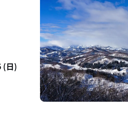
5 (日)