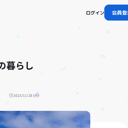
会員登
ログイン
の暮らし
2023/11/28 (火)