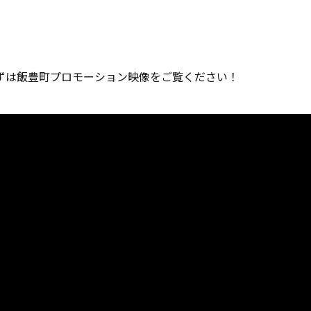
ずは飯豊町プロモーション映像をご覧ください！