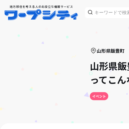
地方移住を考える人のお役立ち情報サービス
山形県
飯豊町
山形県飯
ってこん
イベント