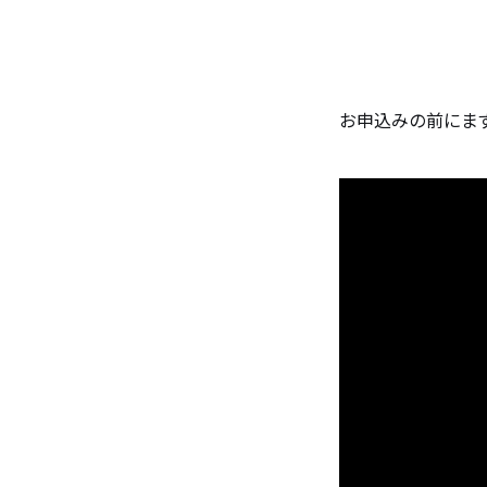
お申込みの前にま