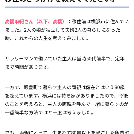
飯豊町の魅力を教えてください。
高橋麻紀さん（以下、高橋）
：
移住前は横浜市に住んでい
ました。2人の娘が独立して夫婦2人の暮らしになった
時、これからの人生を考えてみました。
サラリーマンで働いていた主人は当時50代前半で、定年
まで時間があります。
一方で、飯豊町で暮らす主人の両親は健在とはいえ80歳
を超えています。横浜には持ち家がありましたので、今後
のことを考えると、主人の両親を呼んで一緒に暮らすのが
一番簡単な方法ではと一度は考えました。
でも、両親にとって、生まれて80年以上を過ごした飯豊町