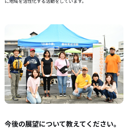
に地域を活性化する活動をしています。
今後の展望について教えてください。