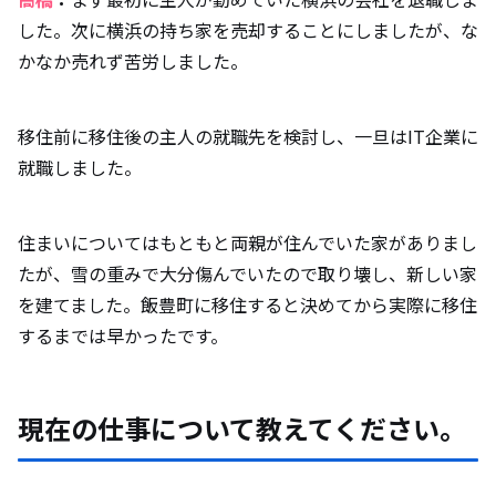
した。次に横浜の持ち家を売却することにしましたが、な
かなか売れず苦労しました。
移住前に移住後の主人の就職先を検討し、一旦はIT企業に
就職しました。
住まいについてはもともと両親が住んでいた家がありまし
たが、雪の重みで大分傷んでいたので取り壊し、新しい家
を建てました。飯豊町に移住すると決めてから実際に移住
するまでは早かったです。
現在の仕事について教えてください。