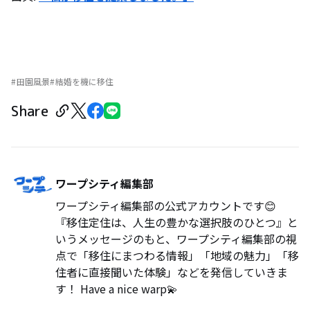
田園風景
結婚を機に移住
Share
ワープシティ編集部
ワープシティ編集部の公式アカウントです😊
『移住定住は、人生の豊かな選択肢のひとつ』と
いうメッセージのもと、ワープシティ編集部の視
点で「移住にまつわる情報」「地域の魅力」「移
住者に直接聞いた体験」などを発信していきま
す！ Have a nice warp💫