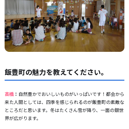
飯豊町の魅力を教えてください。
高橋
：
自然豊かでおいしいものがいっぱいです！都会から
来た人間としては、四季を感じられるのが飯豊町の素敵な
ところだと思います。冬はたくさん雪が降り、一面の銀世
界が広がります。