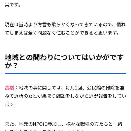
実です。
現在は当時より方言も柔らかくなってきているので、慣れ
てしまえば全く問題なく住むことができると思います。
地域との関わりについてはいかがです
か？
高橋
：
地域の事に関しては、毎月1回、公民館の掃除を兼
ねて近所の女性が集まり雑談をしながら近況報告をしてい
ます。
また、地元のNPOに参加し、様々な職種の方たちと一緒