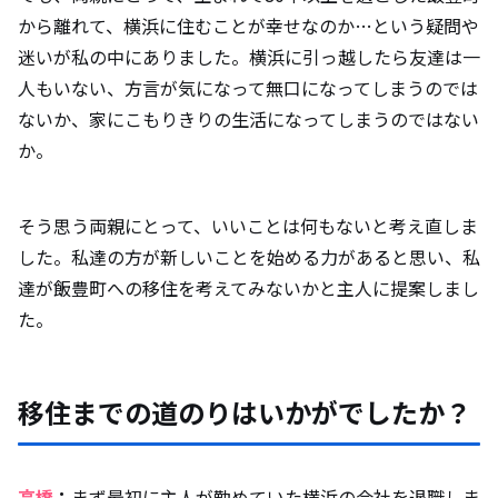
から離れて、横浜に住むことが幸せなのか…という疑問や
迷いが私の中にありました。横浜に引っ越したら友達は一
人もいない、方言が気になって無口になってしまうのでは
ないか、家にこもりきりの生活になってしまうのではない
か。
そう思う両親にとって、いいことは何もないと考え直しま
した。私達の方が新しいことを始める力があると思い、私
達が飯豊町への移住を考えてみないかと主人に提案しまし
た。
移住までの道のりはいかがでしたか？
高橋
：
まず最初に主人が勤めていた横浜の会社を退職しま