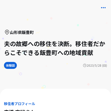
山形県
飯豊町
夫の故郷への移住を決断。移住者だか
らこそできる飯豊町への地域貢献
体験談
2023/5/28 (日)
移住者プロフィール