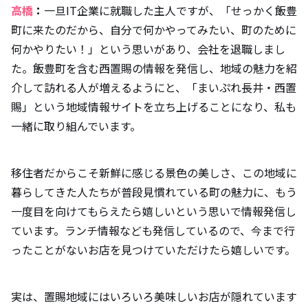
高橋
：
一旦IT企業に就職した主人ですが、「せっかく飯豊
町に来たのだから、自分で何かやってみたい、町のために
何かやりたい！」という思いがあり、会社を退職しまし
た。飯豊町を含む西置賜の情報を発信し、地域の魅力を紹
介して訪れる人が増えるようにと、「まいぷれ長井・西置
賜」という地域情報サイトを立ち上げることになり、私も
一緒に取り組んでいます。
移住者だからこそ新鮮に感じる景色の美しさ、この地域に
暮らしてきた人たちが普段見慣れている町の魅力に、もう
一度目を向けてもらえたら嬉しいという思いで情報発信し
ています。ランチ情報なども発信しているので、今まで行
ったことがないお店を見つけていただけたら嬉しいです。
実は、置賜地域にはいろいろ美味しいお店が隠れています