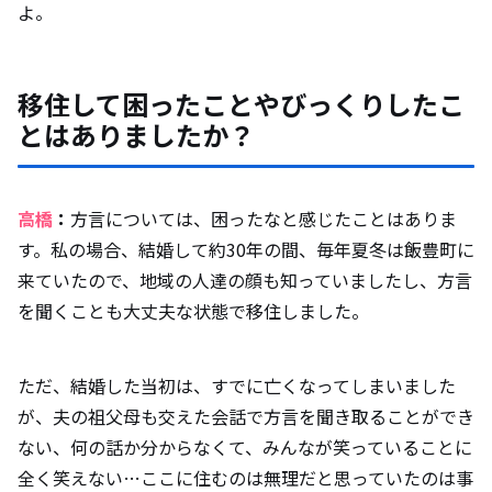
よ。
移住して困ったことやびっくりしたこ
とはありましたか？
高橋
：
方言については、困ったなと感じたことはありま
す。私の場合、結婚して約30年の間、毎年夏冬は飯豊町に
来ていたので、地域の人達の顔も知っていましたし、方言
を聞くことも大丈夫な状態で移住しました。
ただ、結婚した当初は、すでに亡くなってしまいました
が、夫の祖父母も交えた会話で方言を聞き取ることができ
ない、何の話か分からなくて、みんなが笑っていることに
全く笑えない…ここに住むのは無理だと思っていたのは事