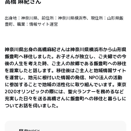
高橋 麻紀
さん
出身地：神奈川県、前住所：神奈川県横浜市、現住所：山形県飯
豊町、職業：情報サイト運営
神奈川県出身の高橋麻紀さんは神奈川県横浜市から山形県
飯豊町へ移住しました。お子さんが独立し、ご夫婦での今
後の人生を考えた時、ご主人の故郷である飯豊町への移住
を提案したと話します。移住後はご主人と地域情報サイト
を運営し、地元に根付いた情報の発信、NPO法人の活動
に参加することで地域の活性化に取り組んでいます。東京
2020オリンピックの際には、聖火ランナーを務めるなど
充実した日々を送る高橋さんに飯豊町への移住と暮らしに
ついてお話を伺いました。