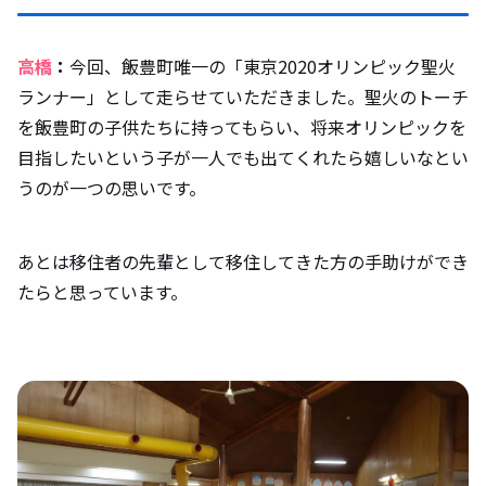
高橋
：
今回、飯豊町唯一の「東京2020オリンピック聖火
ランナー」として走らせていただきました。聖火のトーチ
を飯豊町の子供たちに持ってもらい、将来オリンピックを
目指したいという子が一人でも出てくれたら嬉しいなとい
うのが一つの思いです。
あとは移住者の先輩として移住してきた方の手助けができ
たらと思っています。