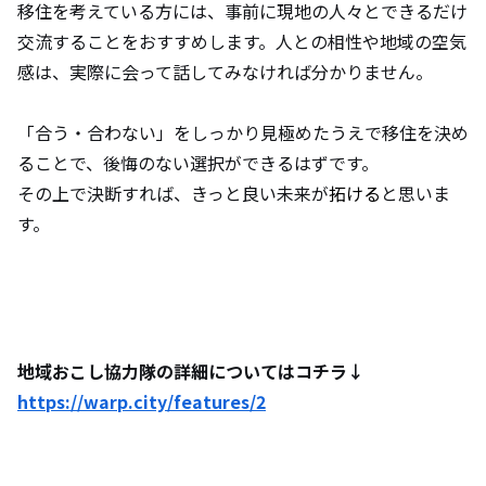
移住を考えている方には、事前に現地の人々とできるだけ
交流することをおすすめします。人との相性や地域の空気
感は、実際に会って話してみなければ分かりません。
「合う・合わない」をしっかり見極めたうえで移住を決め
ることで、後悔のない選択ができるはずです。
その上で決断すれば、きっと良い未来が
拓ける
と思いま
す。
地域おこし協力隊の詳細についてはコチラ↓
https://warp.city/features/2