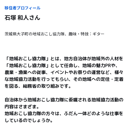
移住者プロフィール
石塚 和人
さん
茨城県大子町の地域おこし協力隊、趣味・特技：ギター
「地域おこし協力隊」とは、地方自治体が地域外の人材を
「地域おこし協力隊」として任命し、地域の魅力PRや、
農業・漁業への従事、イベントやお祭りの運営など、様々
な地域協力活動を行ってもらい、その地域への定住・定着
を図る、総務省の取り組みです。

自治体から地域おこし協力隊に委嘱される地域協力活動の
内容はさまざま。

地域おこし協力隊の方々は、ふだん一体どのような仕事を
しているのでしょうか。
