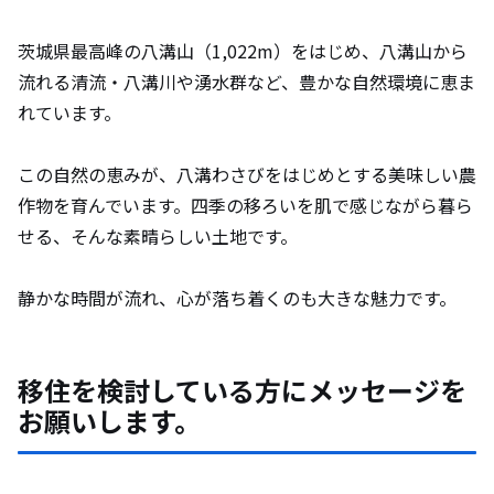
茨城県最高峰の八溝山（1,022m）をはじめ、八溝山から
流れる清流・八溝川や湧水群など、豊かな自然環境に恵ま
れています。
この自然の恵みが、八溝わさびをはじめとする美味しい農
作物を育んでいます。四季の移ろいを肌で感じながら暮ら
せる、そんな素晴らしい土地です。
静かな時間が流れ、心が落ち着くのも大きな魅力です。
移住を検討している方にメッセージを
お願いします。