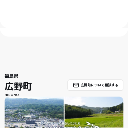
福島県
広野町
広野町について相談する
HIRONO