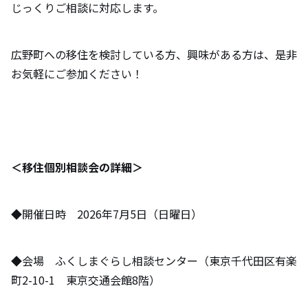
じっくりご相談に対応します。
広野町への移住を検討している方、興味がある方は、是非
お気軽にご参加ください！
＜移住個別相談会の詳細＞
◆開催日時 2026年7月5日（日曜日）
◆会場 ふくしまぐらし相談センター（東京千代田区有楽
町2-10-1 東京交通会館8階）