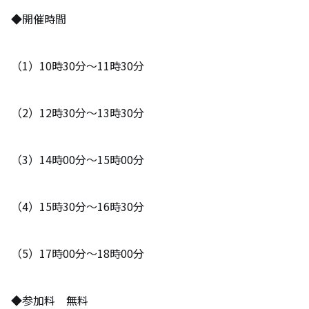
◆開催時間
（1）10時30分～11時30分
（2）12時30分～13時30分
（3）14時00分～15時00分
（4）15時30分～16時30分
（5）17時00分～18時00分
◆参加料 無料