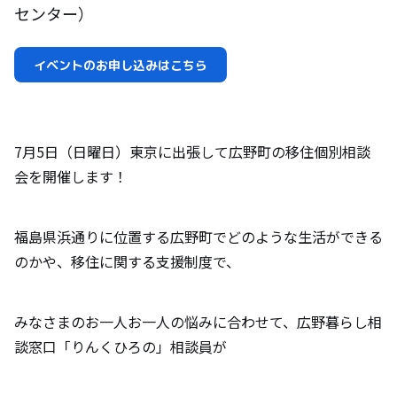
センター）
イベントのお申し込みはこちら
7月5日（日曜日）東京に出張して広野町の移住個別相談
会を開催します！
福島県浜通りに位置する広野町でどのような生活ができる
のかや、移住に関する支援制度で、
みなさまのお一人お一人の悩みに合わせて、広野暮らし相
談窓口「りんくひろの」相談員が