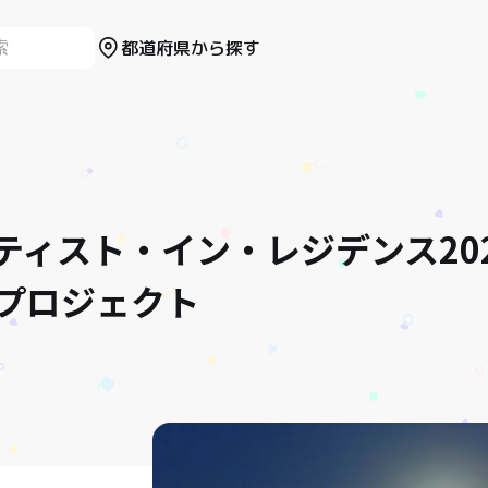
都道府県から探す
ティスト・イン・レジデンス20
プロジェクト