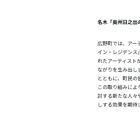
名木「奥州日之出
広野町では、アー
イン・レジデンス
れたアーティスト
ながりを生み出し
とともに、町民の
この取り組みによ
討する新たな人々
しする効果を期待