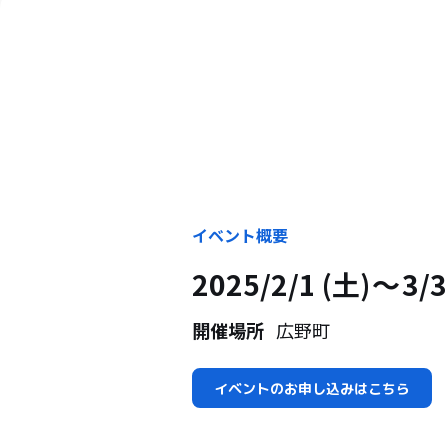
イベント概要
2025/2/1 (土)
3/3
開催場所
広野町
イベントのお申し込みはこちら