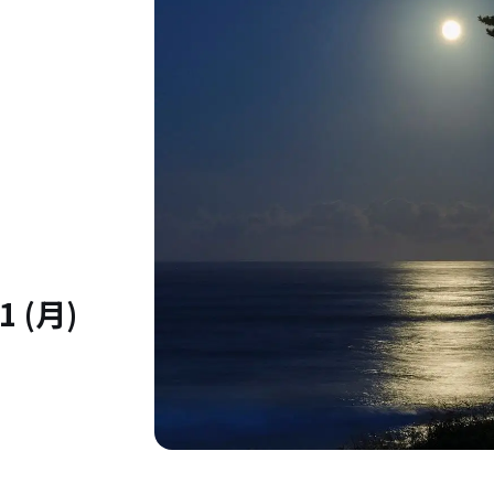
1 (月)