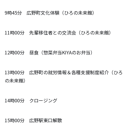
9時45分 広野町文化体験（ひろの未来館）
11時00分 先輩移住者との交流会（ひろの未来館）
12時00分 昼食（惣菜弁当KIYAのお弁当）
13時00分 広野町の就労情報＆各種支援制度紹介（ひろ
の未来館）
14時00分 クロージング
15時00分 広野駅東口解散