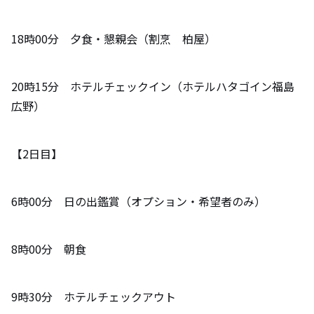
18時00分 夕食・懇親会（割烹 柏屋）
20時15分 ホテルチェックイン（ホテルハタゴイン福島
広野）
【2日目】
6時00分 日の出鑑賞（オプション・希望者のみ）
8時00分 朝食
9時30分 ホテルチェックアウト