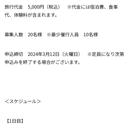
旅行代金 5,000円（税込） ※代金には宿泊費、食事
代、体験料が含まれます。
募集人数 20名様 ※最少催行人員 10名様
申込締切 2024年3月12日（火曜日） ※定員になり次第
申込みを終了する場合がございます。
＜スケジュール＞
【1日目】