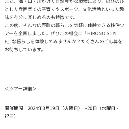
また、海・山・川が近く自然豊かな環境にあり、のびのび
とした雰囲気での子育てやスポーツ、文化活動といった趣
味を存分に楽しめるのも特徴です。
この度、そんな広野町の暮らしを気軽に体験できる移住ツ
アーを企画しました。ぜひこの機会に『HIRONO STYL
E』な暮らしを体験してみませんか？たくさんのご応募を
お待ちしています。
＜ツアー詳細＞
開催期間 2024年3月19日（火曜日）～20日（水曜日・
祝日）