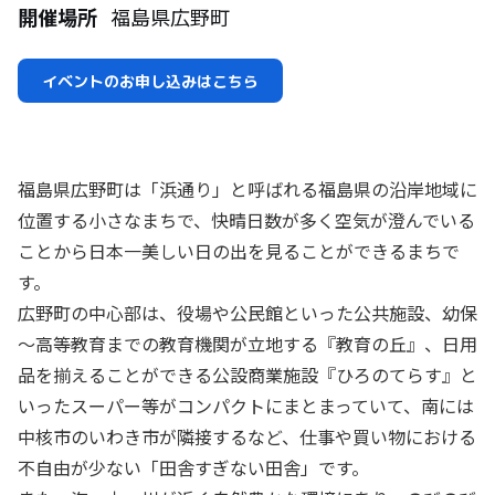
開催場所
福島県広野町
イベントのお申し込みはこちら
福島県広野町は「浜通り」と呼ばれる福島県の沿岸地域に
位置する小さなまちで、快晴日数が多く空気が澄んでいる
ことから日本一美しい日の出を見ることができるまちで
す。
広野町の中心部は、役場や公民館といった公共施設、幼保
～高等教育までの教育機関が立地する『教育の丘』、日用
品を揃えることができる公設商業施設『ひろのてらす』と
いったスーパー等がコンパクトにまとまっていて、南には
中核市のいわき市が隣接するなど、仕事や買い物における
不自由が少ない「田舎すぎない田舎」です。