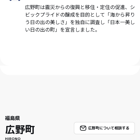
広野町は震災からの復興と移住・定住の促進、シ
ビックプライドの醸成を目的として「海から昇り
う日の出の美しさ」を独自に調査し「日本一美し
い日の出の町」を宣言しました。
福島県
広野町
広野町について相談する
HIRONO