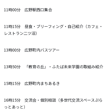
11時00分 広野駅西口集合
11時15分 昼食・ブリーフィング・自己紹介（カフェ・
レストラン二ツ沼）
13時00分 広野町内バスツアー
13時50分 「教育の丘」・ふたば未来学園の取組み紹介
15時15分 広野町内まちあるき
16時15分 交流会・個別相談（多世代交流スペースぷら
っとあっと）