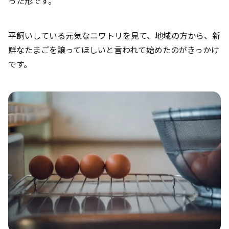
った形です。
平飼いしている元気なニワトリを見て、地域の方から、新
鮮なたまごを譲ってほしいと言われて始めたのがきっかけ
です。