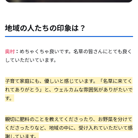
地域の人たちの印象は？
奥村
：
めちゃくちゃ良いです。名草の皆さんにとても良く
していただいています。
子育て家庭にも、優しいと感じています。「名草に来てく
れてありがとう」と、ウェルカムな雰囲気がありがたいで
す。
親切に肥料のことを教えてくださったり、お野菜を分けて
くださったりなど、地域の中に、受け入れていただいて感
謝しています。