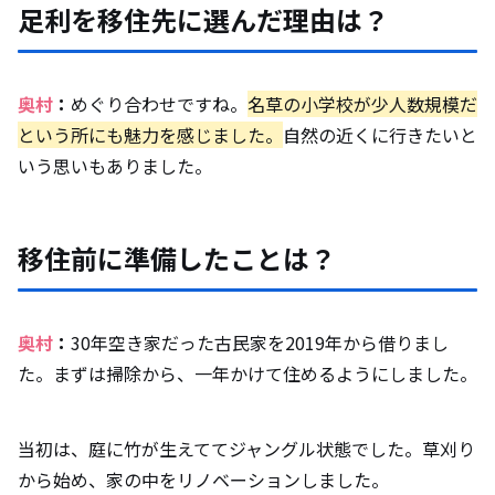
足利を移住先に選んだ理由は？
奥村
：
めぐり合わせですね。
名草の小学校が少人数規模だ
という所にも魅力を感じました。
自然の近くに行きたいと
いう思いもありました。
移住前に準備したことは？
奥村
：
30年空き家だった古民家を2019年から借りまし
た。まずは掃除から、一年かけて住めるようにしました。
当初は、庭に竹が生えててジャングル状態でした。草刈り
から始め、家の中をリノベーションしました。