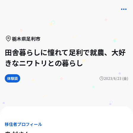
栃木県
足利市
田舎暮らしに憧れて足利で就農、大好
きなニワトリとの暮らし
体験談
2023/6/23 (金)
移住者プロフィール