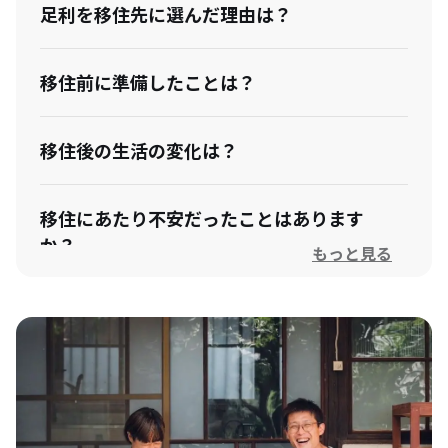
足利を移住先に選んだ理由は？
移住前に準備したことは？
移住後の生活の変化は？
移住にあたり不安だったことはあります
か？
もっと見る
移住前に苦労したことは？
今のお仕事は？