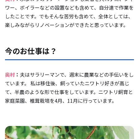
ワー、ボイラーなどの設置なども含めて、自分達で作業を
したことです。でもそんな苦労も含めて、全体としては、
楽しみながらリノベーションができたと思っています。
今のお仕事は？
奥村
：
夫はサラリーマンで、週末に農業などの手伝いをし
ています。 私は移住後、飼っていたニワトリ好きが高じ
て、半農のような形で仕事をしています。ニワトリ飼育と
家庭菜園、椎茸栽培を4月、11月に行っています。