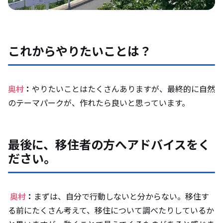
これからやりたいことは？
奥村
：
やりたいことはたくさんありますが、最終的に自然
のテーマパークが、作れたら良いと思っています。
最後に、移住者の方へアドバイスをく
ださい。
奥村
：
まずは、自分で行動しないと分からない。移住す
る前にたくさん考えて、移住について調べたりしているか