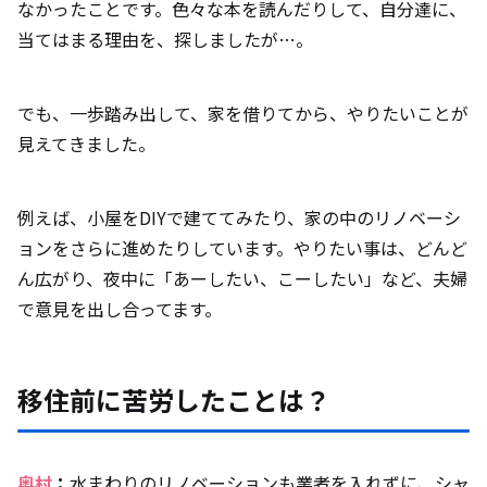
なかったことです。色々な本を読んだりして、自分達に、
当てはまる理由を、探しましたが…。
でも、一歩踏み出して、家を借りてから、やりたいことが
見えてきました。
例えば、小屋をDIYで建ててみたり、家の中のリノベーシ
ョンをさらに進めたりしています。やりたい事は、どんど
ん広がり、夜中に「あーしたい、こーしたい」など、夫婦
で意見を出し合ってます。
移住前に苦労したことは？
奥村
：
水まわりのリノベーションも業者を入れずに、シャ