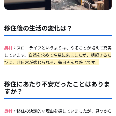
移住後の生活の変化は？
奥村
：
スローライフというよりは、やることが増えて充実
しています。
自然を求めて名草に来ましたが、朝起きるた
びに、非日常が感じられる、毎日そんな感じです。
移住にあたり不安だったことはありま
すか？
奥村
：
移住の決定的な理由を探していましたが、見つから