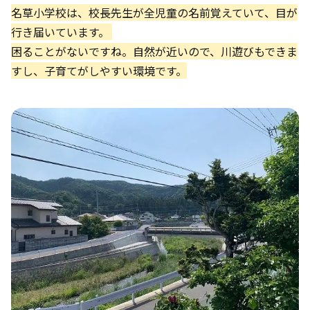
名草小学校は、校長先生が全児童の名前覚えていて、目が
行き届いています。
困ることがないですね。自然が近いので、川遊びもできま
すし、子育てがしやすい環境です。