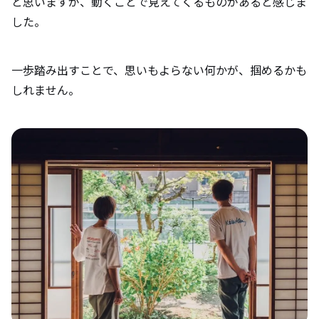
と思いますが、動くことで見えてくるものがあると感じま
した。
一歩踏み出すことで、思いもよらない何かが、掴めるかも
しれません。