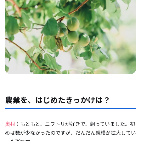
農業を、はじめたきっかけは？
奥村
：
もともと、ニワトリが好きで、飼っていました。初
めは数が少なかったのですが、だんだん規模が拡大してい