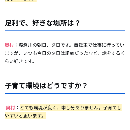
足利で、好きな場所は？
奥村
：
渡瀬川の朝日、夕日です。自転車で仕事に行ってい
ますが、いつも今日の夕日は綺麗だったなど、話をするく
らい好きです。
子育て環境はどうですか？
奥村
：
とても環境が良く、申し分ありません。子育てし
やすいと思います。