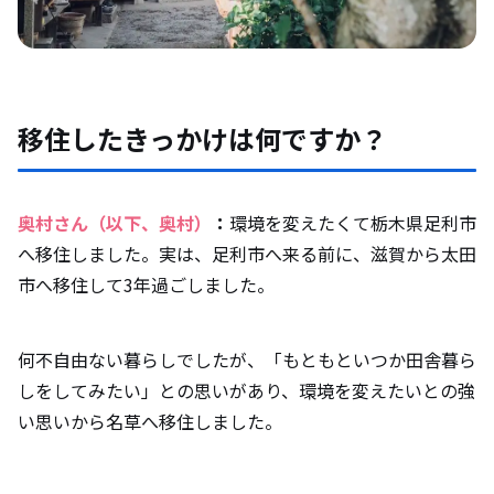
移住したきっかけは何ですか？
奥村さん（以下、奥村）
：
環境を変えたくて栃木県足利市
へ移住しました。実は、足利市へ来る前に、滋賀から太田
市へ移住して3年過ごしました。
何不自由ない暮らしでしたが、「もともといつか田舎暮ら
しをしてみたい」との思いがあり、環境を変えたいとの強
い思いから名草へ移住しました。