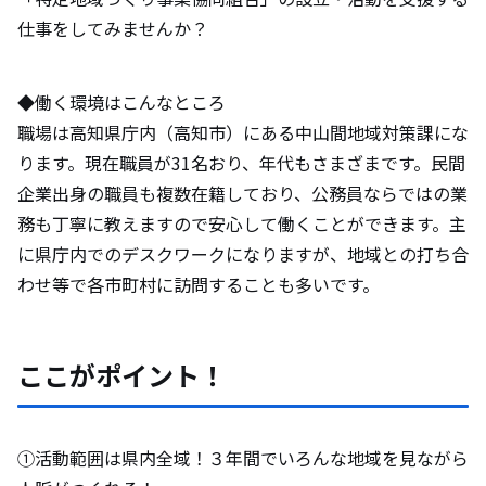
仕事をしてみませんか？
◆働く環境はこんなところ
職場は高知県庁内（高知市）にある中山間地域対策課にな
ります。現在職員が31名おり、年代もさまざまです。民間
企業出身の職員も複数在籍しており、公務員ならではの業
務も丁寧に教えますので安心して働くことができます。主
に県庁内でのデスクワークになりますが、地域との打ち合
わせ等で各市町村に訪問することも多いです。
ここがポイント！
①活動範囲は県内全域！３年間でいろんな地域を⾒ながら