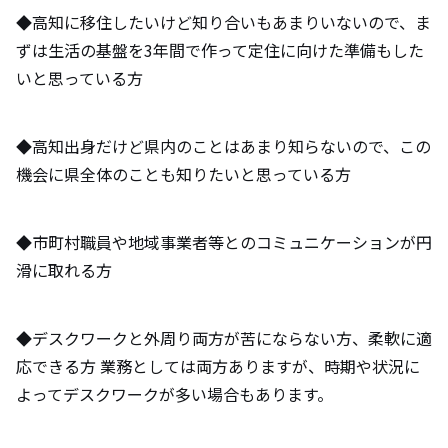
◆高知に移住したいけど知り合いもあまりいないので、ま
ずは生活の基盤を3年間で作って定住に向けた準備もした
いと思っている方
◆高知出身だけど県内のことはあまり知らないので、この
機会に県全体のことも知りたいと思っている方
◆市町村職員や地域事業者等とのコミュニケーションが円
滑に取れる方
◆デスクワークと外周り両方が苦にならない方、柔軟に適
応できる方 業務としては両方ありますが、時期や状況に
よってデスクワークが多い場合もあります。