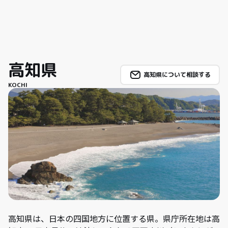
高知県
高知県について相談する
KOCHI
高知県は、日本の四国地方に位置する県。県庁所在地は高