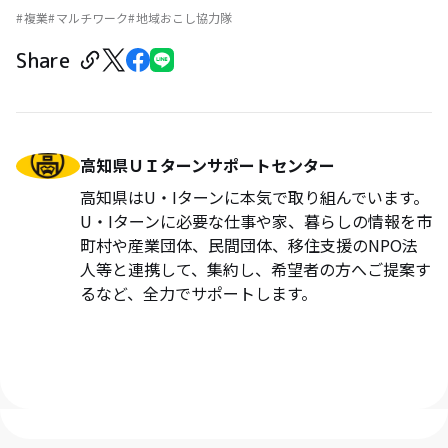
複業
マルチワーク
地域おこし協力隊
Share
高知県ＵＩターンサポートセンター
高知県はU・Iターンに本気で取り組んでいます。
U・Iターンに必要な仕事や家、暮らしの情報を市
町村や産業団体、民間団体、移住支援のNPO法
人等と連携して、集約し、希望者の方へご提案す
るなど、全力でサポートします。