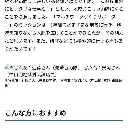
現地を訪問して詳しい話を聞いたのですが、「これは自分
にピッタリな仕事だ！」と思い、地域おこし協力隊になる
ことを決意しました。 「マルチワークづくりサポータ
ー」のミッションは、3年間でさまざまな地域に行き、地
域を知りながら人脈を広げることができる点が一番の魅力
だと思います。また、研修などにも積極的に行ける点もあ
りがたいです！
※写真左：近藤さん（先輩協力隊） 写真右：安岡さん（中山間地域対策課職
員）
こんな方におすすめ