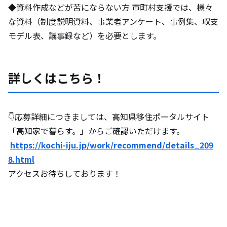
◆資料作成などが苦にならない方 市町村支援では、様々
な資料（制度説明資料、事業者アンケート、事例集、収支
モデル表、議事録など）を必要とします。
詳しくはこちら！
👇応募詳細につきましては、高知県移住ポータルサイト
「高知家で暮らす。」からご確認いただけます。
https://kochi-iju.jp/work/recommend/details_209
8.html
アクセスお待ちしております！