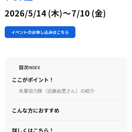
2026/5/14 (木)
7/10 (金)
イベントのお申し込みはこちら
目次
INDEX
ここがポイント！
先輩協力隊（近藤由里さん）の紹介
こんな方におすすめ
詳しくはこちら！