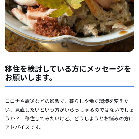
移住を検討している方にメッセージを
お願いします。
コロナや震災などの影響で、暮らしや働く環境を変えた
い、見直したいという方がいらっしゃるのではないでしょ
うか？ 移住してみたいけど、どうしようとお悩みの方に
アドバイスです。