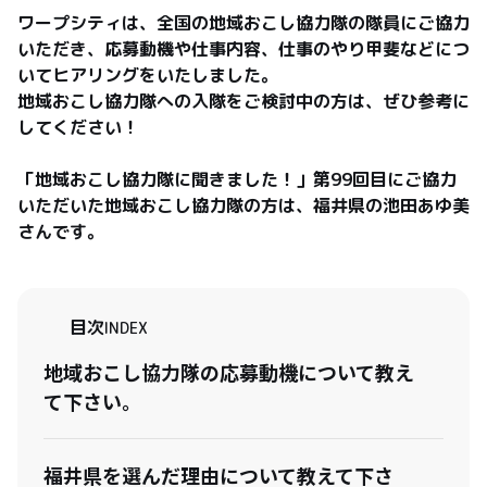
ワープシティは、全国の地域おこし協力隊の隊員にご協力
いただき、応募動機や仕事内容、仕事のやり甲斐などにつ
いてヒアリングをいたしました。

地域おこし協力隊への入隊をご検討中の方は、ぜひ参考に
してください！

「地域おこし協力隊に聞きました！」第99回目にご協力
いただいた地域おこし協力隊の方は、福井県の池田あゆ美
さんです。
目次
INDEX
地域おこし協力隊の応募動機について教え
て下さい。
福井県を選んだ理由について教えて下さ