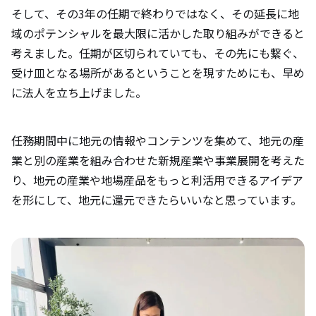
そして、その3年の任期で終わりではなく、その延長に地
域のポテンシャルを最大限に活かした取り組みができると
考えました。任期が区切られていても、その先にも繋ぐ、
受け皿となる場所があるということを現すためにも、早め
に法人を立ち上げました。
任務期間中に地元の情報やコンテンツを集めて、地元の産
業と別の産業を組み合わせた新規産業や事業展開を考えた
り、地元の産業や地場産品をもっと利活用できるアイデア
を形にして、地元に還元できたらいいなと思っています。