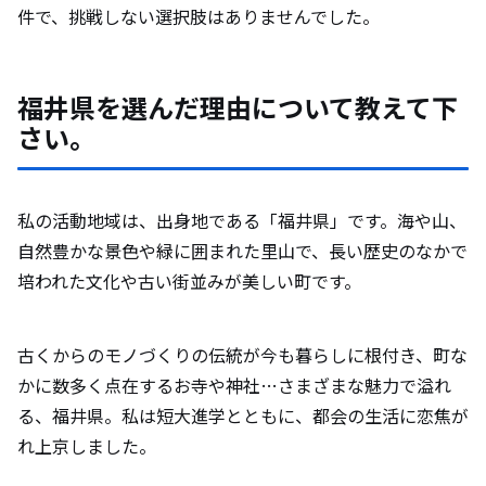
件で、挑戦しない選択肢はありませんでした。
福井県を選んだ理由について教えて下
さい。
私の活動地域は、出身地である「福井県」です。海や山、
自然豊かな景色や緑に囲まれた里山で、長い歴史のなかで
培われた文化や古い街並みが美しい町です。
古くからのモノづくりの伝統が今も暮らしに根付き、町な
かに数多く点在するお寺や神社…さまざまな魅力で溢れ
る、福井県。私は短大進学とともに、都会の生活に恋焦が
れ上京しました。