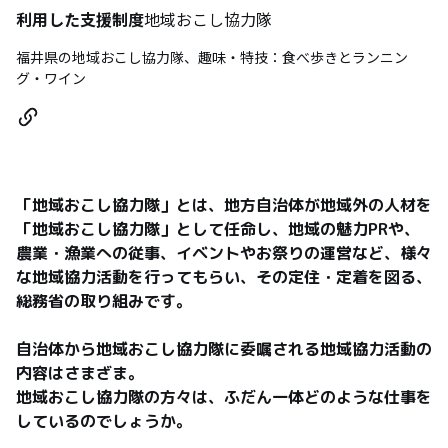
利用した支援制度
地域おこし協力隊
福井県の地域おこし協力隊、趣味・特技：食べ歩きとランニン
グ・ワイン
「地域おこし協力隊」とは、地方自治体が地域外の人材を
「地域おこし協力隊」として任命し、地域の魅力PRや、
農業・漁業への従事、イベントやお祭りの運営など、様々
な地域協力活動を行ってもらい、その定住・定着を図る、
総務省の取り組みです。

自治体から地域おこし協力隊に委嘱される地域協力活動の
内容はさまざま。

地域おこし協力隊の方々は、ふだん一体どのような仕事を
しているのでしょうか。
