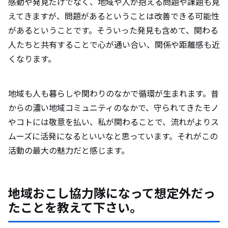
感動や発見だけでなく、地域や人が抱える問題や課題も見
えてきますが、問題があるということは改善できる可能性
があるということです。そういった発見も含めて、関わる
人たちと共有することで心が通い合い、関係や距離感も近
くなります。
地域も人も暮らしや関わりのなかで循環が生まれます。昔
からの濃い地域コミュニティのなかで、守られてきたモノ
やコトには敬意を払い、私が関わることで、流れがよりス
ムーズに活発になるといいなと思っています。それがこの
活動の最大の魅力だと感じます。
地域おこし協力隊になって想定外だっ
たことを教えて下さい。