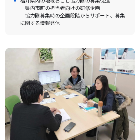
福井県内の地域おこし協力隊の募集促進
県内市町の担当者向けの研修企画
協力隊募集時の企画段階からサポート、募集
に関する情報発信