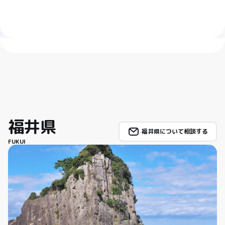
福井県
福井県について相談する
FUKUI