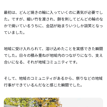
最初は、どんど焼きの輪に入っていくのに勇気が必要でし
た。ですが、細い竹を渡され、餅を刺してどんどの輪のな
かで焼いているうちに、会話が始まりいつしか談笑となっ
ていました。
地域に受け入れられて、溶け込めたことを実感できた瞬間
でした。日々の積み重ねが地域内のつながりになり、支え
合いになる、それが地域コミュニティです。
そして、地域のコミュニティがあるから、祭りなどの地域
行事ができているんだなと感じた瞬間でした。