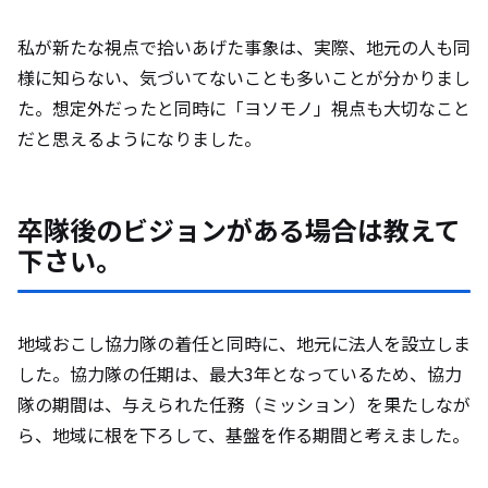
私が新たな視点で拾いあげた事象は、実際、地元の人も同
様に知らない、気づいてないことも多いことが分かりまし
た。想定外だったと同時に「ヨソモノ」視点も大切なこと
だと思えるようになりました。
卒隊後のビジョンがある場合は教えて
下さい。
地域おこし協力隊の着任と同時に、地元に法人を設立しま
した。協力隊の任期は、最大3年となっているため、協力
隊の期間は、与えられた任務（ミッション）を果たしなが
ら、地域に根を下ろして、基盤を作る期間と考えました。