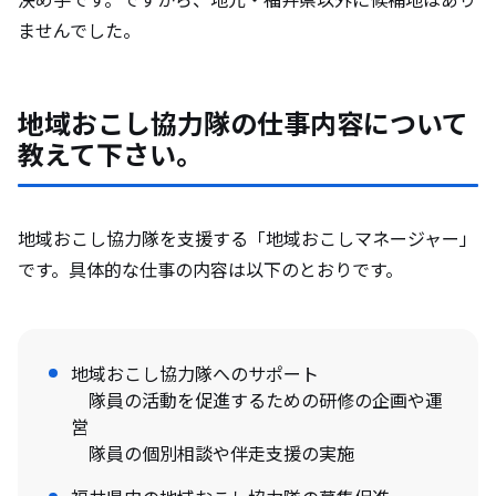
ませんでした。
地域おこし協力隊の仕事内容について
教えて下さい。
地域おこし協力隊を支援する「地域おこしマネージャー」
です。具体的な仕事の内容は以下のとおりです。
地域おこし協力隊へのサポート
隊員の活動を促進するための研修の企画や運
営
隊員の個別相談や伴走支援の実施