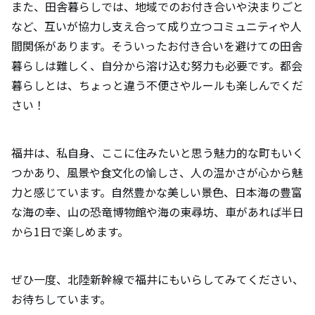
また、田舎暮らしでは、地域でのお付き合いや決まりごと
など、互いが協力し支え合って成り立つコミュニティや人
間関係があります。そういったお付き合いを避けての田舎
暮らしは難しく、自分から溶け込む努力も必要です。都会
暮らしとは、ちょっと違う不便さやルールも楽しんでくだ
さい！
福井は、私自身、ここに住みたいと思う魅力的な町もいく
つかあり、風景や食文化の愉しさ、人の温かさが心から魅
力と感じています。自然豊かな美しい景色、日本海の豊富
な海の幸、山の恐竜博物館や海の東尋坊、車があれば半日
から1日で楽しめます。
ぜひ一度、北陸新幹線で福井にもいらしてみてください、
お待ちしています。