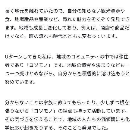
長く地元を離れていたので、自分の知らない観光資源や
食、地場産品や産業など、隠れた魅力をぞくぞく発見でき
ます。地域も成長し変化しており、例えば、商店や商品だ
けでなく、町の流れも時代とともに変わっています。
Uターンしてきた私は、地域のコミュニティの中では移住
者であり「ヨソモノ」です。地域の慣習や決まりなども一
つ一つ受けとめながら、自分からも積極的に溶け込もうと
努めています。
分からないことは家族に教えてもらったり、少しずつ根を
張りながら「ヨソモノ」の視点も持って活動しています。
その気づきを伝えることで、地域の人たちの価値観にも化
学反応が起きたりする、そのことも発見でした。