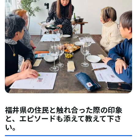
福井県の住民と触れ合った際の印象
と、エピソードも添えて教えて下さ
い。