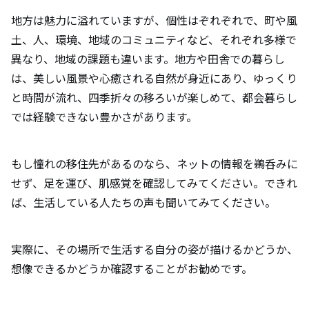
地方は魅力に溢れていますが、個性はぞれぞれで、町や風
土、人、環境、地域のコミュニティなど、それぞれ多様で
異なり、地域の課題も違います。地方や田舎での暮らし
は、美しい風景や心癒される自然が身近にあり、ゆっくり
と時間が流れ、四季折々の移ろいが楽しめて、都会暮らし
では経験できない豊かさがあります。
もし憧れの移住先があるのなら、ネットの情報を鵜呑みに
せず、足を運び、肌感覚を確認してみてください。できれ
ば、生活している人たちの声も聞いてみてください。
実際に、その場所で生活する自分の姿が描けるかどうか、
想像できるかどうか確認することがお勧めです。