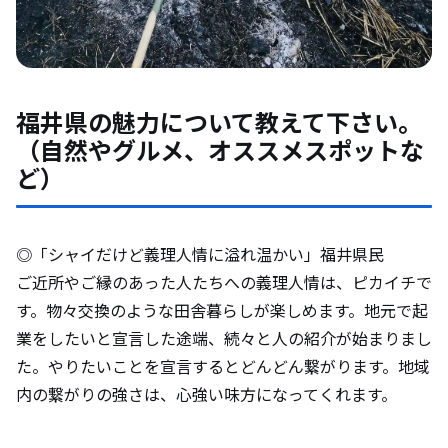
福井県の魅力について教えて下さい。
（自然やグルメ、オススメスポットな
ど）
◎「シャイだけど義理人情に溢れ温かい」福井県民
ご近所やご縁のあった人たちへの義理人情は、ピカイチで
す。物々交換のような田舎暮らしが楽しめます。地元で起
業をしたいと宣言した途端、続々と人の紹介が始まりまし
た。やりたいことを宣言するとどんどん繋がります。地域
内の繋がりの強さは、心強い味方になってくれます。