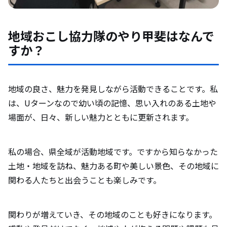
地域おこし協力隊のやり甲斐はなんで
すか？
地域の良さ、魅力を発見しながら活動できることです。私
は、Uターンなので幼い頃の記憶、思い入れのある土地や
場面が、日々、新しい魅力とともに更新されます。
私の場合、県全域が活動地域です。ですから知らなかった
土地・地域を訪ね、魅力ある町や美しい景色、その地域に
関わる人たちと出会うことも楽しみです。
関わりが増えていき、その地域のことも好きになります。