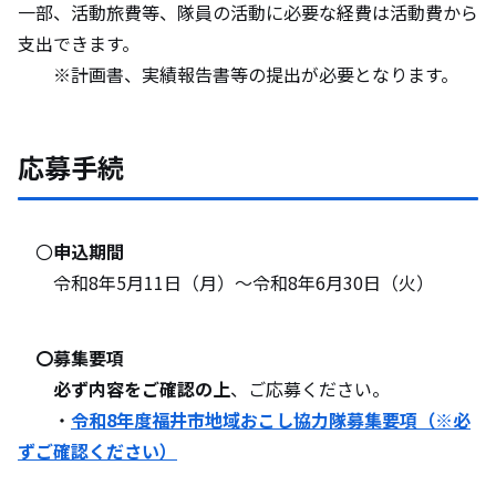
一部、活動旅費等、隊員の活動に必要な経費は活動費から
支出できます。
※計画書、実績報告書等の提出が必要となります。
応募手続
〇
申込期間
令和8年5月11日（月）～令和8年6月30日（火）
〇募集要項
必ず内容をご確認の上
、ご応募ください。
・
令和8年度福井市地域おこし協力隊募集要項（※必
ずご確認ください）