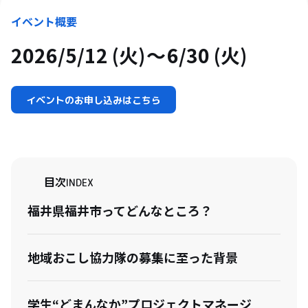
イベント概要
2026/5/12 (火)
6/30 (火)
イベントのお申し込みはこちら
目次
INDEX
福井県福井市ってどんなところ？
地域おこし協力隊の募集に至った背景
学生“どまんなか”プロジェクトマネージ