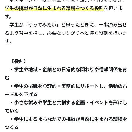
学生の挑戦が自然に生まれる環境をつくる
役割
を担いま
す。
学生が「やってみたい」と思ったときに、一歩踏み出せ
るよう背中を押し、必要なつながりへと導く役割を担いま
す。
【役割】
・学生や地域・企業との日常的な関わりや信頼関係を育
む
・学生の挑戦を心理的・実務的にサポートし、活動のハ
ードルを下げる
・小さな試みや学生と共創する企画・イベントを形にし
ていく
・学生によるまちなかでの挑戦が自然に生まれる環境を
つくる