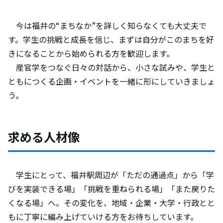
今は福井の“まちなか”を詳しく知らなくても大丈夫で
す。学生の挑戦と成長を信じ、まずは自分がこのまちを好
きになることから始められる方を歓迎します。
産官学をつなぐ日々の対話から、小さな試みや、学生と
ともにつくる企画・イベントを一緒に形にしていきましょ
う。
求める人材像
学生にとって、福井駅周辺が「ただの通過点」から「学
びを実装できる場」「挑戦を重ねられる場」「また戻りた
くなる場」へ。その変化を、地域・企業・大学・行政とと
もに丁寧に編み上げていける方をお待ちしています。