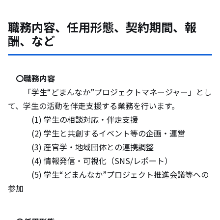
職務内容、任用形態、契約期間、報
酬、など
〇職務内容
「学生“どまんなか”プロジェクトマネージャー」とし
て、学生の活動を伴走支援する業務を行います。
(1) 学生の相談対応・伴走支援
(2) 学生と共創するイベント等の企画・運営
(3) 産官学・地域団体との連携調整
(4) 情報発信・可視化（SNS/レポート）
(5) 学生“どまんなか”プロジェクト推進会議等への
参加