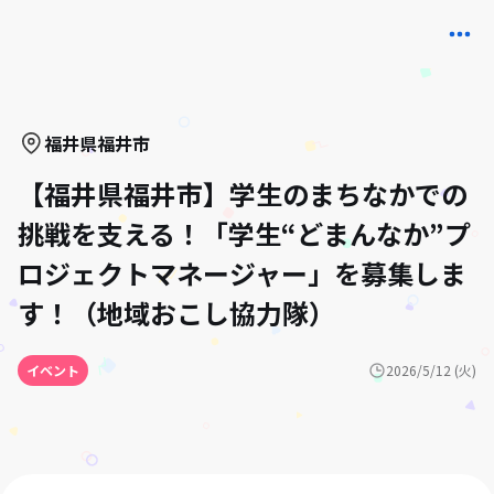
福井県
福井市
【福井県福井市】学生のまちなかでの
挑戦を支える！「学生“どまんなか”プ
ロジェクトマネージャー」を募集しま
す！（地域おこし協力隊）
イベント
2026/5/12 (火)