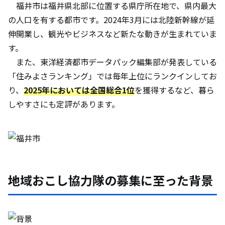
福井市は福井県北部に位置する県庁所在地で、県内最大
の人口を有する都市です。2024年3月には北陸新幹線が延
伸開業し、観光やビジネスなど新たな動きが生まれていま
す。
また、東洋経済都市データパック編集部が発表している
「住みよさランキング」では毎年上位にランクインしてお
り、
2025年においては
全国総合1位
を獲得するなど、暮ら
しやすさにも定評があります。
地域おこし協力隊の募集に至った背景