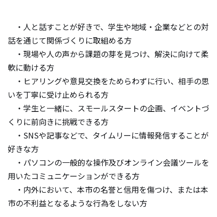
・人と話すことが好きで、学生や地域・企業などとの対
話を通じて関係づくりに取組める方
・現場や人の声から課題の芽を見つけ、解決に向けて柔
軟に動ける方
・ヒアリングや意見交換をためらわずに行い、相手の思
いを丁寧に受け止められる方
・学生と一緒に、スモールスタートの企画、イベントづ
くりに前向きに挑戦できる方
・SNSや記事などで、タイムリーに情報発信することが
好きな方
・パソコンの一般的な操作及びオンライン会議ツールを
用いたコミュニケーションができる方
・内外において、本市の名誉と信用を傷つけ、または本
市の不利益となるような行為をしない方