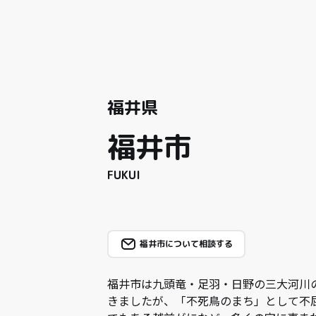
福井県
福井市
FUKUI
福井市について相談する
福井市は九頭竜・足羽・日野の三大河川
きましたが、「不死鳥のまち」として不