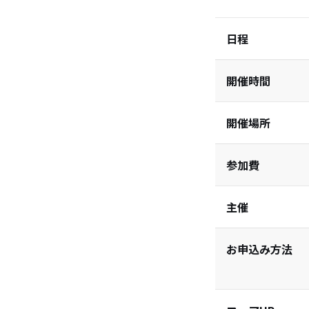
日程
開催時間
開催場所
参加費
主催
お申込み方法