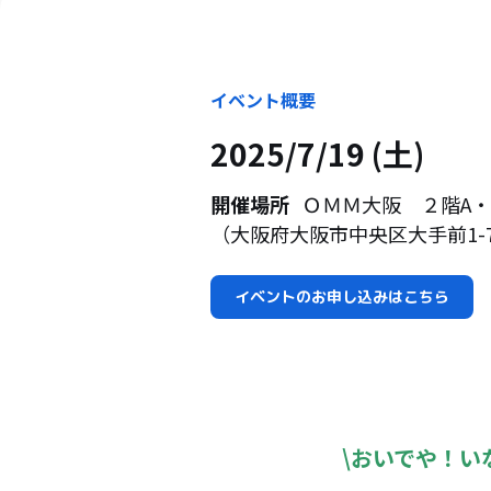
イベント概要
2025/7/19 (土)
開催場所
ＯＭＭ大阪 ２階A・
（大阪府大阪市中央区大手前1-7
イベントのお申し込みはこちら
\おいでや！い