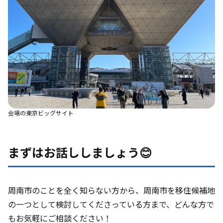
会場の東京ビッグサイト
まずはお話ししましょう😊
周南市のことを全く知らない方から、周南市を移住候補地
の一つとして検討してくださっている方まで、どんな方で
もお気軽にご相談ください！