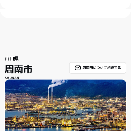
山口県
周南市
周南市について相談する
SHUNAN