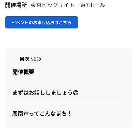
開催場所
東京ビッグサイト 東7ホール
イベントのお申し込みはこちら
目次
INDEX
開催概要
まずはお話ししましょう😊
周南市ってこんなまち！