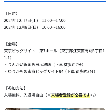
【日時】
2024年12月7日(土) 11:00〜17:00
2024年12月8日(日) 10:00〜16:00
【会場】
東京ビッグサイト 東7ホール（東京都江東区有明3丁目1
1-1）
・りんかい線国際展示場駅（下車 徒歩約7分）
・ゆりかもめ東京ビッグサイト駅（下車 徒歩約3分）
【参加方法】
入場無料、入退場自由（※
来場者登録が必要です
📲）