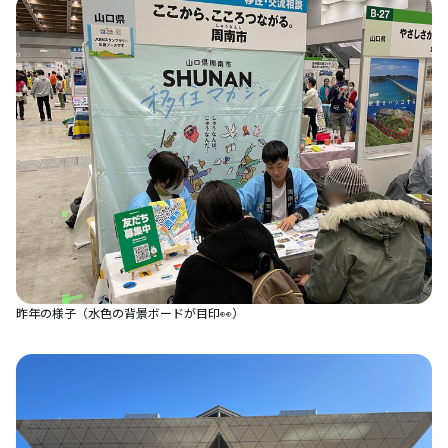
昨年の様子（水色の背景ボードが目印👀）