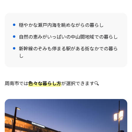
穏やかな瀬戸内海を眺めながらの暮らし
自然の恵みがいっぱいの中山間地域での暮らし
新幹線のぞみも停まる駅がある街なかでの暮ら
し
周南市では
色々な暮らし方
が選択できます🔍