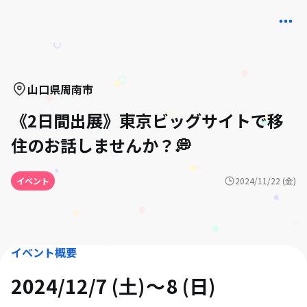
山口県
周南市
《2日間出展》東京ビッグサイトで移
住のお話しませんか？💭
イベント
2024/11/22 (金)
イベント概要
2024/12/7 (土)
8 (日)