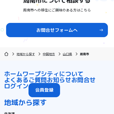
周南市
について相談する
周南市への移住にご興味のある方はこちら
お問合せフォームへ
地域から探す
中国地方
山口県
周南市
ホーム
ワープシティについて
よくあるご質問
お知らせ
お問合せ
ログイン
会員登録
地域から探す
北海道