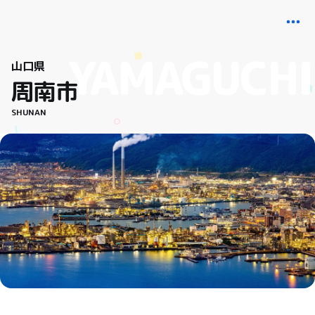
山口県
周南市
SHUNAN