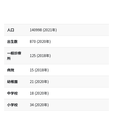
人口
140998
(
2021
年)
出生数
870
(
2020
年)
一般診療
125
(
2018
年)
所
病院
15
(
2018
年)
幼稚園
21
(
2020
年)
中学校
18
(
2020
年)
小学校
34
(
2020
年)