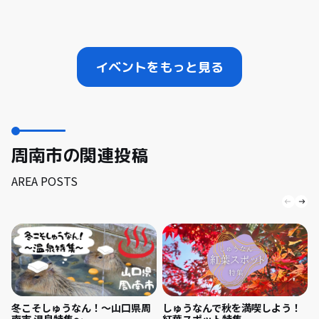
イベントをもっと見る
周南市の関連投稿
AREA POSTS
冬こそしゅうなん！～山口県周
しゅうなんで秋を満喫しよう！