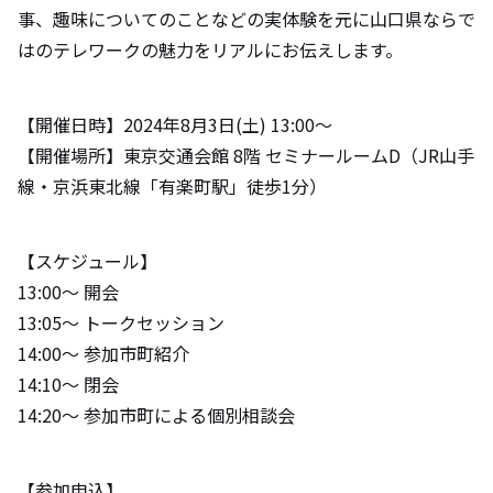
事、趣味についてのことなどの実体験を元に山口県ならで
はのテレワークの魅力をリアルにお伝えします。
【開催日時】2024年8月3日(土) 13:00〜
【開催場所】東京交通会館 8階 セミナールームD（JR山手
線・京浜東北線「有楽町駅」徒歩1分）
【スケジュール】
13:00〜 開会
13:05〜 トークセッション
14:00〜 参加市町紹介
14:10〜 閉会
14:20～ 参加市町による個別相談会
【参加申込】