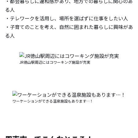
・都会暮らしに違和感があり、地方での暮らしに関心のあ
る人
・テレワークを活用し、場所を選ばずに仕事をしたい人
・子育てのことを考え、自然に囲まれた暮らしに興味があ
る人
JR徳山駅周辺にはコワーキング施設が充実
ワーケーションができる温泉施設もあります…！