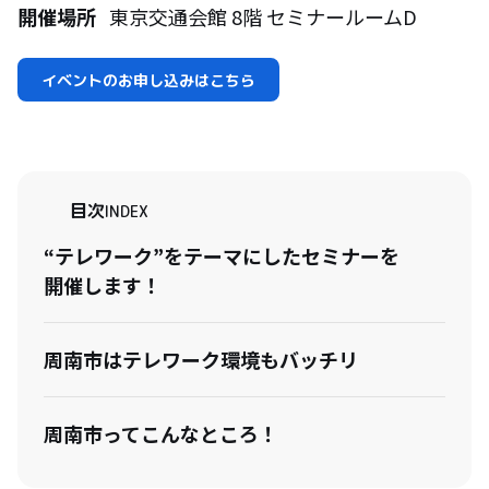
開催場所
東京交通会館 8階 セミナールームD
イベントのお申し込みはこちら
目次
INDEX
“テレワーク”をテーマにしたセミナーを
開催します！
周南市はテレワーク環境もバッチリ
周南市ってこんなところ！