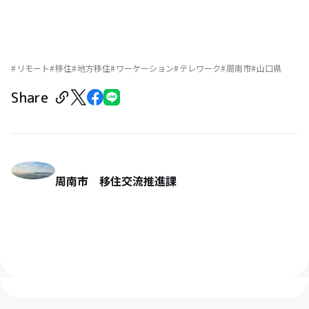
リモート
移住
地方移住
ワーケーション
テレワーク
周南市
山口県
Share
周南市 移住交流推進課