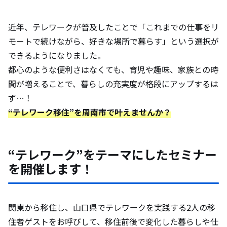
近年、テレワークが普及したことで「これまでの仕事をリ
モートで続けながら、好きな場所で暮らす」という選択が
できるようになりました。
都心のような便利さはなくても、育児や趣味、家族との時
間が増えることで、暮らしの充実度が格段にアップするは
ず…！
“テレワーク移住”を周南市で叶えませんか？
“テレワーク”をテーマにしたセミナー
を開催します！
関東から移住し、山口県でテレワークを実践する2人の移
住者ゲストをお呼びして、移住前後で変化した暮らしや仕