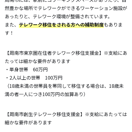
然豊かな場所でテレワークができるワーケーション施設が
あったりと、テレワーク環境が整備されています。
また、
テレワーク移住をされる方への補助制度
もありま
す！
【周南市東京圏在住者テレワーク移住支援金】※支給にあ
たっては細かな要件があります
・単身世帯 60万円
・2人以上の世帯 100万円
（18歳未満の世帯員を帯同して移住する場合は、18歳未
満の者一人につき100万円の加算あり）
【周南市創生テレワーク移住支援金】※支給にあたっては
細かな要件があります