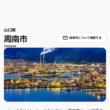
山口県
周南市
周南市について相談する
SHUNAN