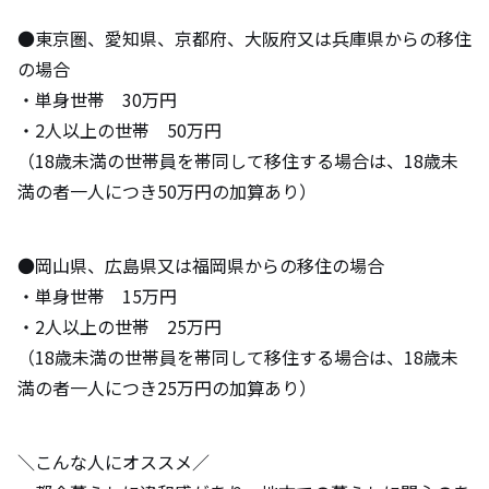
●東京圏、愛知県、京都府、大阪府又は兵庫県からの移住
の場合
・単身世帯 30万円
・2人以上の世帯 50万円
（18歳未満の世帯員を帯同して移住する場合は、18歳未
満の者一人につき50万円の加算あり）
●岡山県、広島県又は福岡県からの移住の場合
・単身世帯 15万円
・2人以上の世帯 25万円
（18歳未満の世帯員を帯同して移住する場合は、18歳未
満の者一人につき25万円の加算あり）
＼こんな人にオススメ／