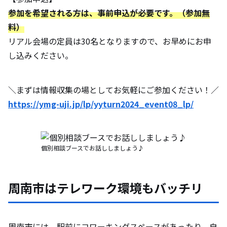
参加を希望される方は、事前申込が必要です。（参加無
料）
リアル会場の定員は30名となりますので、お早めにお申
し込みください。
＼まずは情報収集の場としてお気軽にご参加ください！／
https://ymg-uji.jp/lp/yyturn2024_event08_lp/
個別相談ブースでお話ししましょう♪
周南市はテレワーク環境もバッチリ
周南市には、駅前にコワーキングスペースがあったり、自