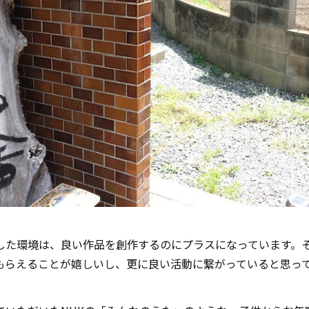
した環境は、良い作品を創作するのにプラスになっています。
もらえることが嬉しいし、更に良い活動に繋がっていると思っ