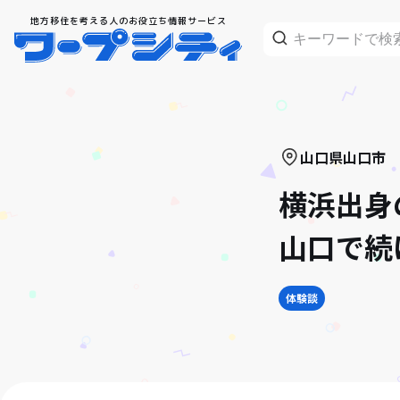
地方移住を考える人のお役立ち情報サービス
山口県
山口市
横浜出身
山口で続
体験談