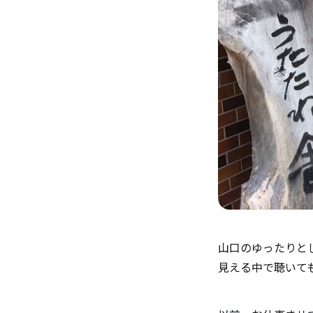
山口のゆったりと
見える中で聴いて