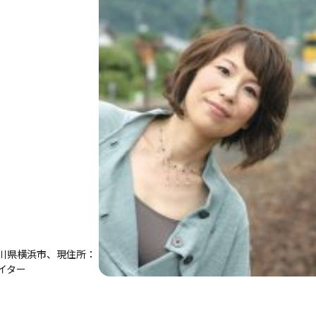
川県横浜市、現住所：
イター