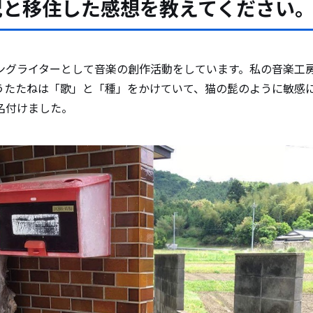
況と移住した感想を教えてください
ングライターとして音楽の創作活動をしています。私の音楽工
うたたねは「歌」と「種」をかけていて、猫の髭のように敏感
名付けました。