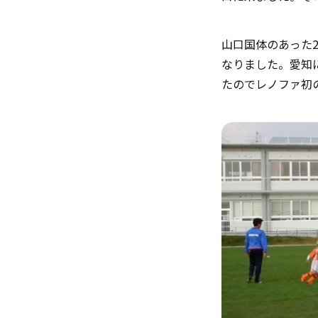
山口国体のあった2
なりました。愛知
たのでレノファ初