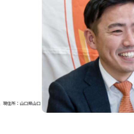
、現住所：山口県山口