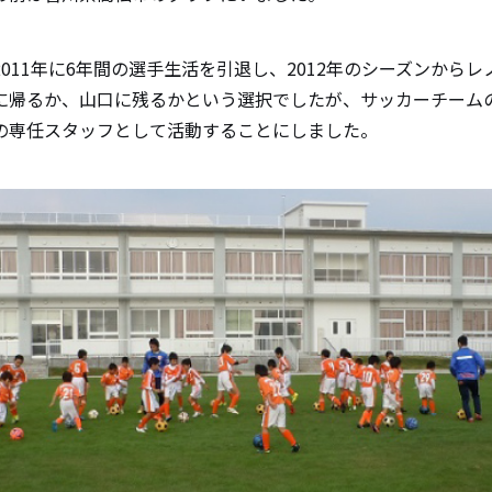
011年に6年間の選手生活を引退し、2012年のシーズンから
に帰るか、山口に残るかという選択でしたが、サッカーチーム
の専任スタッフとして活動することにしました。