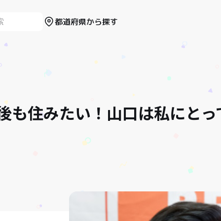
都道府県から探す
後も住みたい！山口は私にとっ