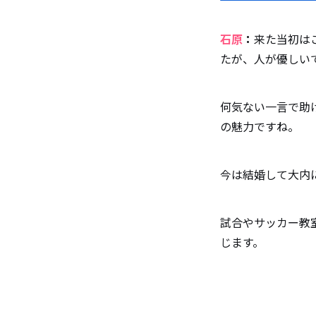
石原
：
来た当初は
たが、人が優しい
何気ない一言で助
の魅力ですね。
今は結婚して大内
試合やサッカー教
じます。