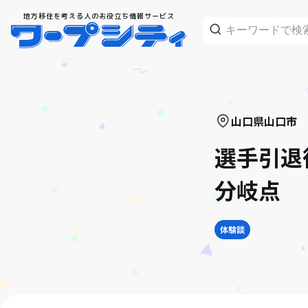
地方移住を考える人のお役立ち情報サービス
山口県
山口市
選手引退
分岐点
体験談