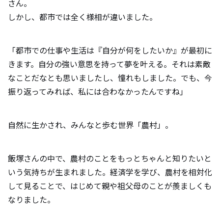
さん。
しかし、都市では全く様相が違いました。
「都市での仕事や生活は『自分が何をしたいか』が最初に
きます。自分の強い意思を持って夢を叶える。それは素敵
なことだなとも思いましたし、憧れもしました。でも、今
振り返ってみれば、私には合わなかったんですね」
自然に生かされ、みんなと歩む世界「農村」。
飯塚さんの中で、農村のことをもっとちゃんと知りたいと
いう気持ちが生まれました。経済学を学び、農村を相対化
して見ることで、はじめて親や祖父母のことが羨ましくも
なりました。