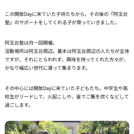
この開放Dayに来ていた子供たちから、その後の『阿玉台
塾』のサポートをしてくれる子が育っていきました。
阿玉台塾は月一回開催。
活動場所は阿玉台周辺。基本は阿玉台周辺の人たちが主体
ですが、それにとらわれず、興味を持ってくれた方々が、
かなり幅広い世代に渡って集まります。
その中心には開放Dayに来ていた子どもたち。中学生や高
校生がリードして、火起こしや、釜でご飯を炊くなどして
過ごします。