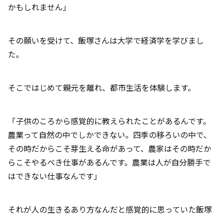
かもしれません」
その願いを受けて、飯塚さんは大学で経済学を学びまし
た。
そこではじめて親元を離れ、都市生活を体験します。
「子供のころから感覚的に教えられたことがあるんです。
農業って自然の中でしかできない。四季の移ろいの中で、
その時だからこそ芽生える命があって、農家はその時だか
らこそやるべき仕事があるんです。農業は人が自分勝手で
はできない仕事なんです」
それが人の生きるあり方なんだと感覚的に思っていた飯塚