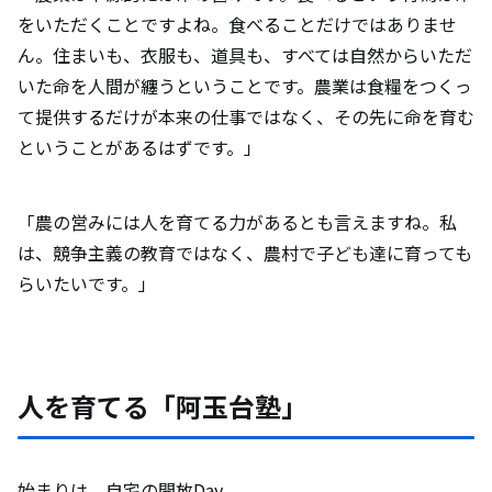
をいただくことですよね。食べることだけではありませ
ん。住まいも、衣服も、道具も、すべては自然からいただ
いた命を人間が纏うということです。農業は食糧をつくっ
て提供するだけが本来の仕事ではなく、その先に命を育む
ということがあるはずです。」
「農の営みには人を育てる力があるとも言えますね。私
は、競争主義の教育ではなく、農村で子ども達に育っても
らいたいです。」
人を育てる「阿玉台塾」
始まりは、自宅の開放Day。