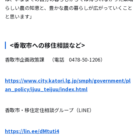
らしい農の知恵と、豊かな農の暮らしが広がっていくこと
と思います」
<香取市への移住相談など>
香取市企画政策課 （電話 0478-50-1206）
https://www.city.katori.lg.jp/smph/government/pl
an_policy/ijuu_teijuu/index.html
香取市・移住定住相談グループ（LINE）
https://lin.ee/dMtuti4