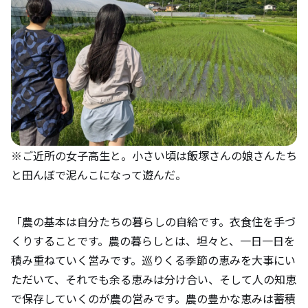
※ご近所の女子高生と。小さい頃は飯塚さんの娘さんたち
と田んぼで泥んこになって遊んだ。
「農の基本は自分たちの暮らしの自給です。衣食住を手づ
くりすることです。農の暮らしとは、坦々と、一日一日を
積み重ねていく営みです。巡りくる季節の恵みを大事にい
ただいて、それでも余る恵みは分け合い、そして人の知恵
で保存していくのが農の営みです。農の豊かな恵みは蓄積