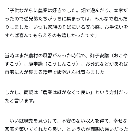
「子供ながらに農業は好きでした。畑で遊んだり、本家だ
ったので従兄弟たちがうちに集まっては、みんなで遊んだ
りしました。いつも家族のそばにいる安心感。お手伝いを
すれば喜んでもらえるのも嬉しかったです」
当時はまだ農村の風習があった時代で、御子安講（おこや
すこう）、庚申講（こうしんこう）、お葬式などがあれば
自宅に人が集まる環境で飯塚さんは育ちました。
しかし、両親は「農業は継がなくて良い」という方針だっ
たと言います。
「いい就職先を見つけて、不安のない収入を得て、幸せな
家庭を築いてくれたら良い、というのが両親の願いだった