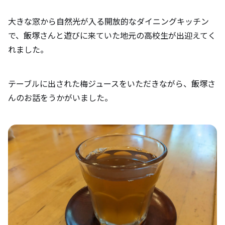
大きな窓から自然光が入る開放的なダイニングキッチン
で、飯塚さんと遊びに来ていた地元の高校生が出迎えてく
れました。
テーブルに出された梅ジュースをいただきながら、飯塚さ
んのお話をうかがいました。