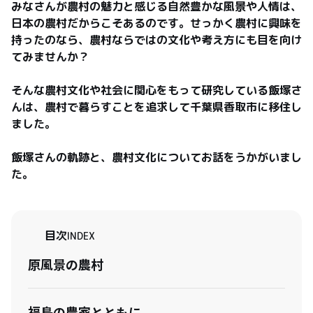
みなさんが農村の魅力と感じる自然豊かな風景や人情は、
日本の農村だからこそあるのです。せっかく農村に興味を
持ったのなら、農村ならではの文化や考え方にも目を向け
てみませんか？

そんな農村文化や社会に関心をもって研究している飯塚さ
んは、農村で暮らすことを追求して千葉県香取市に移住し
ました。

飯塚さんの軌跡と、農村文化についてお話をうかがいまし
た。
目次
INDEX
原風景の農村
福島の農家とともに