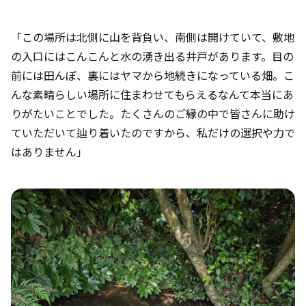
「この場所は北側に山を背負い、南側は開けていて、敷地
の入口にはこんこんと水の湧き出る井戸があります。目の
前には田んぼ、裏にはヤマから地続きになっている畑。こ
んな素晴らしい場所に住まわせてもらえるなんて本当にあ
りがたいことでした。たくさんのご縁の中で皆さんに助け
ていただいて辿り着いたのですから、私だけの選択や力で
はありません」