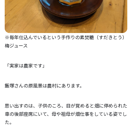
※毎年仕込んでいるという手作りの素焚糖（すだきとう）
梅ジュース
「実家は農家です」
飯塚さんの原風景は農村にあります。
思い出すのは、子供のころ、目が覚めると畑に停められた
車の後部座席にいて、母や祖母が畑仕事をしている姿でし
た。