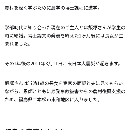
農村を深く学ぶために農学の博士課程に進学。
学部時代に知り合った現在のご主人とは飯塚さんが学生の
時に結婚。博士論文の発表を終えた1ヶ月後には長女が生
まれました。
その1年後の2011年3月11日、東日本大震災が起きます。
飯塚さんは当時1歳の長女を実家の両親と夫に見てもらい
ながら、恩師とともに原発事故被害からの農村復興支援の
ため、福島県二本松市東和地区に入りました。