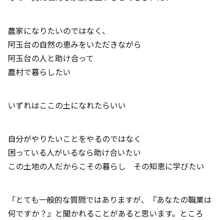
農家になりたいのではなく、
阿玉台の自然の恵みをいただきながら
阿玉台の人と助け合って
農村で暮らしたい
いずれはここの土になれたらいい
自分がやりたいことをやるのではなく
困っている人がいるなら助け合いたい
この土地の人だからこその暮らし その知恵に学びたい
「とても一般的な質問ではありますが、『あなたの職業は
何ですか？』と聞かれることがあると思います。ところ