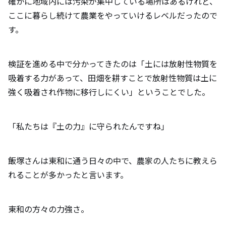
確かに地域内には汚染が集中している場所はあるけれど、
ここに暮らし続けて農業をやっていけるレベルだったので
す。
検証を進める中で分かってきたのは「土には放射性物質を
吸着する力があって、田畑を耕すことで放射性物質は土に
強く吸着され作物に移行しにくい」ということでした。
「私たちは『土の力』に守られたんですね」
飯塚さんは東和に通う日々の中で、農家の人たちに教えら
れることが多かったと言います。
東和の方々の力強さ。