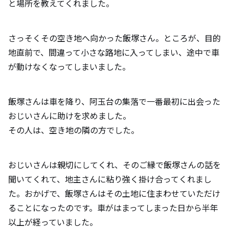
と場所を教えてくれました。
さっそくその空き地へ向かった飯塚さん。ところが、目的
地直前で、間違って小さな路地に入ってしまい、途中で車
が動けなくなってしまいました。
飯塚さんは車を降り、阿玉台の集落で一番最初に出会った
おじいさんに助けを求めました。
その人は、空き地の隣の方でした。
おじいさんは親切にしてくれ、そのご縁で飯塚さんの話を
聞いてくれて、地主さんに粘り強く掛け合ってくれまし
た。おかげで、飯塚さんはその土地に住まわせていただけ
ることになったのです。車がはまってしまった日から半年
以上が経っていました。