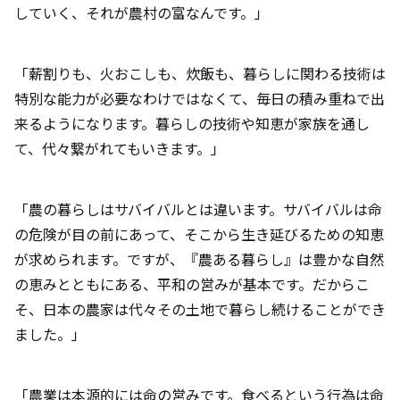
していく、それが農村の富なんです。」
「薪割りも、火おこしも、炊飯も、暮らしに関わる技術は
特別な能力が必要なわけではなくて、毎日の積み重ねで出
来るようになります。暮らしの技術や知恵が家族を通し
て、代々繋がれてもいきます。」
「農の暮らしはサバイバルとは違います。サバイバルは命
の危険が目の前にあって、そこから生き延びるための知恵
が求められます。ですが、『農ある暮らし』は豊かな自然
の恵みとともにある、平和の営みが基本です。だからこ
そ、日本の農家は代々その土地で暮らし続けることができ
ました。」
「農業は本源的には命の営みです。食べるという行為は命