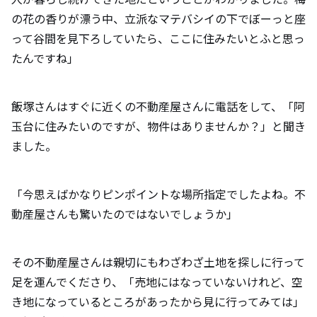
の花の香りが漂う中、立派なマテバシイの下でぼーっと座
って谷間を見下ろしていたら、ここに住みたいとふと思っ
たんですね」
飯塚さんはすぐに近くの不動産屋さんに電話をして、「阿
玉台に住みたいのですが、物件はありませんか？」と聞き
ました。
「今思えばかなりピンポイントな場所指定でしたよね。不
動産屋さんも驚いたのではないでしょうか」
その不動産屋さんは親切にもわざわざ土地を探しに行って
足を運んでくださり、「売地にはなっていないけれど、空
き地になっているところがあったから見に行ってみては」