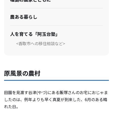
農ある暮らし
人を育てる「阿玉台塾」
<香取市への移住相談など>
原風景の農村
田園を見渡す谷津(やづ)にある飯塚さんのお宅におじゃま
したのは、例年よりも早く真夏が到来した、6月のある晴
れた日。