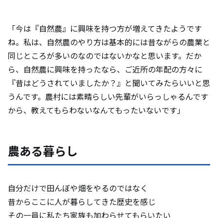
「今は『自然農』に興味を持つ方が増えてきたようです
ね。私は、自然農のやり方は基本的には昔ながらの農業と
同じところが多いのなのではないかなと思います。だか
ら、自然農に興味を持ったなら、ご近所の年配の方々に
『昔はどうされていましたか？』と聞いてみたらいいと思
うんです。農村には素晴らしい先輩がいらっしゃるんです
から、教えてもらわないなんてもったいないです」
農ある暮らし
自分だけで田んぼや畑をやるのではなく
昔からここに人が暮らしてきた歴史を感じ
その一員に私たち家族も加わらせてもらいたい