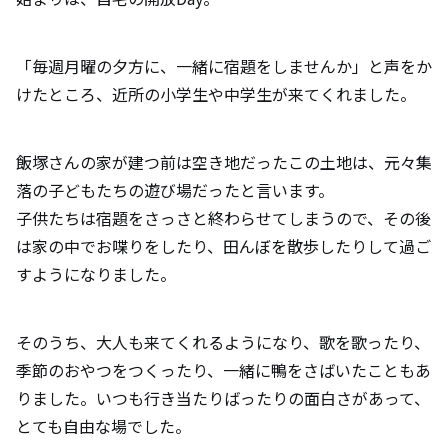
「毎週月曜の夕方に、一緒に宿題をしませんか」と声をか
けたところ、近所の小学生や中学生が来てくれました。
飯塚さんの家が建つ前は空き地だったこの土地は、元々集
落の子どもたちの遊び場だったと言います。
子供たちは宿題をさっさと終わらせてしまうので、その後
は家の中でお喋りをしたり、田んぼを散歩したりして過ご
すようになりました。
そのうち、大人も来てくれるようになり、歌を歌ったり、
季節のおやつをつくったり、一緒に鴨をさばいたこともあ
りました。いつも行き当たりばったりの面白さがあって、
とても自由な場でした。