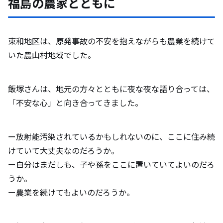
福島の農家とともに
東和地区は、原発事故の不安を抱えながらも農業を続けて
いた農山村地域でした。
飯塚さんは、地元の方々とともに夜な夜な語り合っては、
「不安な心」と向き合ってきました。
ー放射能汚染されているかもしれないのに、ここに住み続
けていて大丈夫なのだろうか。
ー自分はまだしも、子や孫をここに置いていてよいのだろ
うか。
ー農業を続けてもよいのだろうか。