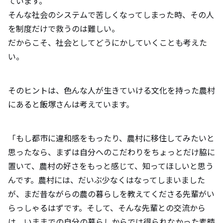
ています。
そんな社会のシステムで苦しくなってしまった時、その人
を制度だけで救うのは難しい。
だからこそ、社会としてどうにかしていくことも考えた
い。
そのヒントは、色んな人が生きていける文化を持った農村
にあると飯塚さんは考えています。
「もし都市に違和感をもったり、農村に移住してみたいと
思ったなら、まずは自分へのこだわりをちょっとだけ脇に
置いて、農村の好さをもっと感じて、知ってほしいと思う
んです。農村には、だいぶ少なくはなってしまいました
が、まだ昔ながらの農の暮らしを教えてくださる先輩がい
らっしゃるはずです。そして、そんな先輩との交流から
は、いままでの自分の暮らしからでは得られなかった素晴