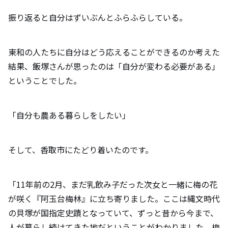
振り返ると自分はずいぶんとふらふらしている。
東和の人たちに自分はどう応えることができるのか考えた
結果、飯塚さんが思ったのは「自分が変わる必要がある」
ということでした。
「自分も農ある暮らしをしたい」
そして、香取市にたどり着いたのです。
「11年前の2月、まだ乳飲み子だった次女と一緒に梅の花
が咲く『阿玉台梅林』に立ち寄りました。ここは縄文時代
の貝塚が国指定史蹟となっていて、ずっと昔から今まで、
人が暮らし続けてきた地だということがわかりました。梅