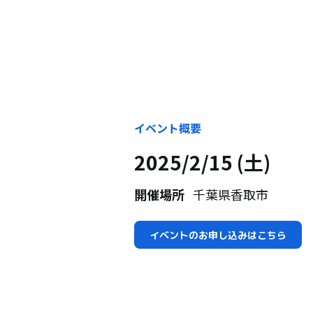
イベント概要
2025/2/15 (土)
開催場所
千葉県香取市
イベントのお申し込みはこちら