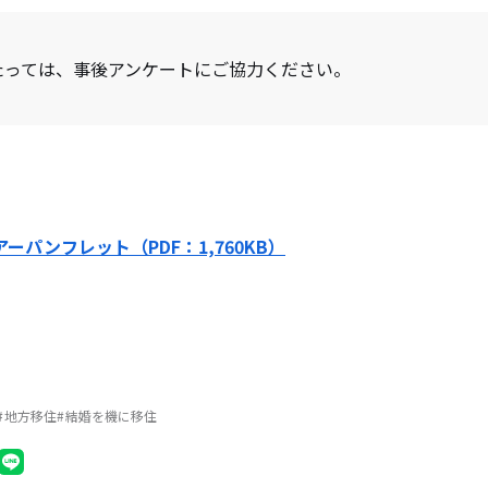
たっては、事後アンケートにご協力ください。
ーパンフレット（PDF：1,760KB）
地方移住
結婚を機に移住