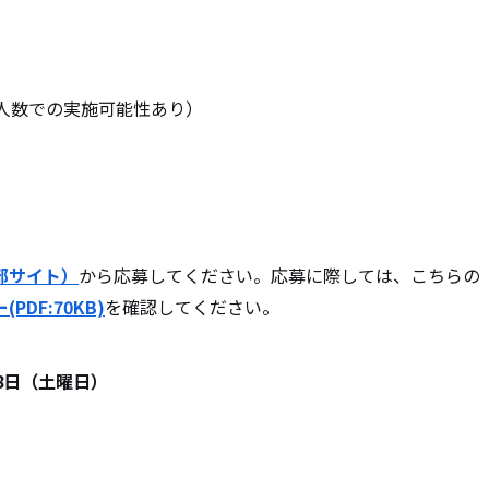
少人数での実施可能性あり）
部サイト）
から応募してください。応募に際しては、こちらの
DF:70KB)
を確認してください。
8日（土曜日）