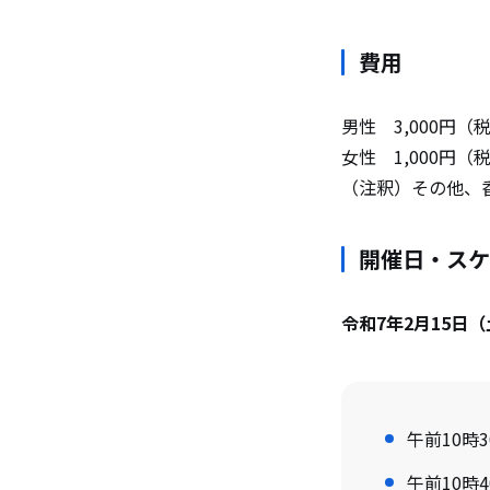
費用
男性 3,000円（
女性 1,000円（
（注釈）その他、
開催日・スケ
令和7年2月15日
午前10時
午前10時