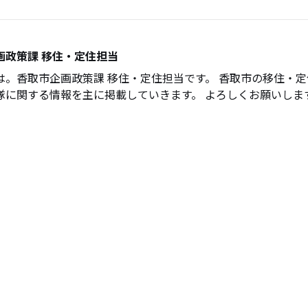
画政策課 移住・定住担当
は。香取市企画政策課 移住・定住担当です。 香取市の移住・
隊に関する情報を主に掲載していきます。 よろしくお願いしま