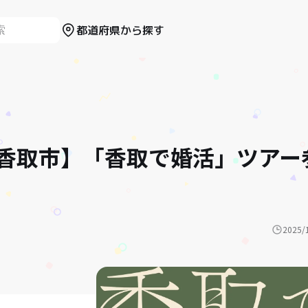
都道府県から探す
香取市】「香取で婚活」ツアー
2025/