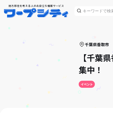
地方移住を考える人のお役立ち情報サービス
千葉県
香取市
【千葉県
集中！
イベント