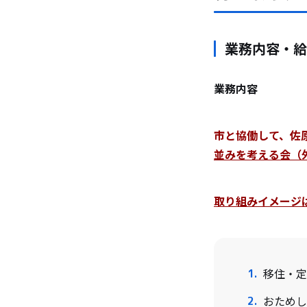
業務内容・給
業務内容
市と協働して、佐
並みを考える会（
取り組みイメージはこ
移住・定
おためし