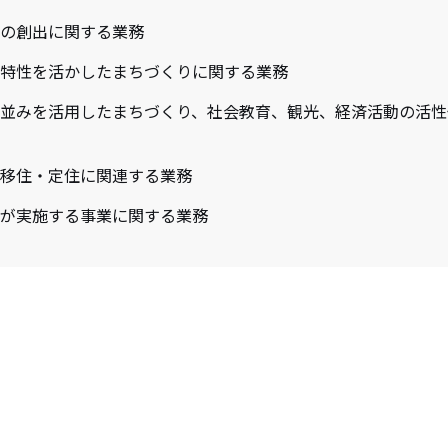
の創出に関する業務
特性を活かしたまちづくりに関する業務
並みを活用したまちづくり、社会教育、観光、経済活動の活性
移住・定住に関連する業務
が実施する事業に関する業務