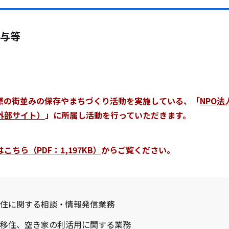
与等
原の街並みの保存やまちづくり活動を実施している、「
NPO
外部サイト）
」に所属し活動を行っていただきます。
ちら（PDF：1,197KB）
からご覧ください。
住に関する相談・情報発信業務
移住、空き家の利活用に関する業務