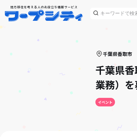
地方移住を考える人のお役立ち情報サービス
千葉県
香取市
千葉県香
業務）を
イベント