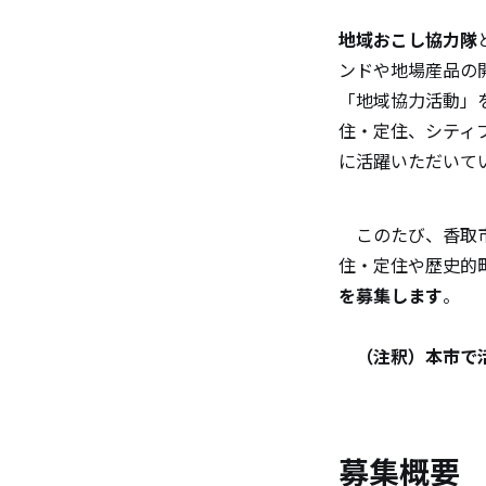
地域おこし協力隊
ンドや地場産品の
「地域協力活動」
住・定住、シティ
に活躍いただい
このたび、香取市
住・定住や歴史的
を募集します
。
（注釈）本市で
募集概要