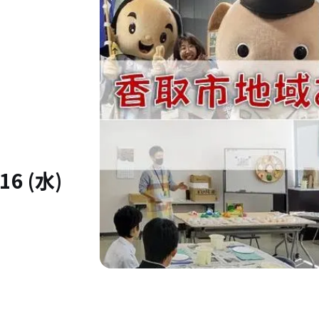
16 (水)