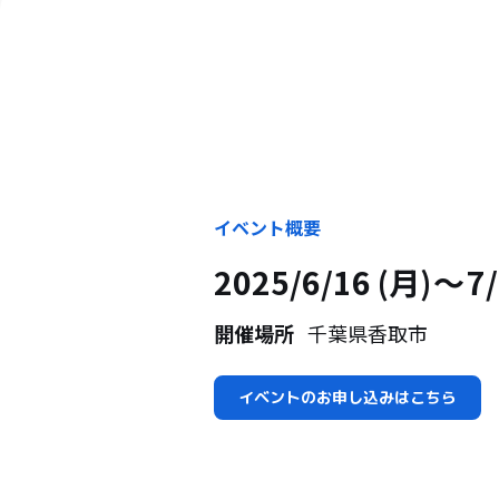
イベント概要
2025/6/16 (月)
7/
開催場所
千葉県香取市
イベントのお申し込みはこちら