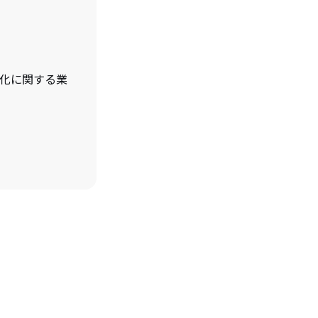
化に関する業