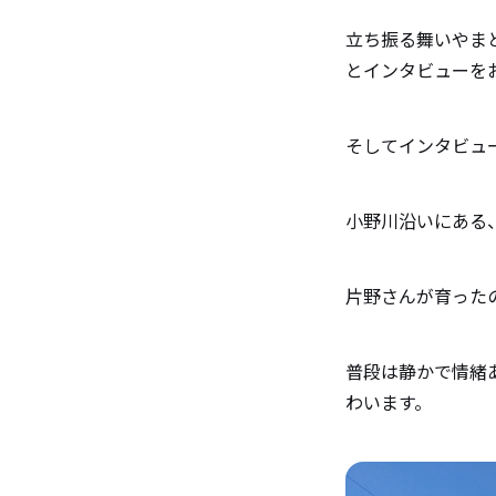
立ち振る舞いやま
とインタビューを
そしてインタビュ
小野川沿いにある
片野さんが育った
普段は静かで情緒
わいます。