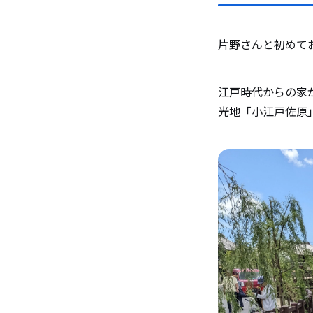
片野さんと初めて
江戸時代からの家
光地「小江戸佐原