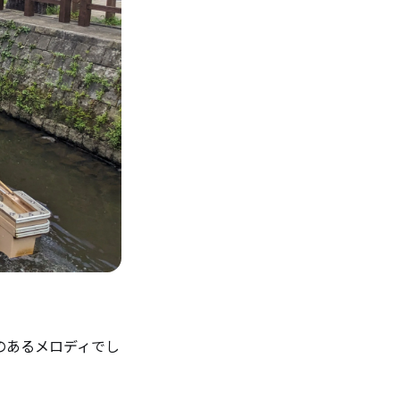
のあるメロディでし