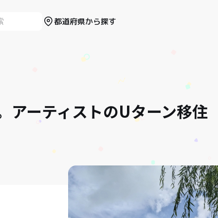
都道府県から探す
。アーティストのUターン移住