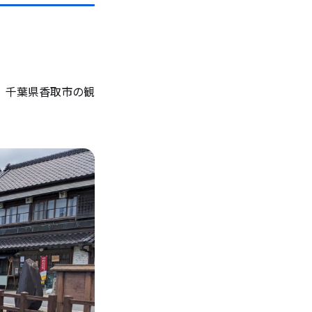
、千葉県香取市の観