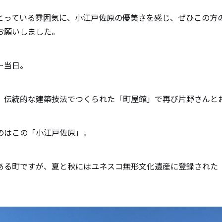
とっている雰囲気に、小江戸佐原の優美さを感じ、ぜひこの方
お願いしました。
ー当日。
、伝統的な建築技法でつくられた「町屋館」で再び片野さんと
のはこの「小江戸佐原」。
ある町ですが、夏と秋にはユネスコ無形文化遺産に登録された