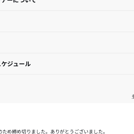
スケジュール
のため締め切りました。ありがとうございました。