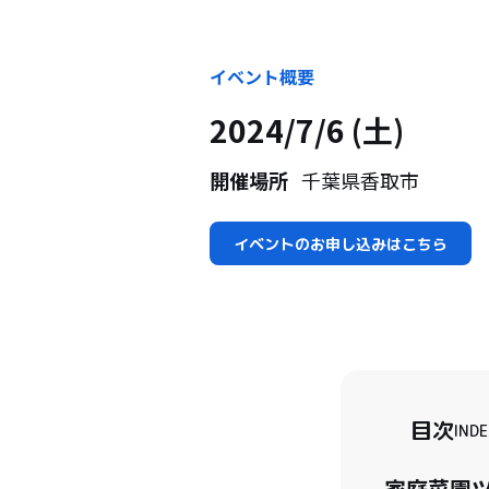
イベント概要
2024/7/6 (土)
開催場所
千葉県香取市
イベントのお申し込みはこちら
目次
INDE
家庭菜園