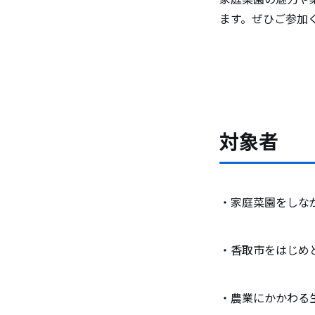
ます。ぜひご参加
対象者
・家庭菜園をしな
・香取市をはじめ
・農業にかかわる