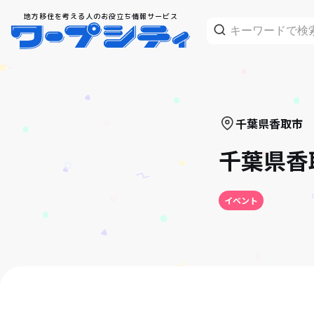
地方移住を考える人のお役立ち情報サービス
千葉県
香取市
千葉県香
イベント