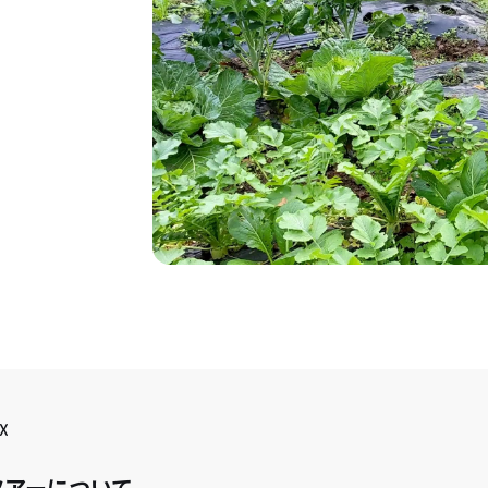
X
ツアーについて