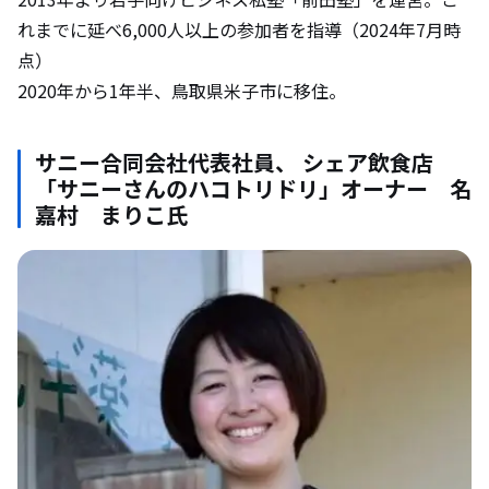
れまでに延べ6,000人以上の参加者を指導（2024年7月時
点）
2020年から1年半、鳥取県米子市に移住。
サニー合同会社代表社員、 シェア飲食店
「サニーさんのハコトリドリ」オーナー 名
嘉村 まりこ氏