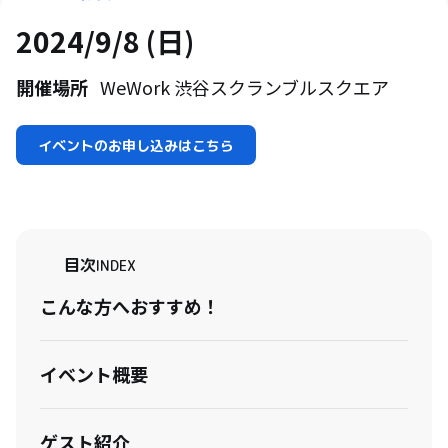
2024/9/8 (日)
開催場所
WeWork 渋谷スクランブルスクエア
イベントのお申し込みはこちら
目次
INDEX
こんな方へおすすめ！
イベント概要
ゲスト紹介