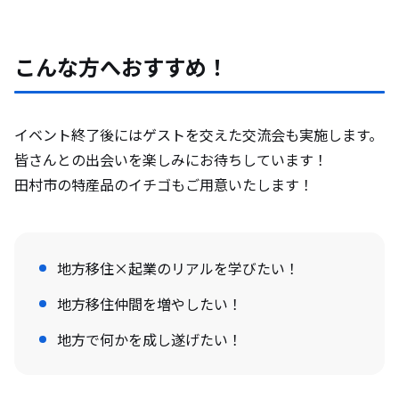
こんな方へおすすめ！
イベント終了後にはゲストを交えた交流会も実施します。
皆さんとの出会いを楽しみにお待ちしています！
田村市の特産品のイチゴもご用意いたします！
地方移住×起業のリアルを学びたい！
地方移住仲間を増やしたい！
地方で何かを成し遂げたい！