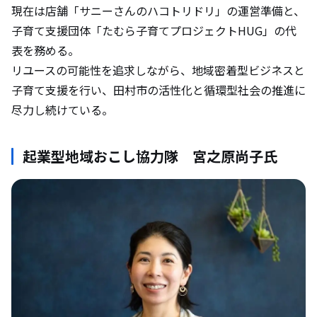
現在は店舗「サニーさんのハコトリドリ」の運営準備と、
子育て支援団体「たむら子育てプロジェクトHUG」の代
表を務める。
リユースの可能性を追求しながら、地域密着型ビジネスと
子育て支援を行い、田村市の活性化と循環型社会の推進に
尽力し続けている。
起業型地域おこし協力隊 宮之原尚子氏