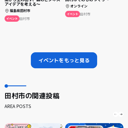
アイデアを考える〜
オンライン
福島県田村市
田村市
イベント
田村市
イベント
イベントをもっと見る
田村市の関連投稿
AREA POSTS