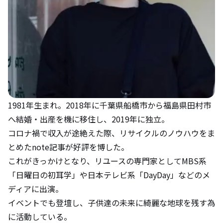
1981年生まれ。2018年に千葉県船橋市から福島県田村市
へ結婚・出産を機に移住し、2019年に独立。
コロナ禍で収入が途絶えた際、リサイクルのノウハウをま
とめたnote記事が好評を博した。
これがきっかけとなり、リユースの専門家としてMBS系
「日曜日の初耳学」や日本テレビ系「DayDay」などのメ
ディアに出演。
イベントでも登壇し、子供達の未来に綺麗な地球を残す為
に活動している。